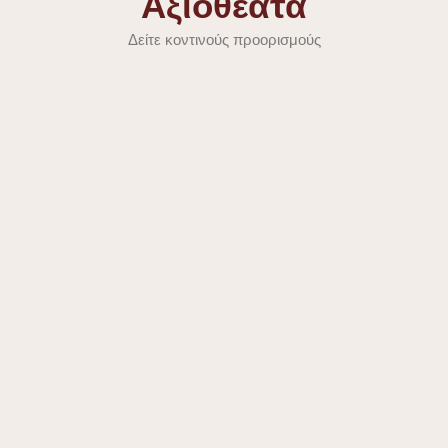
Αξιοθέατα
Δείτε κοντινούς προορισμούς