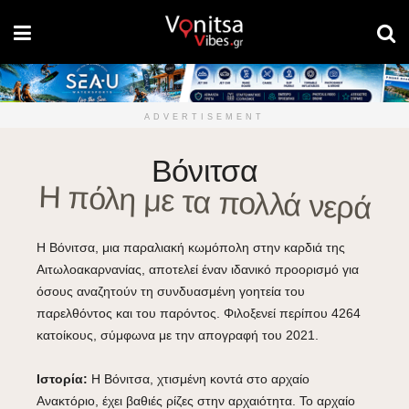
ADVERTISEMENT
Βόνιτσα
Η πόλη με τα πολλά νερά
Η Βόνιτσα, μια παραλιακή κωμόπολη στην καρδιά της
Αιτωλοακαρνανίας, αποτελεί έναν ιδανικό προορισμό για
όσους αναζητούν τη συνδυασμένη γοητεία του
παρελθόντος και του παρόντος. Φιλοξενεί περίπου 4264
κατοίκους, σύμφωνα με την απογραφή του 2021.
Ιστορία:
Η Βόνιτσα, χτισμένη κοντά στο αρχαίο
Ανακτόριο, έχει βαθιές ρίζες στην αρχαιότητα. Το αρχαίο