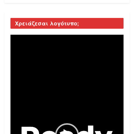
Χρειάζεσαι λογότυπο;
Video
Player