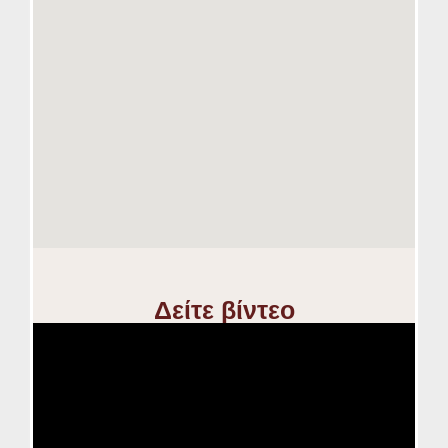
Δείτε βίντεο