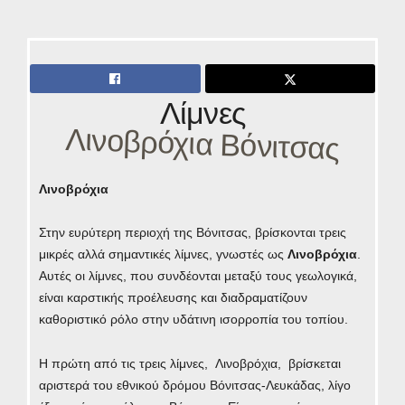
Λίμνες
Λινοβρόχια Βόνιτσας
Λινοβρόχια
Στην ευρύτερη περιοχή της Βόνιτσας, βρίσκονται τρεις
μικρές αλλά σημαντικές λίμνες, γνωστές ως
Λινοβρόχια
.
Αυτές οι λίμνες, που συνδέονται μεταξύ τους γεωλογικά,
είναι καρστικής προέλευσης και διαδραματίζουν
καθοριστικό ρόλο στην υδάτινη ισορροπία του τοπίου.
Η πρώτη από τις τρεις λίμνες, Λινοβρόχια, βρίσκεται
αριστερά του εθνικού δρόμου Βόνιτσας-Λευκάδας, λίγο