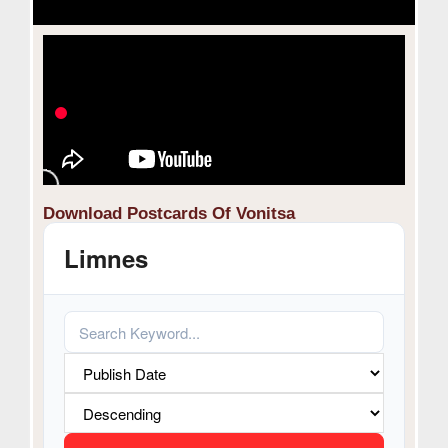
Download Postcards Of Vonitsa
Limnes