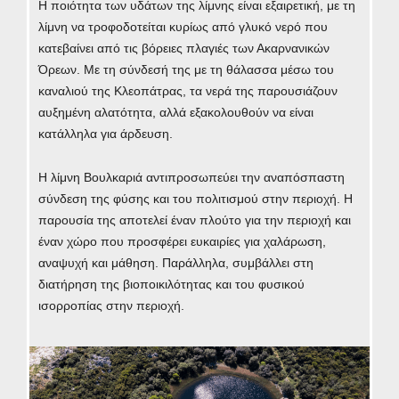
Η ποιότητα των υδάτων της λίμνης είναι εξαιρετική, με τη
λίμνη να τροφοδοτείται κυρίως από γλυκό νερό που
κατεβαίνει από τις βόρειες πλαγιές των Ακαρνανικών
Όρεων. Με τη σύνδεσή της με τη θάλασσα μέσω του
καναλιού της Κλεοπάτρας, τα νερά της παρουσιάζουν
αυξημένη αλατότητα, αλλά εξακολουθούν να είναι
κατάλληλα για άρδευση.
Η λίμνη Βουλκαριά αντιπροσωπεύει την αναπόσπαστη
σύνδεση της φύσης και του πολιτισμού στην περιοχή. Η
παρουσία της αποτελεί έναν πλούτο για την περιοχή και
έναν χώρο που προσφέρει ευκαιρίες για χαλάρωση,
αναψυχή και μάθηση. Παράλληλα, συμβάλλει στη
διατήρηση της βιοποικιλότητας και του φυσικού
ισορροπίας στην περιοχή.