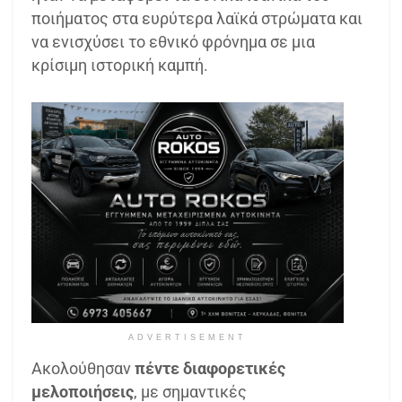
ποιήματος στα ευρύτερα λαϊκά στρώματα και
να ενισχύσει το εθνικό φρόνημα σε μια
κρίσιμη ιστορική καμπή.
ADVERTISEMENT
Ακολούθησαν
πέντε διαφορετικές
μελοποιήσεις
, με σημαντικές