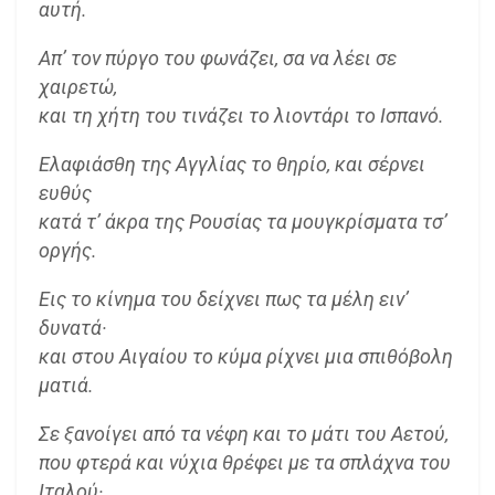
αυτή.
Απ’ τον πύργο του φωνάζει, σα να λέει σε
χαιρετώ,
και τη χήτη του τινάζει το λιοντάρι το Ισπανό.
Ελαφιάσθη της Αγγλίας το θηρίο, και σέρνει
ευθύς
κατά τ’ άκρα της Ρουσίας τα μουγκρίσματα τσ’
οργής.
Εις το κίνημα του δείχνει πως τα μέλη ειν’
δυνατά·
και στου Αιγαίου το κύμα ρίχνει μια σπιθόβολη
ματιά.
Σε ξανοίγει από τα νέφη και το μάτι του Αετού,
που φτερά και νύχια θρέφει με τα σπλάχνα του
Ιταλού·