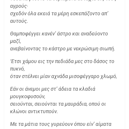
αγρούς·
σχεδόν όλα εκειά τα μέρη εσκεπάζοντο απ’
αυτούς.
Θαμποφέγγει κανέν’ άστρο και αναδεύοντο
μαζί,
ανεβαίνοντας το κάστρο με νεκρώσιμη σιωπή.
‘Ετσι χάμου εις την πεδιάδα μες στο δάσος το
πυκνό,
όταν στέλνει μίαν αχνάδα μισοφέγγαρο χλωμό,
Eάν οι άνεμοι μες στ’ άδεια τα κλαδιά
μουγκοφυσούν,
σειούνται, σειούνται τα μαυράδια, οπού οι
κλώνοι αντικτυπούν.
Με τα μάτια τους γυρεύουν όπου είν’ αίματα