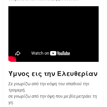
Ύμνος εις την Ελευθερίαν
Σε γνωρίζω από την κόψη του σπαθιού την
τρομερή,
σε γνωρίζω από την όψη που με βία μετράει τη
γη.