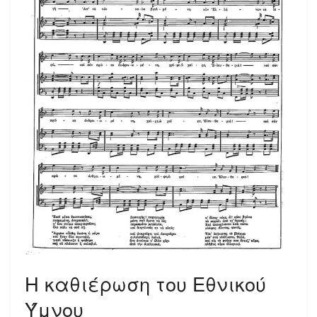
Η καθιέρωση του Εθνικού
Ύμνου