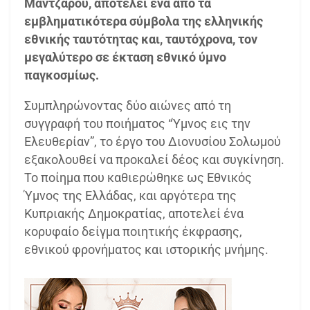
Μάντζαρου, αποτελεί ένα από τα
εμβληματικότερα σύμβολα της ελληνικής
εθνικής ταυτότητας και, ταυτόχρονα, τον
μεγαλύτερο σε έκταση εθνικό ύμνο
παγκοσμίως.
Συμπληρώνοντας δύο αιώνες από τη
συγγραφή του ποιήματος “Ύμνος εις την
Ελευθερίαν”, το έργο του Διονυσίου Σολωμού
εξακολουθεί να προκαλεί δέος και συγκίνηση.
Το ποίημα που καθιερώθηκε ως Εθνικός
Ύμνος της Ελλάδας, και αργότερα της
Κυπριακής Δημοκρατίας, αποτελεί ένα
κορυφαίο δείγμα ποιητικής έκφρασης,
εθνικού φρονήματος και ιστορικής μνήμης.