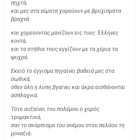
πηχτά,
και μες στα αίματα χορεύουν με βρυχίσματα
βραχνά·
και χορεύοντας μανίζουν εις τους ΄Ελληνες
κοντά,
και τα στήθια τους εγγίζουν με τα χέρια τα
ψυχρά.
Εκειό το έγγισμα πηγαίνει βαθειά μες στα
σωθικά,
όθεν όλη η λύπη βγαίνει και άκρα αισθάνονται
ασπλαχνιά.
Τότε αυξαίνει του πολέμου ο χορός
τρομακτικά,
σαν το σκόρπισμα του ανέμου στου πελάου τη
μοναξιά.