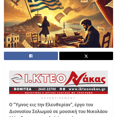
ADVERTISEMENT
Ο “Ύμνος εις την Ελευθερίαν”, έργο του
Διονυσίου Σολωμού σε μουσική του Νικολάου