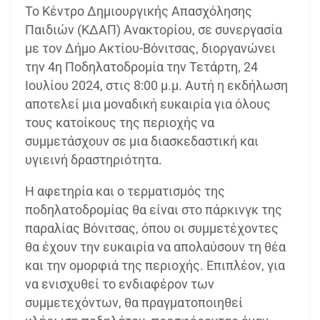
Το Κέντρο Δημιουργικής Απασχόλησης
Παιδιών (ΚΔΑΠ) Ανακτορίου, σε συνεργασία
με τον Δήμο Ακτίου-Βόνιτσας, διοργανώνει
την 4η Ποδηλατοδρομία την Τετάρτη, 24
Ιουλίου 2024, στις 8:00 μ.μ. Αυτή η εκδήλωση
αποτελεί μια μοναδική ευκαιρία για όλους
τους κατοίκους της περιοχής να
συμμετάσχουν σε μια διασκεδαστική και
υγιεινή δραστηριότητα.
Η αφετηρία και ο τερματισμός της
ποδηλατοδρομίας θα είναι στο πάρκινγκ της
παραλίας Βόνιτσας, όπου οι συμμετέχοντες
θα έχουν την ευκαιρία να απολαύσουν τη θέα
και την ομορφιά της περιοχής. Επιπλέον, για
να ενισχυθεί το ενδιαφέρον των
συμμετεχόντων, θα πραγματοποιηθεί