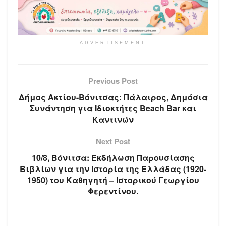
ADVERTISEMENT
Previous Post
Δήμος Ακτίου-Βόνιτσας: Πάλαιρος, Δημόσια
Συνάντηση για Ιδιοκτήτες Beach Bar και
Καντινών
Next Post
10/8, Βόνιτσα: Εκδήλωση Παρουσίασης
Βιβλίων για την Ιστορία της Ελλάδας (1920-
1950) του Καθηγητή – Ιστορικού Γεωργίου
Φερεντίνου.