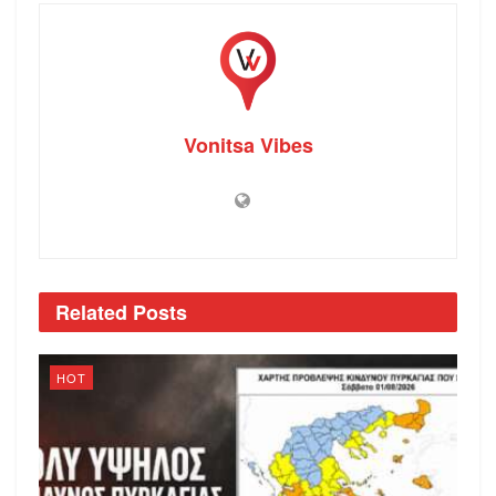
Vonitsa Vibes
Related
Posts
HOT