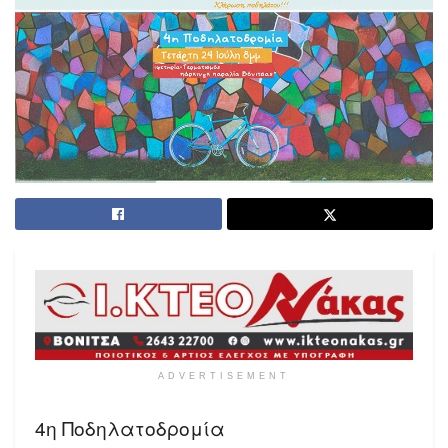
ADVERTISEMENT
4η Ποδηλατοδρομία