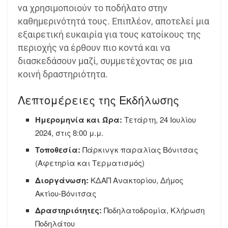
να χρησιμοποιούν το ποδήλατο στην
καθημερινότητά τους. Επιπλέον, αποτελεί μια
εξαιρετική ευκαιρία για τους κατοίκους της
περιοχής να έρθουν πιο κοντά και να
διασκεδάσουν μαζί, συμμετέχοντας σε μια
κοινή δραστηριότητα.
Λεπτομέρειες της Εκδήλωσης
Ημερομηνία και Ώρα:
Τετάρτη, 24 Ιουλίου
2024, στις 8:00 μ.μ.
Τοποθεσία:
Πάρκινγκ παραλίας Βόνιτσας
(Αφετηρία και Τερματισμός)
Διοργάνωση:
ΚΔΑΠ Ανακτορίου, Δήμος
Ακτίου-Βόνιτσας
Δραστηριότητες:
Ποδηλατοδρομία, Κλήρωση
Ποδηλάτου