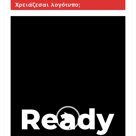
Χρειάζεσαι λογότυπο;
Video
Player