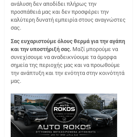
ανάλυση δεν αποδίδει πλήρως την
προσπάθειά μας και δεν προσφέρει την
καλύτερη δυνατή εμπειρία στους αναγνώστες
σας.
Σας ευχαριστούμε όλους θερμά για την αγάπη
και την υποστήριξή σας.
Μαζί μπορούμε να
συνεχίσουμε να αναδεικνύουμε τα όμορφα
σημεία της περιοχής μας και να προωθούμε
την ανάπτυξη και την ενότητα στην κοινότητά
μας.