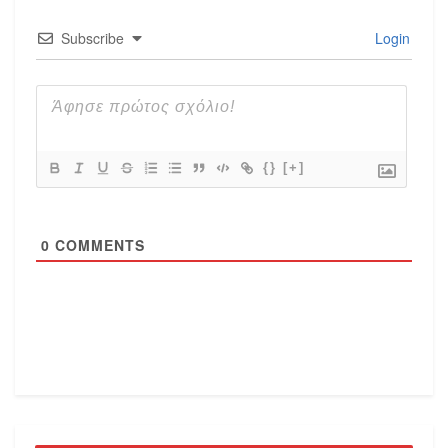
Subscribe
Login
{}
[+]
0
COMMENTS