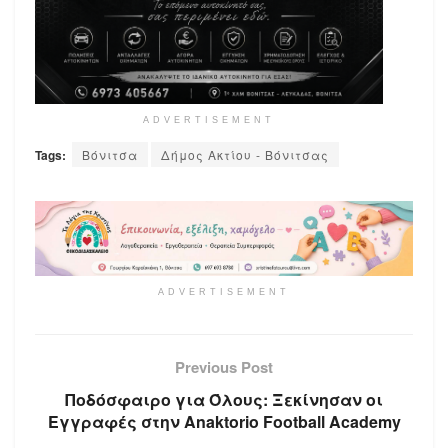
ADVERTISEMENT
Tags:
Βόνιτσα
Δήμος Ακτίου - Βόνιτσας
ADVERTISEMENT
Previous Post
Ποδόσφαιρο για Όλους: Ξεκίνησαν οι
Εγγραφές στην Anaktorio Football Academy