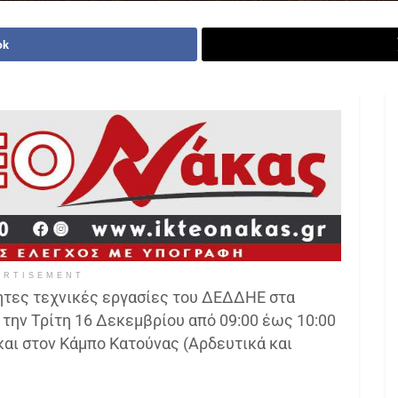
ok
ERTISEMENT
ητες τεχνικές εργασίες του ΔΕΔΔΗΕ στα
 την Τρίτη 16 Δεκεμβρίου από 09:00 έως 10:00
και στον Κάμπο Κατούνας (Αρδευτικά και