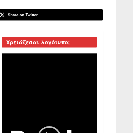
Share on Twitter
Χρειάζεσαι λογότυπο;
Video
Player