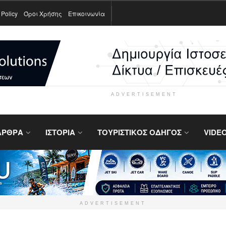
 Policy
Όροι Χρήσης
Επικοινωνία
ADVERTISEMENT
ΑΡΘΡΑ
ΙΣΤΟΡΙΑ
ΤΟΥΡΙΣΤΙΚΟΣ ΟΔΗΓΟΣ
VIDE
ADVERTISEMENT