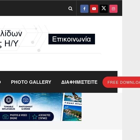
O
PHOTO GALLERY
ΔΙΑΦΗΜΙΣΤΕΙΤΕ
FREE DOWNLO