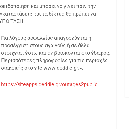
ειδοποίηση και μπορεί να γίνει πριν την
γκαταστάσεις και τα δίκτυα θα πρέπει να
 ΥΠΟ ΤΑΣΗ.
Για λόγους ασφαλείας απαγορεύεται η
προσέγγιση στους αγωγούς ή σε άλλα
στοιχεία , έστω και αν βρίσκονται στο έδαφος.
Περισσότερες πληροφορίες για τις περιοχές
διακοπής στο site www.deddie.gr.».
https://siteapps.deddie.gr/outages2public