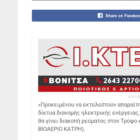
Share on Facebo
ADV
«Προκειμένου να εκτελεστούν απαραίτ
δίκτυα διανομής ηλεκτρικής ενέργειας,
θα γίνει διακοπή ρεύματος στον Τρύφο 
ΒΙΟΑΕΡΙΟ ΚΑΤΡΗ).