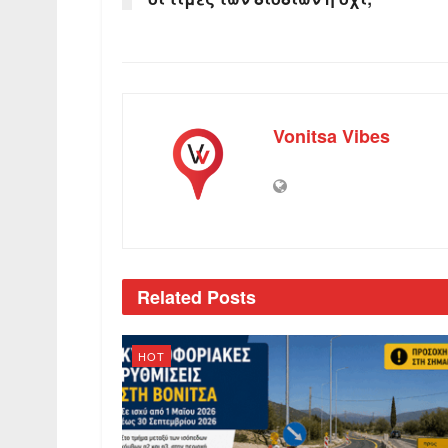
Vonitsa Vibes
Related
Posts
HOT