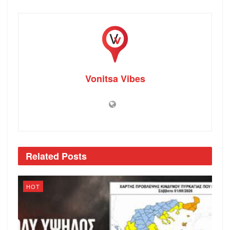
Vonitsa Vibes
Related
Posts
HOT