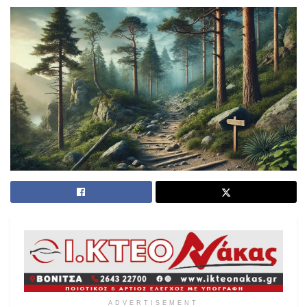
ADVERTISEMENT