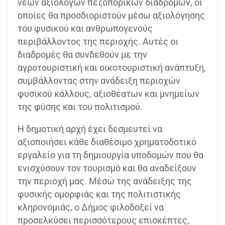
νέων αξιόλογων πεζοπορικών διαδρομών, οι
οποίες θα προσδιοριστούν μέσω αξιολόγησης
του φυσικού και ανθρωπογενούς
περιβάλλοντος της περιοχής. Αυτές οι
διαδρομές θα συνδεθούν με την
αγροτουριστική και οικοτουριστική ανάπτυξη,
συμβάλλοντας στην ανάδειξη περιοχών
φυσικού κάλλους, αξιοθέατων και μνημείων
της φύσης και του πολιτισμού.
Η δημοτική αρχή έχει δεσμευτεί να
αξιοποιήσει κάθε διαθέσιμο χρηματοδοτικό
εργαλείο για τη δημιουργία υποδομών που θα
ενισχύσουν τον τουρισμό και θα αναδείξουν
την περιοχή μας. Μέσω της ανάδειξης της
φυσικής ομορφιάς και της πολιτιστικής
κληρονομιάς, ο Δήμος φιλοδοξεί να
προσελκύσει περισσότερους επισκέπτες,