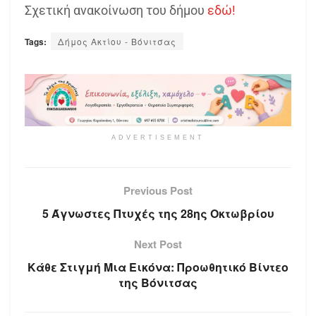
Σχετική ανακοίνωση του δήμου
εδώ!
Tags:
Δήμος Ακτίου - Βόνιτσας
ADVERTISEMENT
Previous Post
5 Άγνωστες Πτυχές της 28ης Οκτωβρίου
Next Post
Κάθε Στιγμή Μια Εικόνα: Προωθητικό Βίντεο
της Βόνιτσας