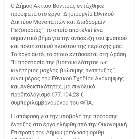
Ο Δήμος Ακτίου-Βόνιτσας εντάχθηκε
πρόσφατα στο έργο “Δημιουργία Εθνικού
Δικτύου Μονοπατιών και Διαδρομών
Πεζοπορίας”, το οποίο αποτελεί ένα
σημαντικό βήμα για την ανάδειξη του φυσικού
και πολιτιστικού πλούτου της περιοχής μας.
Το έργο αυτό, το οποίο εντάσσεται στη Δράση
“Η προστασία της βιοποικιλότητας ως
κινητήριος μοχλός βιώσιμης ανάπτυξης”,
είναι μέρος του Εθνικού Σχεδίου Ανάκαμψης
και Ανθεκτικότητας, με συνολικό
προϋπολογισμό 677.104,28 €,
συμπεριλαμβανομένου του ΦΠΑ.
Η απόφαση για την υποβολή της πρότασης
ένταξης στο έργο ελήφθη από την Οικονομική
Επιτροπή του Δήμου (απόφαση αριθμ.