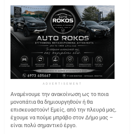
ADVERTISEMENT
Αναμένουμε την ανακοίνωση ως το ποια
μονοπάτια θα δημιουργηθούν ή θα
επισκευαστούν! Εμείς, από την πλευρά μας,
έχουμε να πούμε μπράβο στον Δήμο μας –
είναι πολύ σημαντικό έργο.