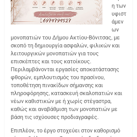
η των
υφιστ
άμεν
ων
μονοπατιών του Δήμου Ακτίου-Βόνιτσας, με
σκοπό τη δημιουργία ασφαλών, φιλικών και
λειτουργικών μονοπατιών για τους
επισκέπτες και τους κατοίκους.
Περιλαμβάνονται εργασίες αποκατάστασης
φθορών, εμπλουτισμός του πρασίνου,
τοποθέτηση πινακίδων σήμανσης και
πληροφόρησης, κατασκευή σκαλοπατιών και
νέων καθιστικών με ή χωρίς στέγαστρα,
καθώς και αναβάθμιση των μονοπατιών με
βάση τις ισχύουσες προδιαγραφές.
Επιπλέον, το έργο στοχεύει στον καθορισμό