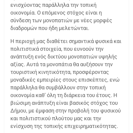
ενισχύοντας παράλληλα την τοπική
οικονομία. Ο επόμενος στόχος είναι η
σύνδεση των μονοπατιών με νέες μορφές
διαδρομών που ήδη μελετώνται.
Η περιοχή μας διαθέτει σημαντικά φυσικά και
πολιτιστικά στοιχεία, που ευνοούν την
ανάπτυξη ενός δικτύου μονοπατιών υψηλής
αξίας. Αυτά τα μονοπάτια θα αυξήσουν την
τουριστική κινητικότητα, προσφέροντας
μοναδικές εμπειρίες στους επισκέπτες, ενώ
παράλληλα θα συμβάλλουν στην τοπική
οικονομία καθ’ όλη τη διάρκεια του έτους. Η
βιώσιμη ανάπτυξη είναι βασικός στόχος του
Δήμου, με έμφαση στην προβολή του φυσικού
και πολιτιστικού πλούτου μας και την
ενίσχυση της τοπικής επιχειρηματικότητας.