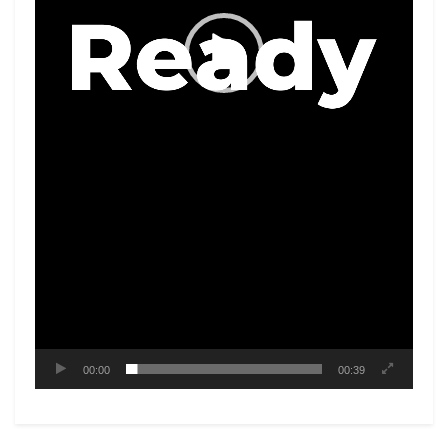
00:00
00:39