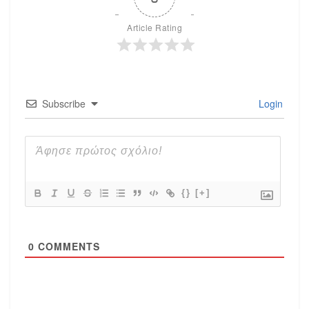
Article Rating
Subscribe
Login
{}
[+]
0
COMMENTS