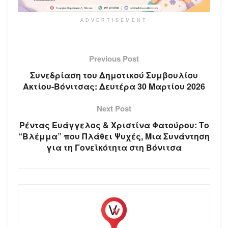
ADVERTISEMENT
Previous Post
Συνεδρίαση του Δημοτικού Συμβουλίου
Ακτίου-Βόνιτσας: Δευτέρα 30 Μαρτίου 2026
Next Post
Ρέντας Ευάγγελος & Χριστίνα Φατούρου: Το
“Βλέμμα” που Πλάθει Ψυχές, Μια Συνάντηση
για τη Γονεϊκότητα στη Βόνιτσα