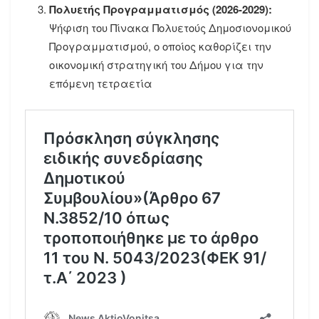
Πολυετής Προγραμματισμός (2026-2029):
Ψήφιση του Πίνακα Πολυετούς Δημοσιονομικού
Προγραμματισμού, ο οποίος καθορίζει την
οικονομική στρατηγική του Δήμου για την
επόμενη τετραετία