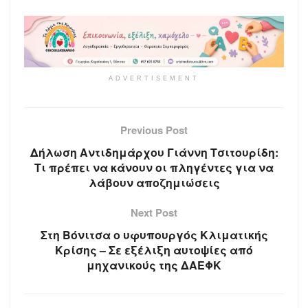
ADVERTISEMENT
Previous Post
Δήλωση Αντιδημάρχου Γιάννη Τσιτουρίδη:
Τι πρέπει να κάνουν οι πληγέντες για να
λάβουν αποζημιώσεις
Next Post
Στη Βόνιτσα ο υφυπουργός Κλιματικής
Κρίσης – Σε εξέλιξη αυτοψίες από
μηχανικούς της ΔΑΕΦΚ