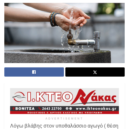
ADVERTISEMENT
Λόγω βλάβης στον υποθαλάσσιο αγωγό ( θέση