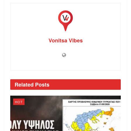
Vonitsa Vibes
Related
Posts
HOT