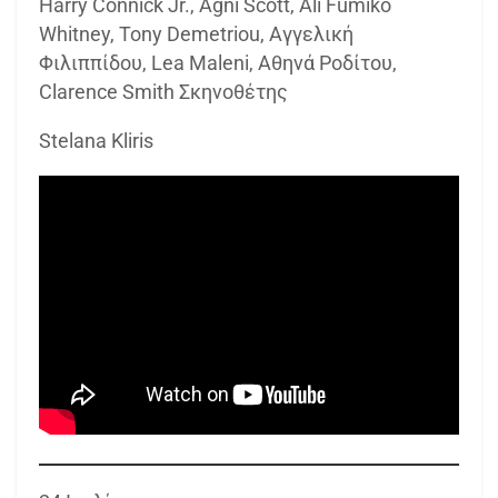
Harry Connick Jr., Agni Scott, Ali Fumiko
Whitney, Tony Demetriou, Αγγελική
Φιλιππίδου, Lea Maleni, Αθηνά Ροδίτου,
Clarence Smith Σκηνοθέτης
Stelana Kliris