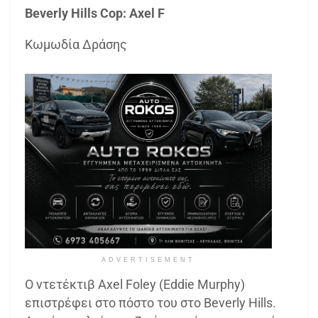
Beverly Hills Cop: Axel F
Κωμωδία Δράσης
ADVERTISEMENT
Ο ντετέκτιβ Axel Foley (Eddie Murphy)
επιστρέφει στο πόστο του στο Beverly Hills.