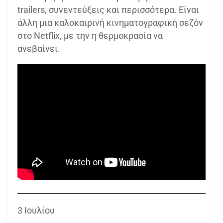
trailers, συνεντεύξεις και περισσότερα. Είναι
άλλη μια καλοκαιρινή κινηματογραφική σεζόν
στο Netflix, με την η θερμοκρασία να
ανεβαίνει.
3 Ιουλίου