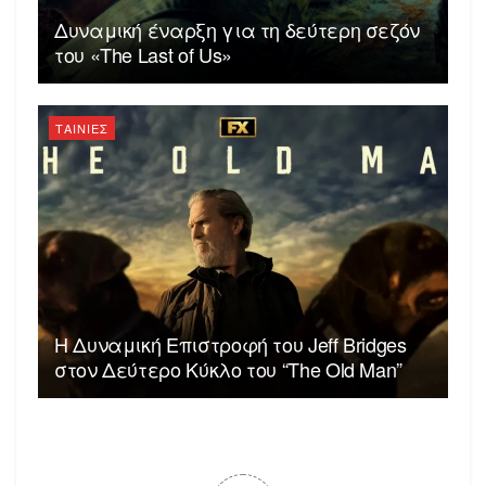
Δυναμική έναρξη για τη δεύτερη σεζόν
του «The Last of Us»
ΤΑΙΝΙΕΣ
Η Δυναμική Επιστροφή του Jeff Bridges
στον Δεύτερο Κύκλο του “The Old Man”