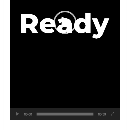
00:00
00:39