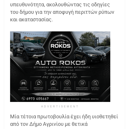
υπευθυνότητα, ακολουθώντας τις οδηγίες
του δήμου για την αποφυγή περιττών ρύπων
και ακαταστασίας.
ADVERTISEMENT
Μία τέτοια πρωτοβουλία έχει ήδη υιοθετηθεί
από τον Δήμο Αγρινίου με θετικά