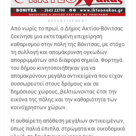
ADVERTISEMENT
Από νωρίς το πρωί, ο Δήμος Ακτίου-Βόνιτσας
ξεκίνησε μια εκτεταμένη επιχείρηση
καθαρισμού στην πόλη της Βόνιτσας, με στόχο
τη συλλογή και απομάκρυνση ογκωδών
απορριμμάτων από διάφορα σημεία. Φορτηγά
του δήμου κινητοποιήθηκαν για να
απομακρύνουν μεγάλα αντικείμενα που είχαν
συσσωρευτεί στους δρόμους και σε
δημόσιους χώρους, βελτιώνοντας έτσι την
εικόνα της πόλης και την καθαριότητα των
κοινόχρηστων χώρων.
Η αυθαίρετη απόθεση μεγάλων αντικειμένων,
όπως παλιά έπιπλα, στρώματα και οικοδομικά