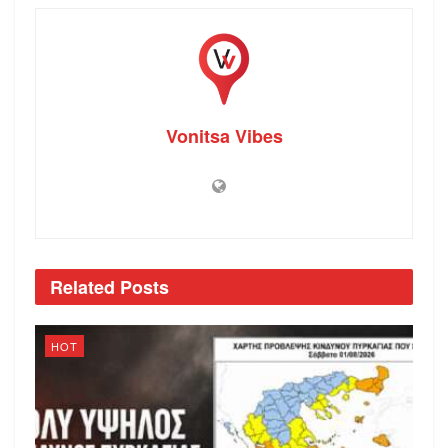
Vonitsa Vibes
Related
Posts
HOT