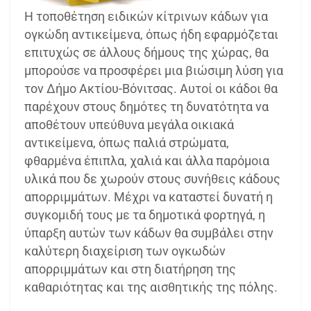
Η τοποθέτηση ειδικών κίτρινων κάδων για
ογκώδη αντικείμενα, όπως ήδη εφαρμόζεται
επιτυχώς σε άλλους δήμους της χώρας, θα
μπορούσε να προσφέρει μια βιώσιμη λύση για
τον Δήμο Ακτίου-Βόνιτσας. Αυτοί οι κάδοι θα
παρέχουν στους δημότες τη δυνατότητα να
αποθέτουν υπεύθυνα μεγάλα οικιακά
αντικείμενα, όπως παλιά στρώματα,
φθαρμένα έπιπλα, χαλιά και άλλα παρόμοια
υλικά που δε χωρούν στους συνήθεις κάδους
απορριμμάτων. Μέχρι να καταστεί δυνατή η
συγκομιδή τους με τα δημοτικά φορτηγά, η
ύπαρξη αυτών των κάδων θα συμβάλει στην
καλύτερη διαχείριση των ογκωδών
απορριμμάτων και στη διατήρηση της
καθαριότητας και της αισθητικής της πόλης.