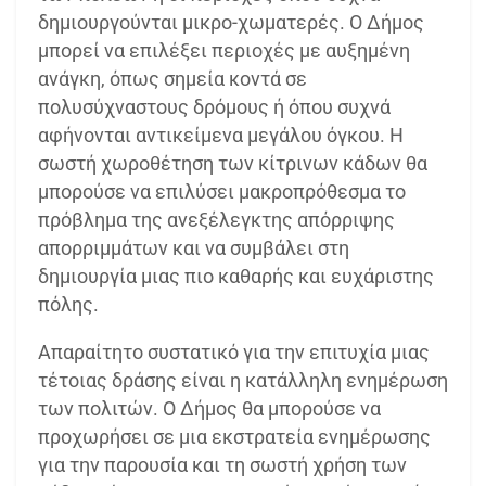
δημιουργούνται μικρο-χωματερές. Ο Δήμος
μπορεί να επιλέξει περιοχές με αυξημένη
ανάγκη, όπως σημεία κοντά σε
πολυσύχναστους δρόμους ή όπου συχνά
αφήνονται αντικείμενα μεγάλου όγκου. Η
σωστή χωροθέτηση των κίτρινων κάδων θα
μπορούσε να επιλύσει μακροπρόθεσμα το
πρόβλημα της ανεξέλεγκτης απόρριψης
απορριμμάτων και να συμβάλει στη
δημιουργία μιας πιο καθαρής και ευχάριστης
πόλης.
Απαραίτητο συστατικό για την επιτυχία μιας
τέτοιας δράσης είναι η κατάλληλη ενημέρωση
των πολιτών. Ο Δήμος θα μπορούσε να
προχωρήσει σε μια εκστρατεία ενημέρωσης
για την παρουσία και τη σωστή χρήση των