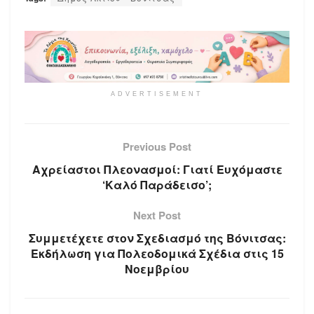
ADVERTISEMENT
Previous Post
Αχρείαστοι Πλεονασμοί: Γιατί Ευχόμαστε
‘Καλό Παράδεισο’;
Next Post
Συμμετέχετε στον Σχεδιασμό της Βόνιτσας:
Εκδήλωση για Πολεοδομικά Σχέδια στις 15
Νοεμβρίου