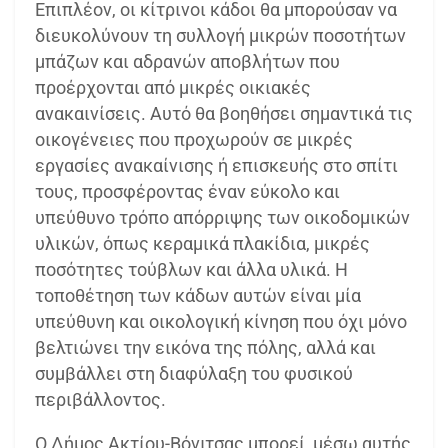
Επιπλέον, οι κίτρινοι κάδοι θα μπορούσαν να
διευκολύνουν τη συλλογή μικρών ποσοτήτων
μπάζων και αδρανών αποβλήτων που
προέρχονται από μικρές οικιακές
ανακαινίσεις. Αυτό θα βοηθήσει σημαντικά τις
οικογένειες που προχωρούν σε μικρές
εργασίες ανακαίνισης ή επισκευής στο σπίτι
τους, προσφέροντας έναν εύκολο και
υπεύθυνο τρόπο απόρριψης των οικοδομικών
υλικών, όπως κεραμικά πλακίδια, μικρές
ποσότητες τούβλων και άλλα υλικά. Η
τοποθέτηση των κάδων αυτών είναι μία
υπεύθυνη και οικολογική κίνηση που όχι μόνο
βελτιώνει την εικόνα της πόλης, αλλά και
συμβάλλει στη διαφύλαξη του φυσικού
περιβάλλοντος.
Ο Δήμος Ακτίου-Βόνιτσας μπορεί, μέσω αυτής