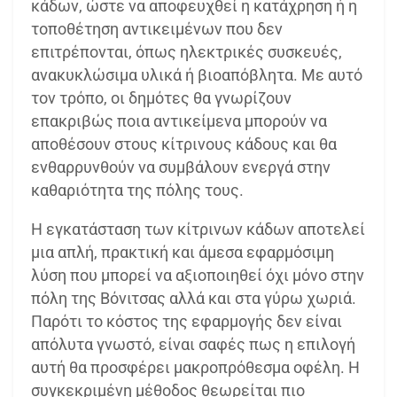
κάδων, ώστε να αποφευχθεί η κατάχρηση ή η
τοποθέτηση αντικειμένων που δεν
επιτρέπονται, όπως ηλεκτρικές συσκευές,
ανακυκλώσιμα υλικά ή βιοαπόβλητα. Με αυτό
τον τρόπο, οι δημότες θα γνωρίζουν
επακριβώς ποια αντικείμενα μπορούν να
αποθέσουν στους κίτρινους κάδους και θα
ενθαρρυνθούν να συμβάλουν ενεργά στην
καθαριότητα της πόλης τους.
Η εγκατάσταση των κίτρινων κάδων αποτελεί
μια απλή, πρακτική και άμεσα εφαρμόσιμη
λύση που μπορεί να αξιοποιηθεί όχι μόνο στην
πόλη της Βόνιτσας αλλά και στα γύρω χωριά.
Παρότι το κόστος της εφαρμογής δεν είναι
απόλυτα γνωστό, είναι σαφές πως η επιλογή
αυτή θα προσφέρει μακροπρόθεσμα οφέλη. Η
συγκεκριμένη μέθοδος θεωρείται πιο