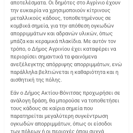
αποτελέσματα. Οι δημότες στο Αγρίνιο έχουν
την ευκαιρία να χρησιμοποιούν κίτρινους
μεταλλικούς κάδους, τοποθετημένους σε
κομβικά σημεία, για την απόθεση ογκωδών
απορριμμάτων και αδρανών υλικών, όπως
μπάζα και κεραμικά πλακίδια. Με αυτόν τον
τρόπο, ο Δήμος Αγρινίου έχει καταφέρει να
περιορίσει σημαντικά τα φαινόμενα
ανεξέλεγκτης απόρριψης απορριμμάτων, ενώ
παράλληλα βελτιώνεται η καθαριότητα και η
αισθητική της πόλης.
Εάν ο Δήμος Ακτίου-Βόνιτσας προχωρήσει σε
ανάλογη δράση, θα μπορούσε να τοποθετήσει
τους κάδους σε καίρια σημεία που
παρατηρείται μεγαλύτερη συγκέντρωση
ογκωδών απορριμμάτων, όπως οι είσοδοι
των πόλεων ή οι περιοχές όπου συχνά