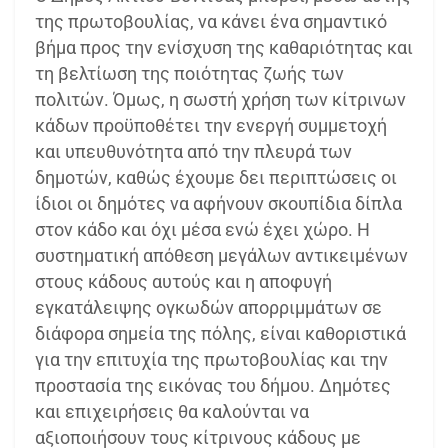
της πρωτοβουλίας, να κάνει ένα σημαντικό
βήμα προς την ενίσχυση της καθαριότητας και
τη βελτίωση της ποιότητας ζωής των
πολιτών. Όμως, η σωστή χρήση των κίτρινων
κάδων προϋποθέτει την ενεργή συμμετοχή
και υπευθυνότητα από την πλευρά των
δημοτών, καθώς έχουμε δει περιπτώσεις οι
ίδιοι οι δημότες να αφήνουν σκουπίδια δίπλα
στον κάδο και όχι μέσα ενώ έχει χώρο. Η
συστηματική απόθεση μεγάλων αντικειμένων
στους κάδους αυτούς και η αποφυγή
εγκατάλειψης ογκωδών απορριμμάτων σε
διάφορα σημεία της πόλης, είναι καθοριστικά
για την επιτυχία της πρωτοβουλίας και την
προστασία της εικόνας του δήμου. Δημότες
και επιχειρήσεις θα καλούνται να
αξιοποιήσουν τους κίτρινους κάδους με