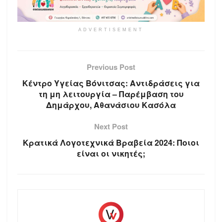
ADVERTISEMENT
Previous Post
Κέντρο Υγείας Βόνιτσας: Αντιδράσεις για
τη μη λειτουργία – Παρέμβαση του
Δημάρχου, Αθανάσιου Κασόλα
Next Post
Κρατικά Λογοτεχνικά Βραβεία 2024: Ποιοι
είναι οι νικητές;