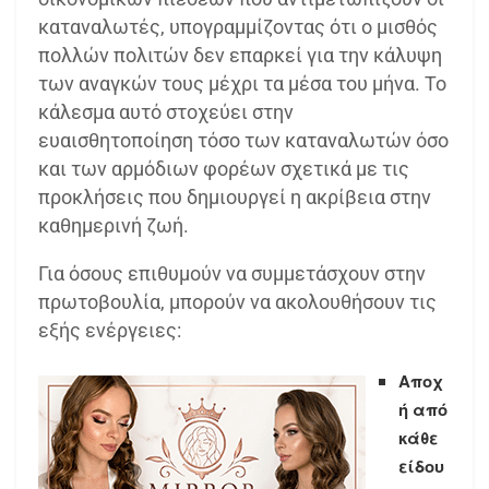
καταναλωτές, υπογραμμίζοντας ότι ο μισθός
πολλών πολιτών δεν επαρκεί για την κάλυψη
των αναγκών τους μέχρι τα μέσα του μήνα. Το
κάλεσμα αυτό στοχεύει στην
ευαισθητοποίηση τόσο των καταναλωτών όσο
και των αρμόδιων φορέων σχετικά με τις
προκλήσεις που δημιουργεί η ακρίβεια στην
καθημερινή ζωή.
Για όσους επιθυμούν να συμμετάσχουν στην
πρωτοβουλία, μπορούν να ακολουθήσουν τις
εξής ενέργειες:
Αποχ
ή από
κάθε
είδου