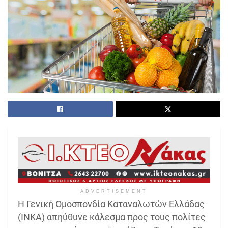
ADVERTISEMENT
Η Γενική Ομοσπονδία Καταναλωτών Ελλάδας
(ΙΝΚΑ) απηύθυνε κάλεσμα προς τους πολίτες