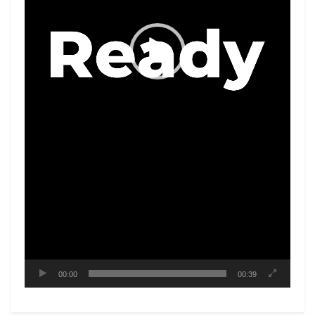
00:00
00:39