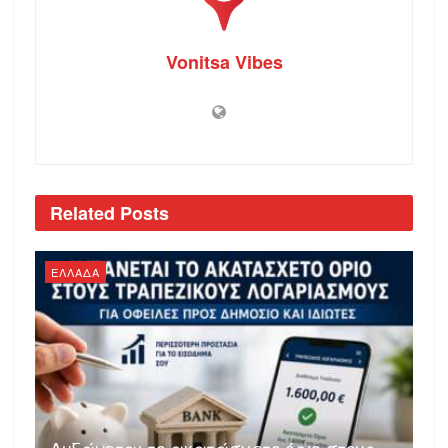
Vonitsa Vibes
Related
Posts
ΕΛΛΑΔΑ
Αυξάνεται το ακατάσχετο όριο στους