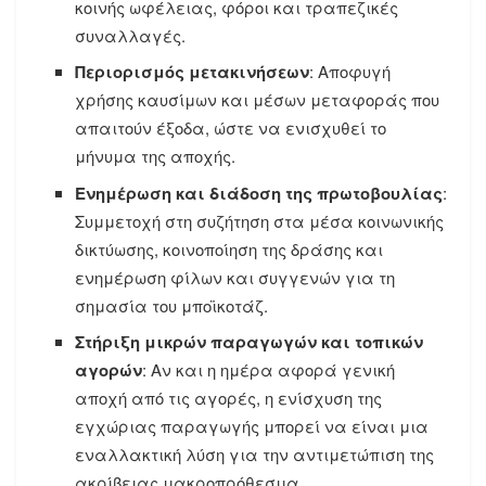
κοινής ωφέλειας, φόροι και τραπεζικές
συναλλαγές.
Περιορισμός μετακινήσεων
: Αποφυγή
χρήσης καυσίμων και μέσων μεταφοράς που
απαιτούν έξοδα, ώστε να ενισχυθεί το
μήνυμα της αποχής.
Ενημέρωση και διάδοση της πρωτοβουλίας
:
Συμμετοχή στη συζήτηση στα μέσα κοινωνικής
δικτύωσης, κοινοποίηση της δράσης και
ενημέρωση φίλων και συγγενών για τη
σημασία του μποϊκοτάζ.
Στήριξη μικρών παραγωγών και τοπικών
αγορών
: Αν και η ημέρα αφορά γενική
αποχή από τις αγορές, η ενίσχυση της
εγχώριας παραγωγής μπορεί να είναι μια
εναλλακτική λύση για την αντιμετώπιση της
ακρίβειας μακροπρόθεσμα.