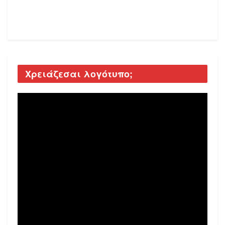
Χρειάζεσαι λογότυπο;
Video
Player