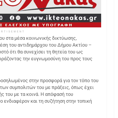
ERTISEMENT
ου στα μέσα κοινωνικής δικτύωσης,
θέση του αντιδημάρχου του Δήμου Ακτίου –
στό ότι θα συνεχίσει τη θητεία του ως
φράζοντας την ευγνωμοσύνη του προς τους
ροσηλωμένος στην προσφορά για τον τόπο του
ό των συμπολιτών του με πράξεις, όπως έχει
ς του με τα κοινά. Η απόφασή του
ο ενδιαφέρον και τη συζήτηση στην τοπική