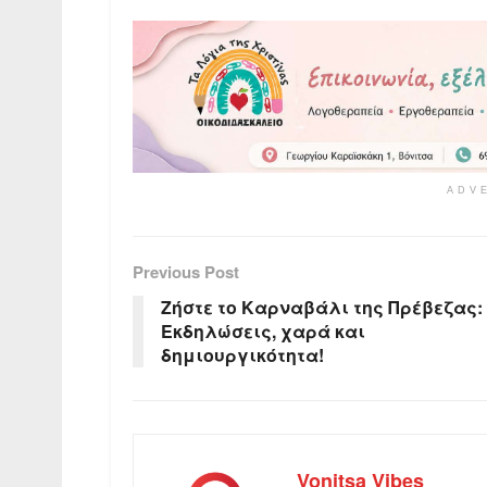
ADV
Previous Post
Ζήστε το Καρναβάλι της Πρέβεζας:
Εκδηλώσεις, χαρά και
δημιουργικότητα!
Vonitsa Vibes