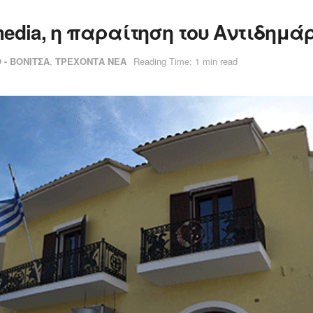
media, η παραίτηση του Αντιδημ
 - ΒΟΝΙΤΣΑ
,
ΤΡΕΧΟΝΤΑ ΝΕΑ
Reading Time: 1 min read