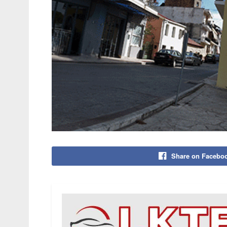
Share on Facebo