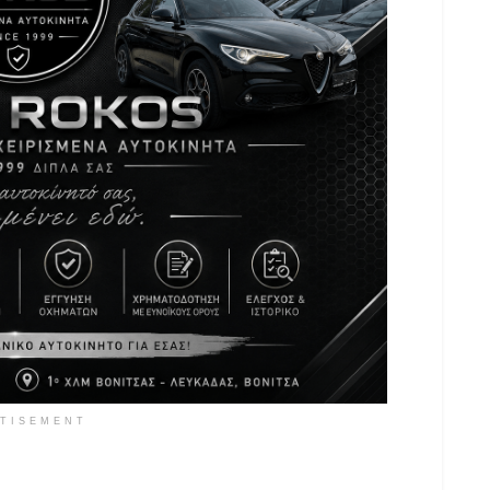
TISEMENT