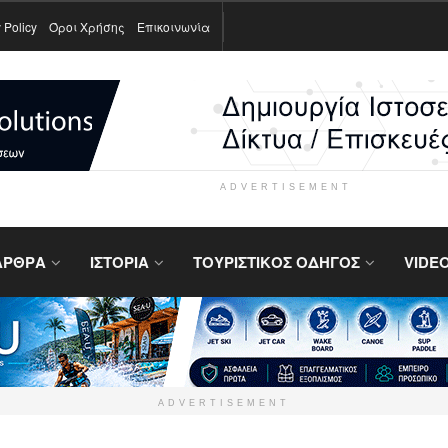
 Policy
Όροι Χρήσης
Επικοινωνία
ADVERTISEMENT
ΑΡΘΡΑ
ΙΣΤΟΡΙΑ
ΤΟΥΡΙΣΤΙΚΟΣ ΟΔΗΓΟΣ
VIDE
ADVERTISEMENT