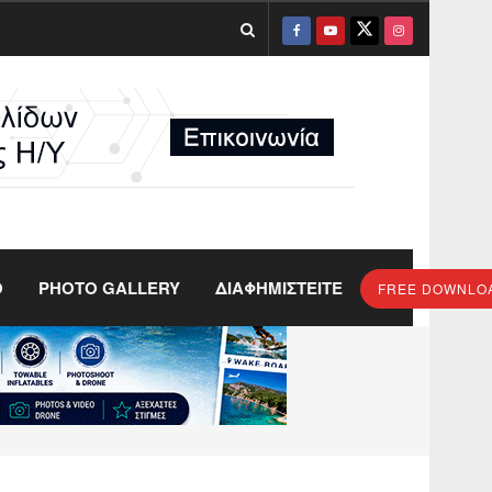
O
PHOTO GALLERY
ΔΙΑΦΗΜΙΣΤΕΙΤΕ
FREE DOWNLO