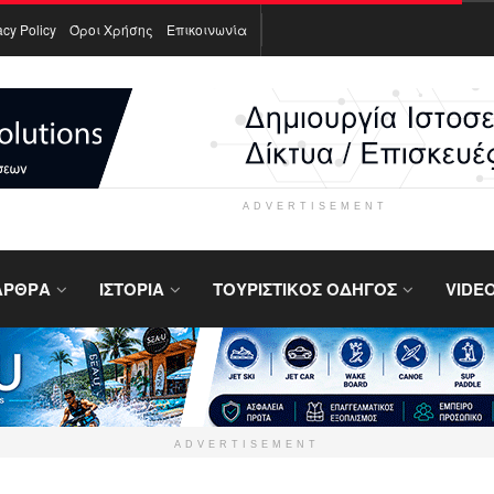
acy Policy
Όροι Χρήσης
Επικοινωνία
ADVERTISEMENT
ΑΡΘΡΑ
ΙΣΤΟΡΙΑ
ΤΟΥΡΙΣΤΙΚΟΣ ΟΔΗΓΟΣ
VIDE
ADVERTISEMENT