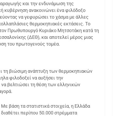
παραγωγής και την ενδυνάμωση της
κή κυβέρνηση ανακοινώνει ένα φιλόδοξο
εύοντας να γεφυρώσει το χάσμα με άλλες
πολλαπλάσιες θερμοκηπιακές εκτάσεις. Το
 τον Πρωθυπουργό Κυριάκο Μητσοτάκη κατά τη
σσαλονίκης (ΔΕΘ), και αποτελεί μέρος μιας
χυση του πρωτογενούς τομέα.
ει τη βιώσιμη ανάπτυξη των θερμοκηπιακών
ηλα φιλοδοξεί να αυξήσει την
 να βελτιώσει τη θέση των ελληνικών
αγορά.
Με βάση τα στατιστικά στοιχεία, η Ελλάδα
διαθέτει περίπου 50.000 στρέμματα