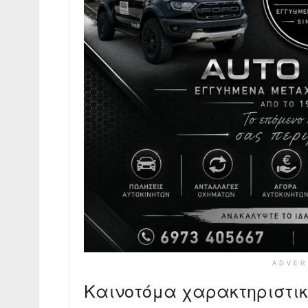
ADVER
Καινοτόμα χαρακτηριστι