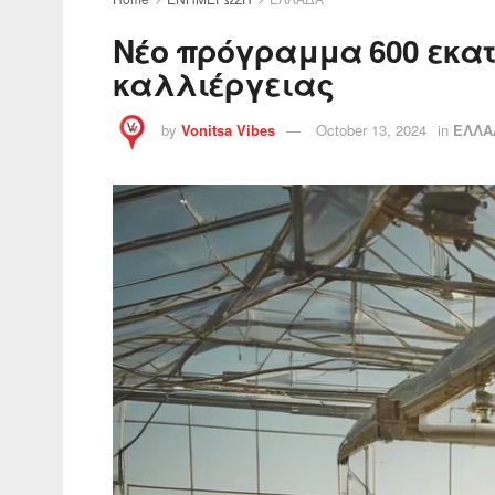
Νέο πρόγραμμα 600 εκατ
καλλιέργειας
by
Vonitsa Vibes
October 13, 2024
in
ΕΛΛΑ