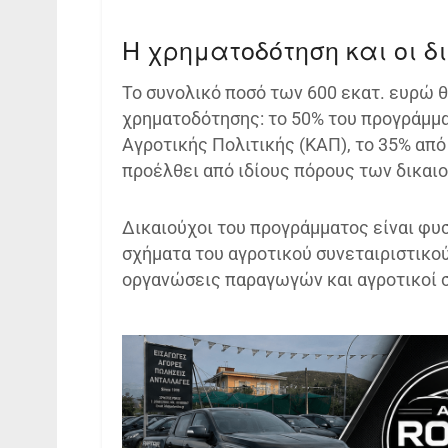
Η χρηματοδότηση και οι δ
Το συνολικό ποσό των 600 εκατ. ευρώ 
χρηματοδότησης: το 50% του προγράμμα
Αγροτικής Πολιτικής (ΚΑΠ), το 35% από
προέλθει από ιδίους πόρους των δικαι
Δικαιούχοι του προγράμματος είναι φυ
σχήματα του αγροτικού συνεταιριστικο
οργανώσεις παραγωγών και αγροτικοί σ