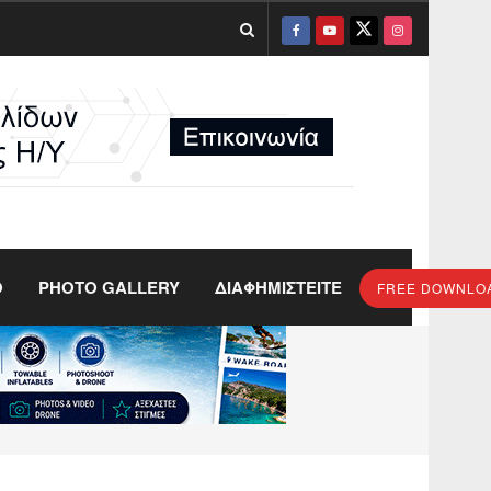
O
PHOTO GALLERY
ΔΙΑΦΗΜΙΣΤΕΙΤΕ
FREE DOWNLO