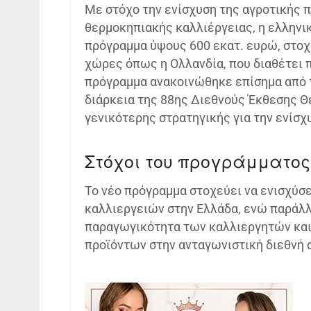
Με στόχο την ενίσχυση της αγροτικής 
θερμοκηπιακής καλλιέργειας, η ελληνι
πρόγραμμα ύψους 600 εκατ. ευρώ, στοχ
χώρες όπως η Ολλανδία, που διαθέτει 
πρόγραμμα ανακοινώθηκε επίσημα από
διάρκεια της 88ης Διεθνούς Έκθεσης Θε
γενικότερης στρατηγικής για την ενίσ
Στόχοι του προγράμματος
Το νέο πρόγραμμα στοχεύει να ενισχύσ
καλλιεργειών στην Ελλάδα, ενώ παράλλ
παραγωγικότητα των καλλιεργητών και
προϊόντων στην ανταγωνιστική διεθνή 