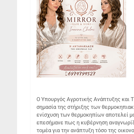
Ο Υπουργός Αγροτικής Ανάπτυξης και Τ
σημασία της στήριξης των θερμοκηπιακ
ενίσχυση των θερμοκηπίων αποτελεί μο
επεσήμανε πως η κυβέρνηση αναγνωρίζ
τομέα για την ανάπτυξη τόσο της οικον