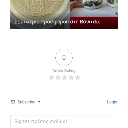
Σεμινάριο προσφόρου στη Βόνιτσα
0
Article Rating
Subscribe
Login