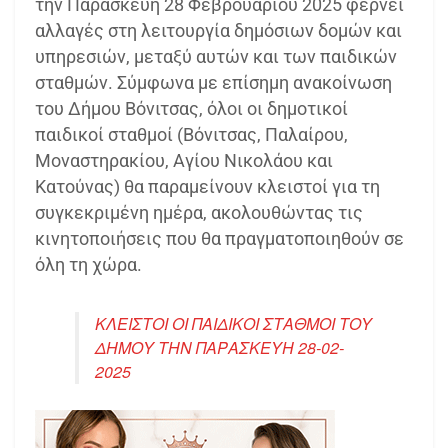
την Παρασκευή 28 Φεβρουαρίου 2025 φέρνει
αλλαγές στη λειτουργία δημόσιων δομών και
υπηρεσιών, μεταξύ αυτών και των παιδικών
σταθμών. Σύμφωνα με επίσημη ανακοίνωση
του Δήμου Βόνιτσας, όλοι οι δημοτικοί
παιδικοί σταθμοί (Βόνιτσας, Παλαίρου,
Μοναστηρακίου, Αγίου Νικολάου και
Κατούνας) θα παραμείνουν κλειστοί για τη
συγκεκριμένη ημέρα, ακολουθώντας τις
κινητοποιήσεις που θα πραγματοποιηθούν σε
όλη τη χώρα.
ΚΛΕΙΣΤΟΙ ΟΙ ΠΑΙΔΙΚΟΙ ΣΤΑΘΜΟΙ ΤΟΥ
ΔΗΜΟΥ ΤΗΝ ΠΑΡΑΣΚΕΥΗ 28-02-
2025