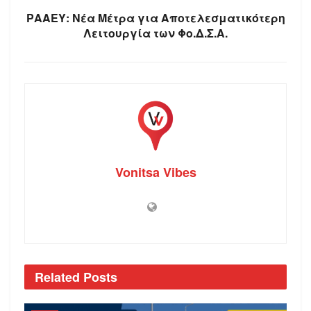
ΡΑΑΕΥ: Νέα Μέτρα για Αποτελεσματικότερη
Λειτουργία των Φο.Δ.Σ.Α.
Vonitsa Vibes
Related
Posts