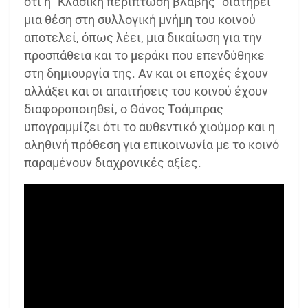
ότι η “Κλασική περίπτωση βλάβης” διατηρεί
μια θέση στη συλλογική μνήμη του κοινού
αποτελεί, όπως λέει, μια δικαίωση για την
προσπάθεια και το μεράκι που επενδύθηκε
στη δημιουργία της. Αν και οι εποχές έχουν
αλλάξει και οι απαιτήσεις του κοινού έχουν
διαφοροποιηθεί, ο Θάνος Τσάμπρας
υπογραμμίζει ότι το αυθεντικό χιούμορ και η
αληθινή πρόθεση για επικοινωνία με το κοινό
παραμένουν διαχρονικές αξίες.