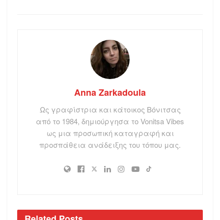
Anna Zarkadoula
Ως γραφίστρια και κάτοικος Βόνιτσας
από το 1984, δημιούργησα το Vonitsa Vibes
ως μια προσωπική καταγραφή και
προσπάθεια ανάδειξης του τόπου μας.
Related
Posts