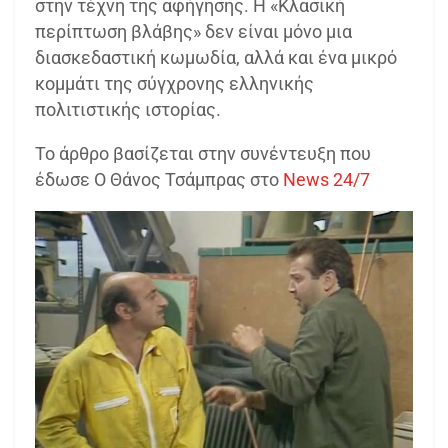
στην τέχνη της αφήγησης. Η «Κλασική
περίπτωση βλάβης» δεν είναι μόνο μια
διασκεδαστική κωμωδία, αλλά και ένα μικρό
κομμάτι της σύγχρονης ελληνικής
πολιτιστικής ιστορίας.
Το άρθρο βασίζεται στην συνέντευξη που
έδωσε Ο Θάνος Τσάμπρας στο
News 24/7