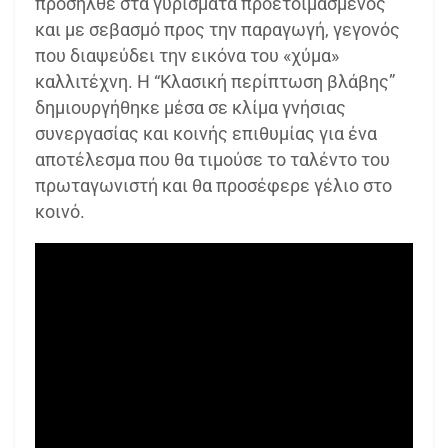
προσήλθε στα γυρίσματα προετοιμασμένος
και με σεβασμό προς την παραγωγή, γεγονός
που διαψεύδει την εικόνα του «χύμα»
καλλιτέχνη. Η “Κλασική περίπτωση βλάβης”
δημιουργήθηκε μέσα σε κλίμα γνήσιας
συνεργασίας και κοινής επιθυμίας για ένα
αποτέλεσμα που θα τιμούσε το ταλέντο του
πρωταγωνιστή και θα προσέφερε γέλιο στο
κοινό.