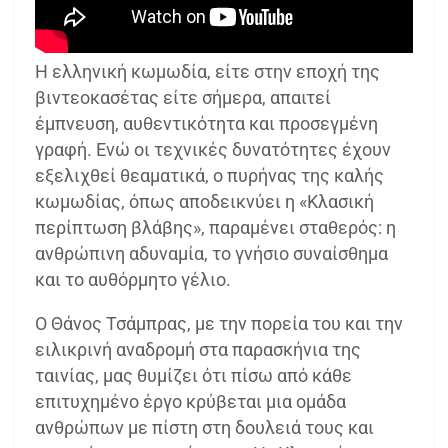
Η ελληνική κωμωδία, είτε στην εποχή της
βιντεοκασέτας είτε σήμερα, απαιτεί
έμπνευση, αυθεντικότητα και προσεγμένη
γραφή. Ενώ οι τεχνικές δυνατότητες έχουν
εξελιχθεί θεαματικά, ο πυρήνας της καλής
κωμωδίας, όπως αποδεικνύει η «Κλασική
περίπτωση βλάβης», παραμένει σταθερός: η
ανθρώπινη αδυναμία, το γνήσιο συναίσθημα
και το αυθόρμητο γέλιο.
Ο Θάνος Τσάμπρας, με την πορεία του και την
ειλικρινή αναδρομή στα παρασκήνια της
ταινίας, μας θυμίζει ότι πίσω από κάθε
επιτυχημένο έργο κρύβεται μια ομάδα
ανθρώπων με πίστη στη δουλειά τους και