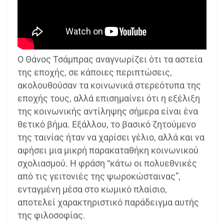
Ο Θάνος Τσάμπρας αναγνωρίζει ότι τα αστεία
της εποχής, σε κάποιες περιπτώσεις,
ακολουθούσαν τα κοινωνικά στερεότυπα της
εποχής τους, αλλά επισημαίνει ότι η εξέλιξη
της κοινωνικής αντίληψης σήμερα είναι ένα
θετικό βήμα. Εξάλλου, το βασικό ζητούμενο
της ταινίας ήταν να χαρίσει γέλιο, αλλά και να
αφήσει μια μικρή παρακαταθήκη κοινωνικού
σχολιασμού. Η φράση “κάτω οι πολυεθνικές
από τις γειτονιές της ψωροκώσταινας”,
ενταγμένη μέσα στο κωμικό πλαίσιο,
αποτελεί χαρακτηριστικό παράδειγμα αυτής
της φιλοσοφίας.