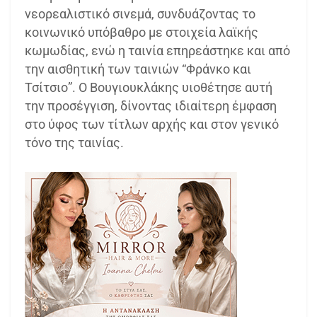
νεορεαλιστικό σινεμά, συνδυάζοντας το
κοινωνικό υπόβαθρο με στοιχεία λαϊκής
κωμωδίας, ενώ η ταινία επηρεάστηκε και από
την αισθητική των ταινιών “Φράνκο και
Τσίτσιο”. Ο Βουγιουκλάκης υιοθέτησε αυτή
την προσέγγιση, δίνοντας ιδιαίτερη έμφαση
στο ύφος των τίτλων αρχής και στον γενικό
τόνο της ταινίας.