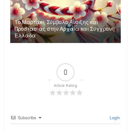
Το Μαρτάκι, Σύμβολο Άνοιξης και
Προστασίας στην Αρχαία και Σύγχρονη
Ελλάδα
0
Article Rating
Subscribe
Login