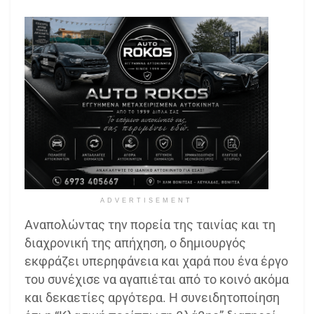
ADVERTISEMENT
Αναπολώντας την πορεία της ταινίας και τη
διαχρονική της απήχηση, ο δημιουργός
εκφράζει υπερηφάνεια και χαρά που ένα έργο
του συνέχισε να αγαπιέται από το κοινό ακόμα
και δεκαετίες αργότερα. Η συνειδητοποίηση