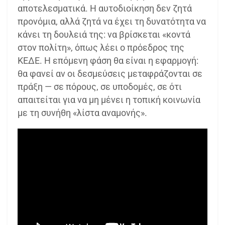
αποτελεσματικά. Η αυτοδιοίκηση δεν ζητά
προνόμια, αλλά ζητά να έχει τη δυνατότητα να
κάνει τη δουλειά της: να βρίσκεται «κοντά
στον πολίτη», όπως λέει ο πρόεδρος της
ΚΕΔΕ. Η επόμενη φάση θα είναι η εφαρμογή:
θα φανεί αν οι δεσμεύσεις μεταφράζονται σε
πράξη — σε πόρους, σε υποδομές, σε ότι
απαιτείται για να μη μένει η τοπική κοινωνία
με τη συνήθη «λίστα αναμονής».