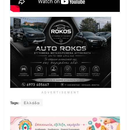
ADVERTISEMENT
Tags:
Ελλάδα