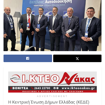
ADVERTISEMENT
Η Κεντρική Ένωση Δήμων Ελλάδας (ΚΕΔΕ)