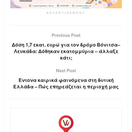
ADVERTISEMENT
Previous Post
Δόση 1,7 εκατ. ευρώ για τον δρόμο Βόνιτσα–
Λευκάδα: Δόθηκαν εκατομμύρια – άλλαξε
κάτι;
Next Post
Έντονα καιρικά φαινόμενα στη δυτική
Ελλάδα – Πώς επηρεάζεται η περιοχή μας