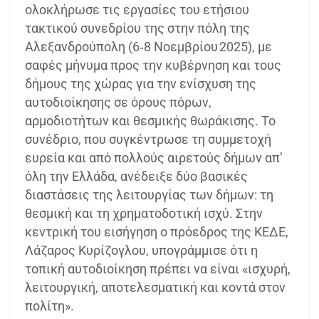
ολοκλήρωσε τις εργασίες του ετήσιου
τακτικού συνεδρίου της στην πόλη της
Αλεξανδρούπολη (6‑8 Νοεμβρίου 2025), με
σαφές μήνυμα προς την κυβέρνηση και τους
δήμους της χώρας για την ενίσχυση της
αυτοδιοίκησης σε όρους πόρων,
αρμοδιοτήτων και θεσμικής θωράκισης. Το
συνέδριο, που συγκέντρωσε τη συμμετοχή
ευρεία και από πολλούς αιρετούς δήμων απ’
όλη την Ελλάδα, ανέδειξε δύο βασικές
διαστάσεις της λειτουργίας των δήμων: τη
θεσμική και τη χρηματοδοτική ισχύ. Στην
κεντρική του εισήγηση ο πρόεδρος της ΚΕΔΕ,
Λάζαρος Κυρίζογλου, υπογράμμισε ότι η
τοπική αυτοδιοίκηση πρέπει να είναι «ισχυρή,
λειτουργική, αποτελεσματική και κοντά στον
πολίτη».