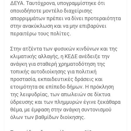
ΔΕΥΑ. Ταυτόχρονα, υπογραμμίστηκε ότι
οποιοδήποτε μοντέλο διαχείρισης
απορριμμάτων πρέπει να δίνει προτεραιότητα
στην ανακύκλωση και να μην επιβαρύνει
περαιτέρω τους πολίτες.
Στην ατζέντα των φυσικών κινδύνων και της
κλιματικής αλλαγής, η ΚΕΔΕ ανέδειξε την
ανάγκη για σταθερή χρηματοδότηση της
τοπικής αυτοδιοίκησης για πολιτική
προστασία, εκπαιδευτικές δράσεις και
ετοιμότητα σε επίπεδο δήμων. Η πρόκληση
της λειψυδρίας, των απωλειών σε δίκτυα
ύδρευσης και των πλημμυρών έγινε ξεκάθαρα
θέμα, με έμφαση στην ανάγκη συντονισμού
όλων των βαθμίδων διοίκησης.