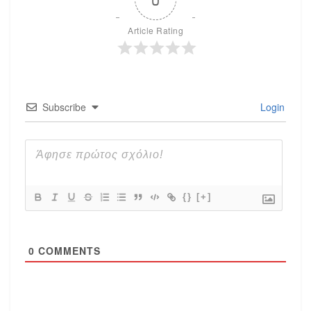
Article Rating
Subscribe
Login
{}
[+]
0
COMMENTS