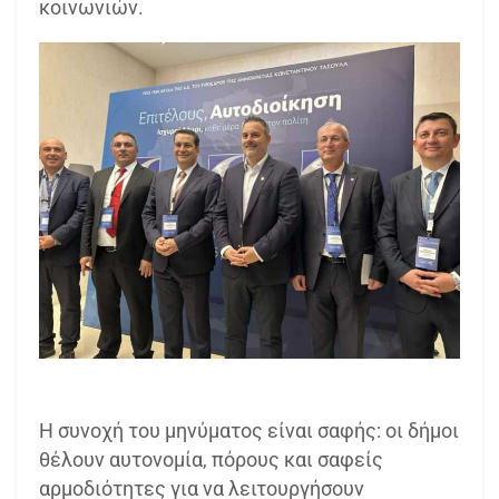
κοινωνιών.
Η συνοχή του μηνύματος είναι σαφής: οι δήμοι
θέλουν αυτονομία, πόρους και σαφείς
αρμοδιότητες για να λειτουργήσουν