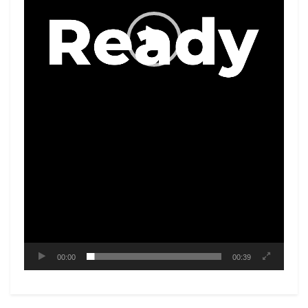
00:00
00:39