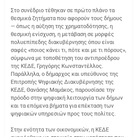
Στο συνέδριο τέθηκαν σε πρώτο πλάνο τα
θεσμικά ζητήματα που αφορούν τους δήμους
— όπως η αύξηση της χρηματοδότησης, η
θεσμική ενίσχυση, η μετάβαση σε μορφές
πολυεπίπεδης διακυβέρνησης όπου είναι
σαφές «ποιος κάνει τι, πότε και με τι πόρους»,
σύμφωνα με τοποθέτηση του αντιπροέδρου
της ΚΕΔΕ, Γρηγόρης Κωνσταντέλλος.
Παράλληλα, ο δήμαρχος και υπεύθυνος της
Επιτροπής Ψηφιακής Διακυβέρνησης της
ΚΕΔΕ, Θανάσης Μαμάκος, παρουσίασε την
πρόοδο στην ψηφιακή λειτουργία των δήμων
και τα επόμενα βήματα για επέκταση των
ψηφιακών υπηρεσιών προς τους πολίτες.
Στην ενότητα των οικονομικών, η ΚΕΔΕ