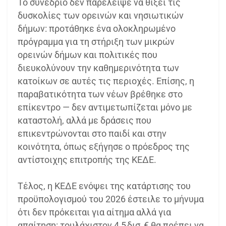
Το συνέδριο δεν παρέλειψε να θίξει τις
δυσκολίες των ορεινών και νησιωτικών
δήμων: προτάθηκε ένα ολοκληρωμένο
πρόγραμμα για τη στήριξη των μικρών
ορεινών δήμων και πολιτικές που
διευκολύνουν την καθημερινότητα των
κατοίκων σε αυτές τις περιοχές. Επίσης, η
παραβατικότητα των νέων βρέθηκε στο
επίκεντρο — δεν αντιμετωπίζεται μόνο με
καταστολή, αλλά με δράσεις που
επικεντρώνονται στο παιδί και στην
κοινότητα, όπως εξήγησε ο πρόεδρος της
αντίστοιχης επιτροπής της ΚΕΔΕ.
Τέλος, η ΚΕΔΕ ενόψει της κατάρτισης του
προϋπολογισμού του 2026 έστειλε το μήνυμα
ότι δεν πρόκειται για αίτημα αλλά για
απαίτηση: τουλάχιστον 4,5 δισ. € θα πρέπει να