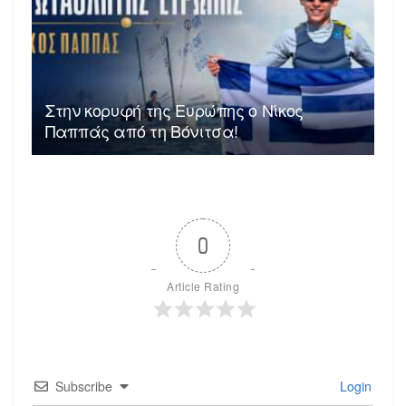
Στην κορυφή της Ευρώπης ο Νίκος
Παππάς από τη Βόνιτσα!
0
Article Rating
Subscribe
Login