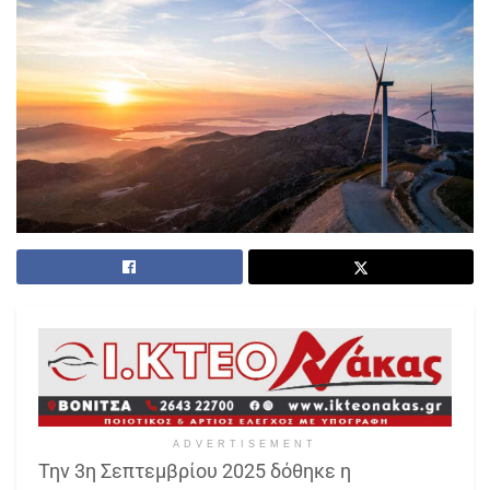
ADVERTISEMENT
Την 3η Σεπτεμβρίου 2025 δόθηκε η