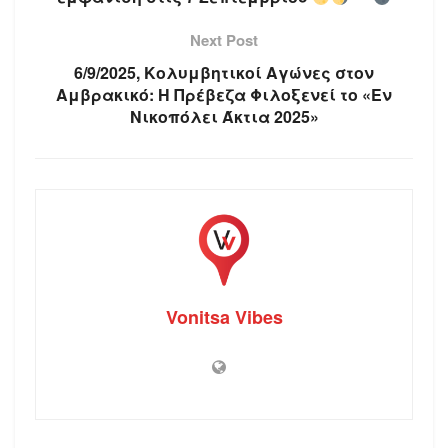
Next Post
6/9/2025, Κολυμβητικοί Αγώνες στον
Αμβρακικό: Η Πρέβεζα Φιλοξενεί το «Εν
Νικοπόλει Άκτια 2025»
Vonitsa Vibes