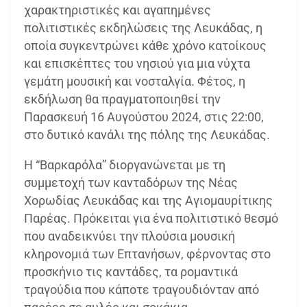
χαρακτηριστικές και αγαπημένες
πολιτιστικές εκδηλώσεις της Λευκάδας, η
οποία συγκεντρώνει κάθε χρόνο κατοίκους
και επισκέπτες του νησιού για μια νύχτα
γεμάτη μουσική και νοσταλγία. Φέτος, η
εκδήλωση θα πραγματοποιηθεί την
Παρασκευή 16 Αυγούστου 2024, στις 22:00,
στο δυτικό κανάλι της πόλης της Λευκάδας.
Η “Βαρκαρόλα” διοργανώνεται με τη
συμμετοχή των κανταδόρων της Νέας
Χορωδίας Λευκάδας και της Αγιομαυρίτικης
Παρέας. Πρόκειται για ένα πολιτιστικό θεσμό
που αναδεικνύει την πλούσια μουσική
κληρονομιά των Επτανήσων, φέρνοντας στο
προσκήνιο τις καντάδες, τα ρομαντικά
τραγούδια που κάποτε τραγουδιόνταν από