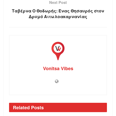
Next Post
Ταβέρνα Ο Θοδωρής: Ένας Θησαυρός στον
Δρυμό Αιτωλοακαρνανίας
Vonitsa Vibes
Related
Posts