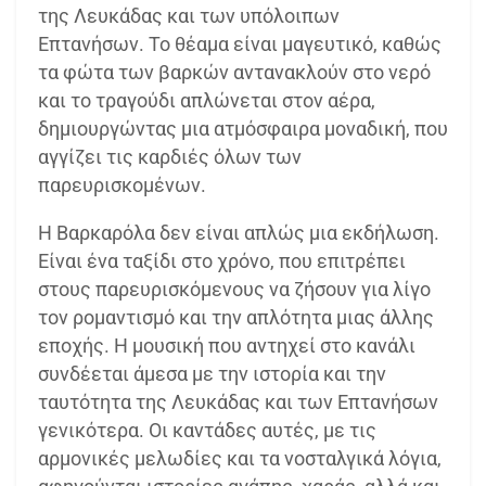
της Λευκάδας και των υπόλοιπων
Επτανήσων. Το θέαμα είναι μαγευτικό, καθώς
τα φώτα των βαρκών αντανακλούν στο νερό
και το τραγούδι απλώνεται στον αέρα,
δημιουργώντας μια ατμόσφαιρα μοναδική, που
αγγίζει τις καρδιές όλων των
παρευρισκομένων.
Η Βαρκαρόλα δεν είναι απλώς μια εκδήλωση.
Είναι ένα ταξίδι στο χρόνο, που επιτρέπει
στους παρευρισκόμενους να ζήσουν για λίγο
τον ρομαντισμό και την απλότητα μιας άλλης
εποχής. Η μουσική που αντηχεί στο κανάλι
συνδέεται άμεσα με την ιστορία και την
ταυτότητα της Λευκάδας και των Επτανήσων
γενικότερα. Οι καντάδες αυτές, με τις
αρμονικές μελωδίες και τα νοσταλγικά λόγια,