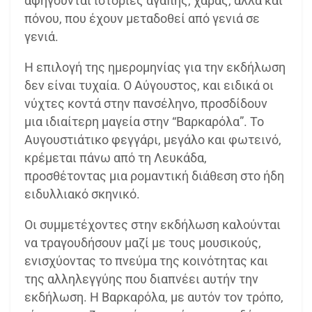
αφηγούνται ιστορίες αγάπης, χαράς, αλλά και
πόνου, που έχουν μεταδοθεί από γενιά σε
γενιά.
Η επιλογή της ημερομηνίας για την εκδήλωση
δεν είναι τυχαία. Ο Αύγουστος, και ειδικά οι
νύχτες κοντά στην πανσέληνο, προσδίδουν
μια ιδιαίτερη μαγεία στην “Βαρκαρόλα”. Το
Αυγουστιάτικο φεγγάρι, μεγάλο και φωτεινό,
κρέμεται πάνω από τη Λευκάδα,
προσθέτοντας μια ρομαντική διάθεση στο ήδη
ειδυλλιακό σκηνικό.
Οι συμμετέχοντες στην εκδήλωση καλούνται
να τραγουδήσουν μαζί με τους μουσικούς,
ενισχύοντας το πνεύμα της κοινότητας και
της αλληλεγγύης που διαπνέει αυτήν την
εκδήλωση. Η Βαρκαρόλα, με αυτόν τον τρόπο,