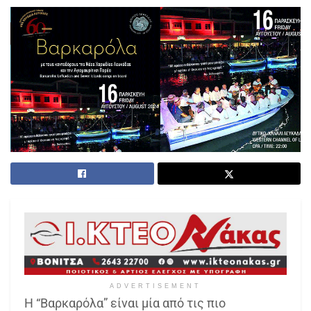
ADVERTISEMENT
Η “Βαρκαρόλα” είναι μία από τις πιο