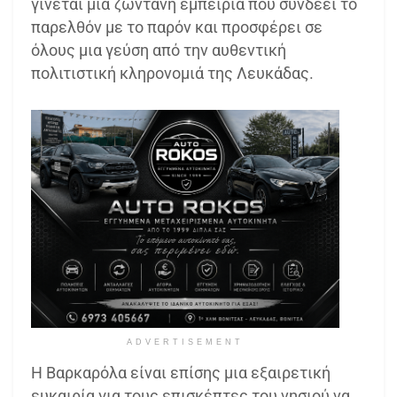
γίνεται μια ζωντανή εμπειρία που συνδέει το
παρελθόν με το παρόν και προσφέρει σε
όλους μια γεύση από την αυθεντική
πολιτιστική κληρονομιά της Λευκάδας.
ADVERTISEMENT
Η Βαρκαρόλα είναι επίσης μια εξαιρετική
ευκαιρία για τους επισκέπτες του νησιού να