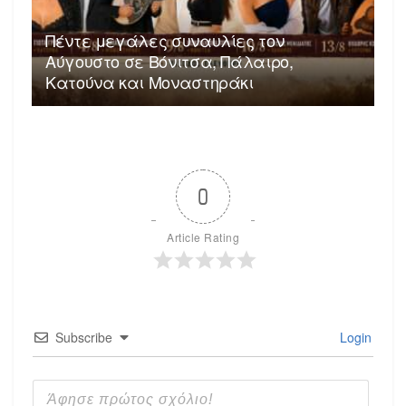
Πέντε μεγάλες συναυλίες τον
Αύγουστο σε Βόνιτσα, Πάλαιρο,
Κατούνα και Μοναστηράκι
0
Article Rating
Subscribe
Login