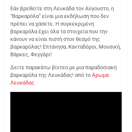
Εάν βρεθείτε στη Λευκάδα τον Αύγουστο, η
“Βαρκαρόλα” είναι μια εκδήλωση που δεν
πρέπει να χάσετε. Η συγκεκριμένη
βαρκαρόλα έχει όλα τα στοιχεία που την
κάνουν να είναι πιστή στον θεσμό της
βαρκαρόλας! Επτάνησα, Κανταδόροι, Μουσική,
Βάρκες, Φεγγάρι!
Δείτε παρακάτω βίντεο με μια παραδοσιακή
βαρκαρόλα της Λευκάδας! από το
Άρωμα
Λευκάδας