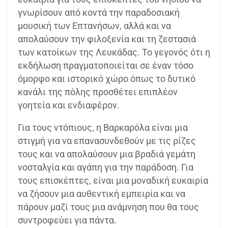
γνωρίσουν από κοντά την παραδοσιακή
μουσική των Επτανήσων, αλλά και να
απολαύσουν την φιλοξενία και τη ζεστασιά
των κατοίκων της Λευκάδας. Το γεγονός ότι η
εκδήλωση πραγματοποιείται σε έναν τόσο
όμορφο και ιστορικό χώρο όπως το δυτικό
κανάλι της πόλης προσθέτει επιπλέον
γοητεία και ενδιαφέρον.
Για τους ντόπιους, η Βαρκαρόλα είναι μια
στιγμή για να επανασυνδεθούν με τις ρίζες
τους και να απολαύσουν μια βραδιά γεμάτη
νοσταλγία και αγάπη για την παράδοση. Για
τους επισκέπτες, είναι μια μοναδική ευκαιρία
να ζήσουν μια αυθεντική εμπειρία και να
πάρουν μαζί τους μια ανάμνηση που θα τους
συντροφεύει για πάντα.