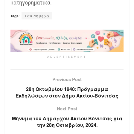
κατηγορηματικά.
Tags:
Σαν σήμερα
ADVERTISEMENT
Previous Post
28η Οκτωβρίου 1940: Πρόγραμμα
Εκδηλώσεων στον Δήμο Ακτίου-Βόνιτσας
Next Post
Μήνυμα του Δημάρχου Ακτίου Βόνιτσας για
την 28η Οκτωβρίου, 2024.