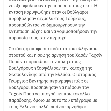
να εξασφαλίσουν την παρουσία τους εκεί. Η
ένταση κορυφώθηκε όταν οι Βούλγαροι
πυροβόλησαν αιχμαλώτους Τούρκους,
προσπαθώντας να δημιουργήσουν την
εντύπωση μάχης και να νομιμοποιήσουν την
παρουσία τους στην περιοχή.
Ωστόσο, η αποφασιστικότητα του ελληνικού
στρατού και η σαφής άρνηση του Χασάν Ταχσίν
Πασά να παραδώσει την πόλη στους
Βουλγάρους εξασφάλισαν την κατοχή της
Θεσσαλονίκης από την Ελλάδα. Ο ιστορικός
Γεώργιος Βεντήρης περιγράφει πώς οι
Βούλγαροι προσπάθησαν να πιέσουν τον
Ταχσίν Πασά να υπογράψει πρωτόκολλο
παράδοσης, όμοιο με αυτό που υπέγραψε με
τους Έλληνες, αλλά εκείνος αρνήθηκε