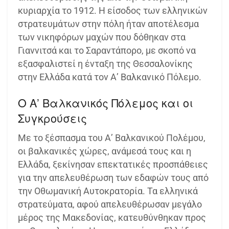
κυριαρχία το 1912. Η είσοδος των ελληνικών
στρατευμάτων στην πόλη ήταν αποτέλεσμα
των νικηφόρων μαχών που δόθηκαν στα
Γιαννιτσά και το Σαραντάπορο, με σκοπό να
εξασφαλιστεί η ένταξη της Θεσσαλονίκης
στην Ελλάδα κατά τον Α’ Βαλκανικό Πόλεμο.
Ο Α’ Βαλκανικός Πόλεμος και οι
Συγκρούσεις
Με το ξέσπασμα του Α’ Βαλκανικού Πολέμου,
οι βαλκανικές χώρες, ανάμεσά τους και η
Ελλάδα, ξεκίνησαν επεκτατικές προσπάθειες
για την απελευθέρωση των εδαφών τους από
την Οθωμανική Αυτοκρατορία. Τα ελληνικά
στρατεύματα, αφού απελευθέρωσαν μεγάλο
μέρος της Μακεδονίας, κατευθύνθηκαν προς