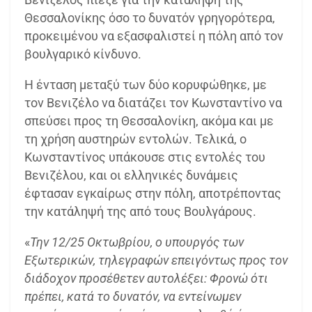
Θεσσαλονίκης όσο το δυνατόν γρηγορότερα,
προκειμένου να εξασφαλιστεί η πόλη από τον
βουλγαρικό κίνδυνο.
Η ένταση μεταξύ των δύο κορυφώθηκε, με
τον Βενιζέλο να διατάζει τον Κωνσταντίνο να
σπεύσει προς τη Θεσσαλονίκη, ακόμα και με
τη χρήση αυστηρών εντολών. Τελικά, ο
Κωνσταντίνος υπάκουσε στις εντολές του
Βενιζέλου, και οι ελληνικές δυνάμεις
έφτασαν εγκαίρως στην πόλη, αποτρέποντας
την κατάληψή της από τους Βουλγάρους.
«
Την 12/25 Οκτωβρίου, ο υπουργός των
Εξωτερικών, τηλεγραφών επειγόντως προς τον
διάδοχον προσέθετεν αυτολέξει: Φρονώ ότι
πρέπει, κατά το δυνατόν, να εντείνωμεν