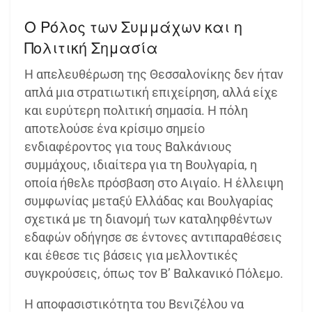
Ο Ρόλος των Συμμάχων και η
Πολιτική Σημασία
Η απελευθέρωση της Θεσσαλονίκης δεν ήταν
απλά μια στρατιωτική επιχείρηση, αλλά είχε
και ευρύτερη πολιτική σημασία. Η πόλη
αποτελούσε ένα κρίσιμο σημείο
ενδιαφέροντος για τους Βαλκάνιους
συμμάχους, ιδιαίτερα για τη Βουλγαρία, η
οποία ήθελε πρόσβαση στο Αιγαίο. Η έλλειψη
συμφωνίας μεταξύ Ελλάδας και Βουλγαρίας
σχετικά με τη διανομή των καταληφθέντων
εδαφών οδήγησε σε έντονες αντιπαραθέσεις
και έθεσε τις βάσεις για μελλοντικές
συγκρούσεις, όπως τον Β’ Βαλκανικό Πόλεμο.
Η αποφασιστικότητα του Βενιζέλου να