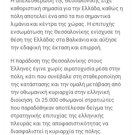
Η απελευθέρωση της Θεσσαλονίκης είχε
καθοριστική σημασία για την Ελλάδα, καθώς η
πόλη αποτελεί ένα από τα πιο σημαντικά
λιμάνια και κέντρα της χώρας. Η επιτυχής
ενσωμάτωση της Θεσσαλονίκης ενίσχυσε τη
θέση της Ελλάδας στα Βαλκάνια και αύξησε
την εδαφική της έκταση και επιρροή.
Η παράδοση της Θεσσαλονίκης στους
Έλληνες έγινε χωρίς αιματοχυσία μέσα στην
πόλη, κάτι που συνέβαλε στη σταθεροποίηση
της κατάστασης και την ομαλή μετάβαση από
την οθωμανική κυριαρχία στην ελληνική
διοίκηση. Οι 25.000 οθωμανοί στρατιώτες
που παραδόθηκαν αποτέλεσαν δείγμα της
στρατηγικής επιτυχίας της ελληνικής
πλευράς και της αποφασιστικότητας να
διασφαλιστεί η κυριαρχία της πόλης.