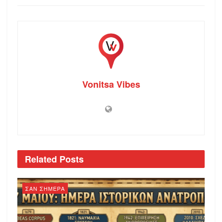
Vonitsa Vibes
Related
Posts
ΣΑΝ ΣΗΜΕΡΑ