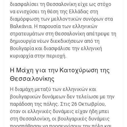
διασφαλίσει τη Θεσσαλονίκη είχε ως στόχο
να ενισχύσει τη θέση της Ελλάδας στη
διαμόρφωση των μελλοντικών συνόρων στα
Βαλκάνια. Η παρουσία των ελληνικών
στρατευμάτων στη Θεσσαλονίκη απέτρεψε τη
δημιουργία νέων διεκδικήσεων από τη
Βουλγαρία και διασφάλισε την ελληνική
κυριαρχία στην περιοχή.
Η Μάχη για την Κατοχύρωση της
Θεσσαλονίκης
Η διαμάχη μεταξύ των ελληνικών και
βουλγαρικών δυνάμεων δεν τελείωσε με την
παράδοση της πόλης. Στις 26 Οκτωβρίου,
όταν οι ελληνικές δυνάμεις είχαν ήδη μπει
στη Θεσσαλονίκη, οι βουλγαρικές δυνάμεις
προσπάθησαν να προσεγγίσουν την πόλη και