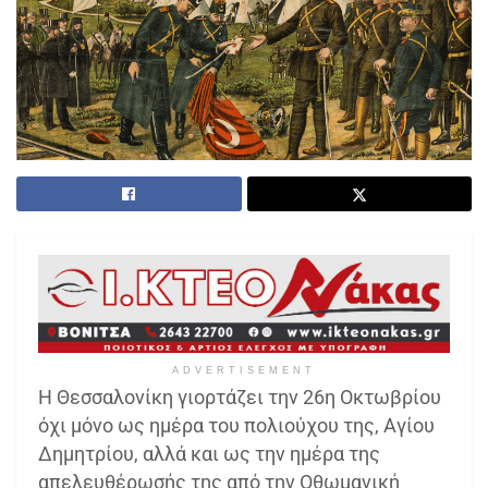
ADVERTISEMENT
Η Θεσσαλονίκη γιορτάζει την 26η Οκτωβρίου
όχι μόνο ως ημέρα του πολιούχου της, Αγίου
Δημητρίου, αλλά και ως την ημέρα της
απελευθέρωσής της από την Οθωμανική