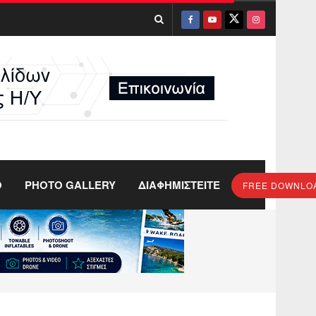
O
PHOTO GALLERY
ΔΙΑΦΗΜΙΣΤΕΙΤΕ
FREE DOWNLO