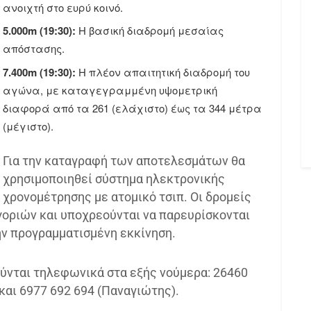
ανοιχτή στο ευρύ κοινό.
5.000m (19:30):
Η βασική διαδρομή μεσαίας
απόστασης.
7.400m (19:30):
Η πλέον απαιτητική διαδρομή του
αγώνα, με καταγεγραμμένη υψομετρική
διαφορά από τα 261 (ελάχιστο) έως τα 344 μέτρα
(μέγιστο).
Για την καταγραφή των αποτελεσμάτων θα
χρησιμοποιηθεί σύστημα ηλεκτρονικής
χρονομέτρησης με ατομικό τσιπ. Οι δρομείς
γοριών και υποχρεούνται να παρευρίσκονται
ην προγραμματισμένη εκκίνηση.
ύνται τηλεφωνικά στα εξής νούμερα: 26460
και 6977 692 694 (Παναγιώτης).