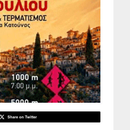
Share on Twitter