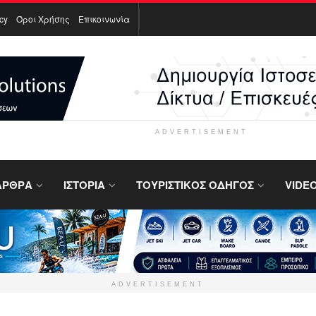
icy
Όροι Χρήσης
Επικοινωνία
ADVERTISEMENT
ΑΡΘΡΑ
ΙΣΤΟΡΙΑ
ΤΟΥΡΙΣΤΙΚΟΣ ΟΔΗΓΟΣ
VIDE
ADVERTISEMENT