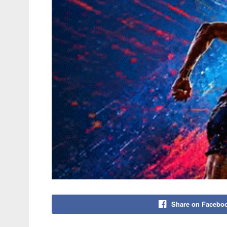
Share on Facebo