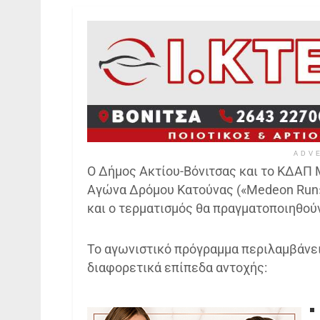
ADV
Ο Δήμος Ακτίου-Βόνιτσας και το ΚΔΑΠ
Αγώνα Δρόμου Κατούνας («Medeon Run») 
και ο τερματισμός θα πραγματοποιηθούν
Το αγωνιστικό πρόγραμμα περιλαμβάνει
διαφορετικά επίπεδα αντοχής: