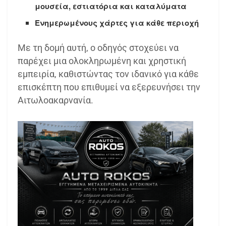
μουσεία, εστιατόρια και καταλύματα
Ενημερωμένους χάρτες για κάθε περιοχή
Με τη δομή αυτή, ο οδηγός στοχεύει να
παρέχει μια ολοκληρωμένη και χρηστική
εμπειρία, καθιστώντας τον ιδανικό για κάθε
επισκέπτη που επιθυμεί να εξερευνήσει την
Αιτωλοακαρνανία.