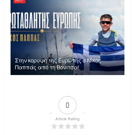
Στην κορυφή της Ευρώπης ο Νίκος
Παππάς από τη Βόνιτσα!
0
Article Rating