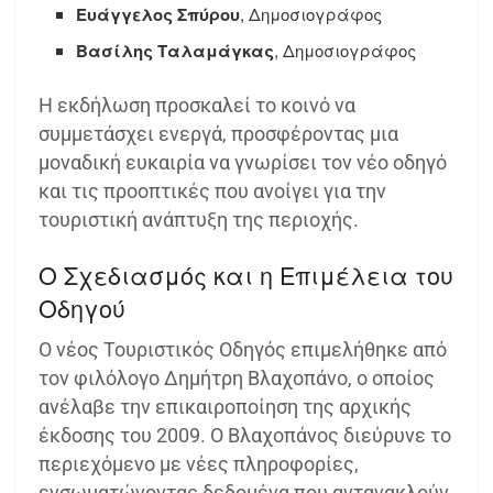
Ευάγγελος Σπύρου
, Δημοσιογράφος
Βασίλης Ταλαμάγκας
, Δημοσιογράφος
Η εκδήλωση προσκαλεί το κοινό να
συμμετάσχει ενεργά, προσφέροντας μια
μοναδική ευκαιρία να γνωρίσει τον νέο οδηγό
και τις προοπτικές που ανοίγει για την
τουριστική ανάπτυξη της περιοχής.
Ο Σχεδιασμός και η Επιμέλεια του
Οδηγού
Ο νέος Τουριστικός Οδηγός επιμελήθηκε από
τον φιλόλογο Δημήτρη Βλαχοπάνο, ο οποίος
ανέλαβε την επικαιροποίηση της αρχικής
έκδοσης του 2009. Ο Βλαχοπάνος διεύρυνε το
περιεχόμενο με νέες πληροφορίες,
ενσωματώνοντας δεδομένα που αντανακλούν