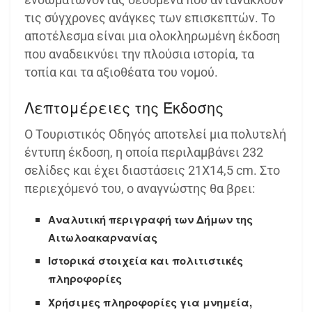
τις σύγχρονες ανάγκες των επισκεπτών. Το
αποτέλεσμα είναι μια ολοκληρωμένη έκδοση
που αναδεικνύει την πλούσια ιστορία, τα
τοπία και τα αξιοθέατα του νομού.
Λεπτομέρειες της Έκδοσης
Ο Τουριστικός Οδηγός αποτελεί μια πολυτελή
έντυπη έκδοση, η οποία περιλαμβάνει 232
σελίδες και έχει διαστάσεις 21Χ14,5 cm. Στο
περιεχόμενό του, ο αναγνώστης θα βρει:
Αναλυτική περιγραφή των Δήμων της
Αιτωλοακαρνανίας
Ιστορικά στοιχεία και πολιτιστικές
πληροφορίες
Χρήσιμες πληροφορίες για μνημεία,