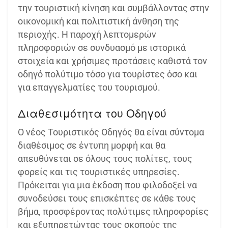
την τουριστική κίνηση και συμβάλλοντας στην
οικονομική και πολιτιστική άνθηση της
περιοχής. Η παροχή λεπτομερών
πληροφοριών σε συνδυασμό με ιστορικά
στοιχεία και χρήσιμες προτάσεις καθιστά τον
οδηγό πολύτιμο τόσο για τουρίστες όσο και
για επαγγελματίες του τουρισμού.
Διαθεσιμότητα του Οδηγού
Ο νέος Τουριστικός Οδηγός θα είναι σύντομα
διαθέσιμος σε έντυπη μορφή και θα
απευθύνεται σε όλους τους πολίτες, τους
φορείς και τις τουριστικές υπηρεσίες.
Πρόκειται για μια έκδοση που φιλοδοξεί να
συνοδεύσει τους επισκέπτες σε κάθε τους
βήμα, προσφέροντας πολύτιμες πληροφορίες
και εξυπηρετώντας τους σκοπούς της