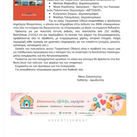
ADVERTISEMENT