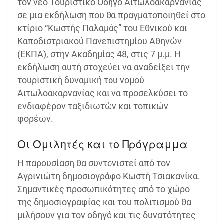
τον νέο Τουριστικό Οδηγό Αιτωλοακαρνανίας
σε μια εκδήλωση που θα πραγματοποιηθεί στο
κτίριο “Κωστής Παλαμάς” του Εθνικού και
Καποδιστριακού Πανεπιστημίου Αθηνών
(ΕΚΠΑ), στην Ακαδημίας 48, στις 7 μ.μ. Η
εκδήλωση αυτή στοχεύει να αναδείξει την
τουριστική δυναμική του νομού
Αιτωλοακαρνανίας και να προσελκύσει το
ενδιαφέρον ταξιδιωτών και τοπικών
φορέων.
Οι Ομιλητές και το Πρόγραμμα
Η παρουσίαση θα συντονιστεί από τον
Αγρινιώτη δημοσιογράφο Κωστή Τσιακανίκα.
Σημαντικές προσωπικότητες από το χώρο
της δημοσιογραφίας και του πολιτισμού θα
μιλήσουν για τον οδηγό και τις δυνατότητες