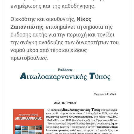
ενημέρωσης και της καθοδήγησης.
Ο εκδότης και διευθυντής,
Νίκος
Ζαπαντιώτης
, επισημαίνει τη σημασία της
έκδοσης αυτής για την περιοχή και τονίζει
την ανάγκη ανάδειξης των δυνατοτήτων του
νομού μέσα από τέτοιου είδους
πρωτοβουλίες.