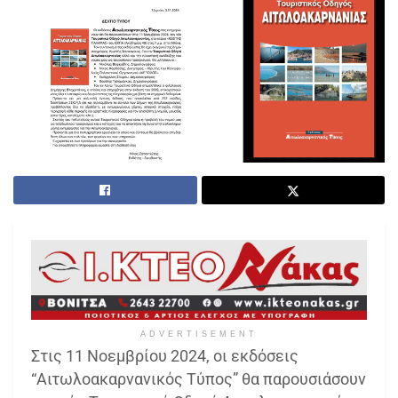
ADVERTISEMENT
Στις 11 Νοεμβρίου 2024, οι εκδόσεις
“Αιτωλοακαρνανικός Τύπος” θα παρουσιάσουν