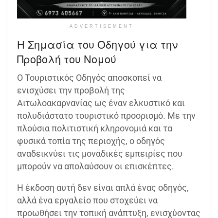
ADVERTISEMENT
Η Σημασία του Οδηγού για την
Προβολή του Νομού
Ο Τουριστικός Οδηγός αποσκοπεί να
ενισχύσει την προβολή της
Αιτωλοακαρνανίας ως έναν ελκυστικό και
πολυδιάστατο τουριστικό προορισμό. Με την
πλούσια πολιτιστική κληρονομιά και τα
φυσικά τοπία της περιοχής, ο οδηγός
αναδεικνύει τις μοναδικές εμπειρίες που
μπορούν να απολαύσουν οι επισκέπτες.
Η έκδοση αυτή δεν είναι απλά ένας οδηγός,
αλλά ένα εργαλείο που στοχεύει να
προωθήσει την τοπική ανάπτυξη, ενισχύοντας