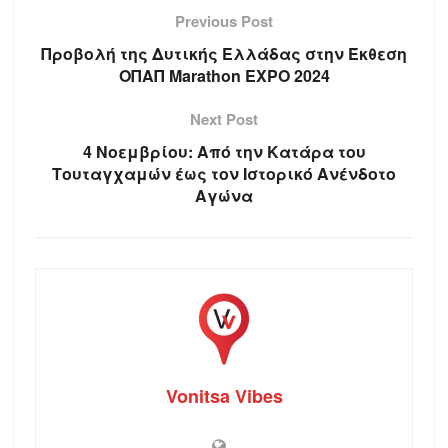
Previous Post
Προβολή της Δυτικής Ελλάδας στην Έκθεση
ΟΠΑΠ Marathon EXPO 2024
Next Post
4 Νοεμβρίου: Από την Κατάρα του
Τουταγχαμών έως τον Ιστορικό Ανένδοτο
Αγώνα
Vonitsa Vibes