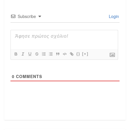
Subscribe
Login
{}
[+]
0
COMMENTS