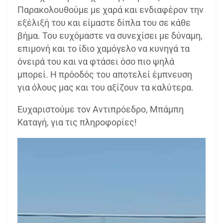
Παρακολουθούμε με χαρά και ενδιαφέρον την
εξέλιξή του και είμαστε δίπλα του σε κάθε
βήμα. Του ευχόμαστε να συνεχίσει με δύναμη,
επιμονή και το ίδιο χαμόγελο να κυνηγά τα
όνειρά του και να φτάσει όσο πιο ψηλά
μπορεί. Η πρόοδός του αποτελεί έμπνευση
για όλους μας και του αξίζουν τα καλύτερα.
Ευχαριστούμε τον Αντιπρόεδρο, Μπάμπη
Καταγή, για τις πληροφορίες!