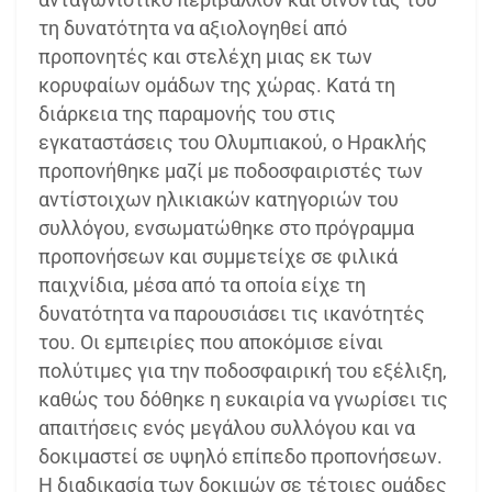
τη δυνατότητα να αξιολογηθεί από
προπονητές και στελέχη μιας εκ των
κορυφαίων ομάδων της χώρας. Κατά τη
διάρκεια της παραμονής του στις
εγκαταστάσεις του Ολυμπιακού, ο Ηρακλής
προπονήθηκε μαζί με ποδοσφαιριστές των
αντίστοιχων ηλικιακών κατηγοριών του
συλλόγου, ενσωματώθηκε στο πρόγραμμα
προπονήσεων και συμμετείχε σε φιλικά
παιχνίδια, μέσα από τα οποία είχε τη
δυνατότητα να παρουσιάσει τις ικανότητές
του. Οι εμπειρίες που αποκόμισε είναι
πολύτιμες για την ποδοσφαιρική του εξέλιξη,
καθώς του δόθηκε η ευκαιρία να γνωρίσει τις
απαιτήσεις ενός μεγάλου συλλόγου και να
δοκιμαστεί σε υψηλό επίπεδο προπονήσεων.
Η διαδικασία των δοκιμών σε τέτοιες ομάδες