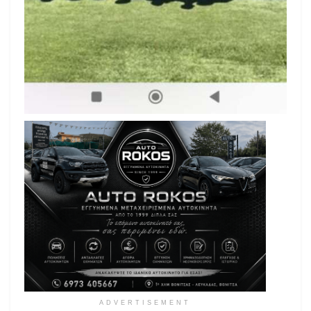
ADVERTISEMENT