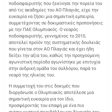
ποδοσφαιριστής που ξεκίνησε την πορεία του
από τις ακαδημίες του ΑΟ Πλαγιάς, είχε την
ευκαιρία να ζήσει μια σημαντική εμπειρία,
συμμετέχοντας σε δοκιμαστικές προπονήσεις
με την ΠΑΕ Ολυμπιακός. Ο νεαρός
ποδοσφαιριστής, γεννημένος το 2010,
αποτελεί προϊόν της συστηματικής δουλειάς
που γίνεται στον ΑΟ Πλαγιάς και έχει ήδη
δείξει την αξία του, καθώς την προηγούμενη
αγωνιστική περίοδο αγωνίστηκε με επιτυχία
στην ανδρική ομάδα του συλλόγου, παρά το
νεαρό της ηλικίας του.
Η συμμετοχή του στις δοκιμές που
διοργάνωσε ο Ολυμπιακός αποτέλεσε μια
σημαντική ευκαιρία για τον ίδιο,
προσφέροντάς του επαφή με ένα πιο
ανταγωνιστικό περιβάλλον και δίνοντάς του