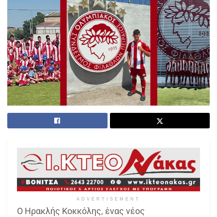
ADVERTISEMENT
Ο Ηρακλής Κοκκόλης, ένας νέος