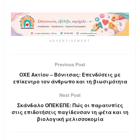
ADVERTISEMENT
Previous Post
ΟΧΕ Ακτίου – Βόνιτσας: Επενδύσεις με
επίκεντρο τον άνθρωπο και τη βιωσιμότητα
Next Post
Σκάνδαλο ΟΠΕΚΕΠΕ: Πώς οι παρατυπίες
στις επιδοτήσεις παγίδευσαν τη φέτα και τη
βιολογική μελισσοκομία