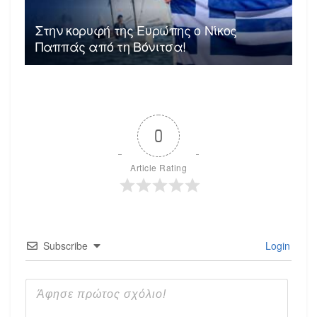
Στην κορυφή της Ευρώπης ο Νίκος
Παππάς από τη Βόνιτσα!
0
Article Rating
Subscribe
Login