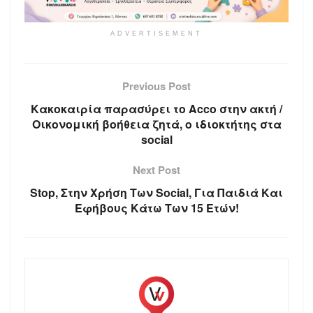
ADVERTISEMENT
Previous Post
Κακοκαιρία παρασύρει το Acco στην ακτή /
Οικονομική βοήθεια ζητά, ο ιδιοκτήτης στα
social
Next Post
Stop, Στην Χρήση Των Social, Για Παιδιά Και
Εφήβους Κάτω Των 15 Ετών!