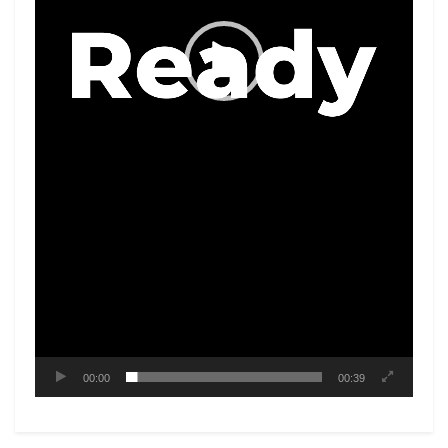
00:00
00:39