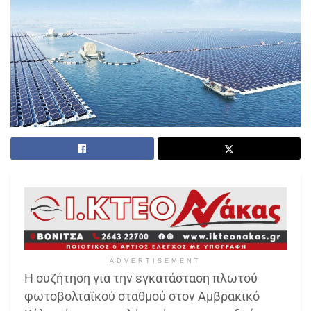
ADVERTISEMENT
Η συζήτηση για την εγκατάσταση πλωτού
φωτοβολταϊκού σταθμού στον Αμβρακικό