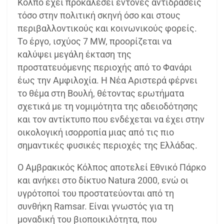
Κόλπο έχει προκαλέσει έντονες αντιδράσεις
τόσο στην πολιτική σκηνή όσο και στους
περιβαλλοντικούς και κοινωνικούς φορείς.
Το έργο, ισχύος 7 MW, προορίζεται να
καλύψει μεγάλη έκταση της
προστατευόμενης περιοχής από το Φανάρι
έως την Αμφιλοχία. Η Νέα Αριστερά φέρνει
το θέμα στη Βουλή, θέτοντας ερωτήματα
σχετικά με τη νομιμότητα της αδειοδότησης
και τον αντίκτυπο που ενδέχεται να έχει στην
οικολογική ισορροπία μιας από τις πιο
σημαντικές φυσικές περιοχές της Ελλάδας.
Ο Αμβρακικός Κόλπος αποτελεί Εθνικό Πάρκο
και ανήκει στο δίκτυο Natura 2000, ενώ οι
υγρότοποί του προστατεύονται από τη
συνθήκη Ramsar. Είναι γνωστός για τη
μοναδική του βιοποικιλότητα, που