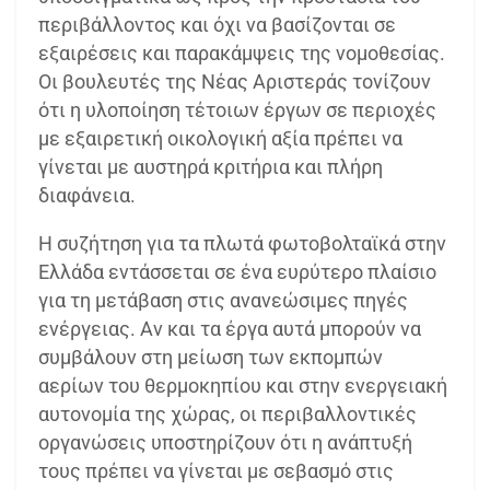
περιβάλλοντος και όχι να βασίζονται σε
εξαιρέσεις και παρακάμψεις της νομοθεσίας.
Οι βουλευτές της Νέας Αριστεράς τονίζουν
ότι η υλοποίηση τέτοιων έργων σε περιοχές
με εξαιρετική οικολογική αξία πρέπει να
γίνεται με αυστηρά κριτήρια και πλήρη
διαφάνεια.
Η συζήτηση για τα πλωτά φωτοβολταϊκά στην
Ελλάδα εντάσσεται σε ένα ευρύτερο πλαίσιο
για τη μετάβαση στις ανανεώσιμες πηγές
ενέργειας. Αν και τα έργα αυτά μπορούν να
συμβάλουν στη μείωση των εκπομπών
αερίων του θερμοκηπίου και στην ενεργειακή
αυτονομία της χώρας, οι περιβαλλοντικές
οργανώσεις υποστηρίζουν ότι η ανάπτυξή
τους πρέπει να γίνεται με σεβασμό στις