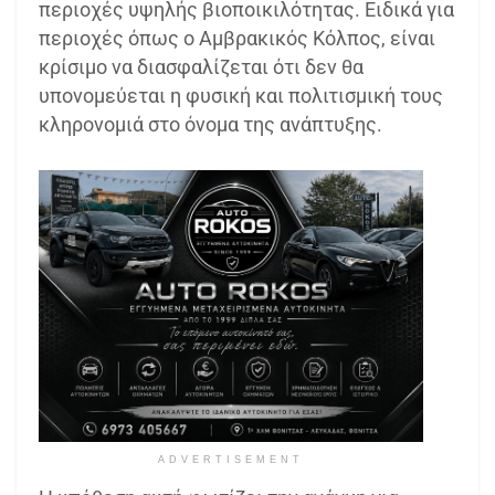
περιοχές υψηλής βιοποικιλότητας. Ειδικά για
περιοχές όπως ο Αμβρακικός Κόλπος, είναι
κρίσιμο να διασφαλίζεται ότι δεν θα
υπονομεύεται η φυσική και πολιτισμική τους
κληρονομιά στο όνομα της ανάπτυξης.
ADVERTISEMENT