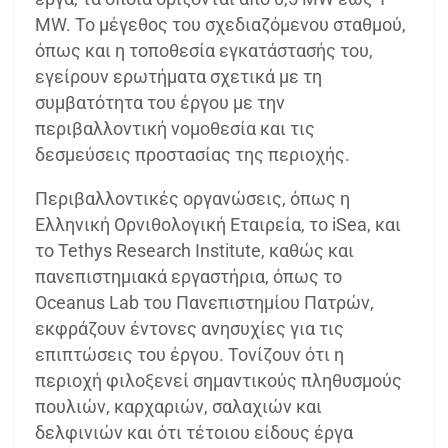
MW. Το μέγεθος του σχεδιαζόμενου σταθμού,
όπως και η τοποθεσία εγκατάστασής του,
εγείρουν ερωτήματα σχετικά με τη
συμβατότητα του έργου με την
περιβαλλοντική νομοθεσία και τις
δεσμεύσεις προστασίας της περιοχής.
Περιβαλλοντικές οργανώσεις, όπως η
Ελληνική Ορνιθολογική Εταιρεία, το iSea, και
το Tethys Research Institute, καθώς και
πανεπιστημιακά εργαστήρια, όπως το
Oceanus Lab του Πανεπιστημίου Πατρών,
εκφράζουν έντονες ανησυχίες για τις
επιπτώσεις του έργου. Τονίζουν ότι η
περιοχή φιλοξενεί σημαντικούς πληθυσμούς
πουλιών, καρχαριών, σαλαχιών και
δελφινιών και ότι τέτοιου είδους έργα