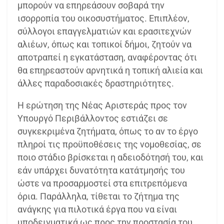
μπορούν να επηρεάσουν σοβαρά την
ισορροπία του οικοσυστήματος. Επιπλέον,
σύλλογοι επαγγελματιών και ερασιτεχνών
αλιέων, όπως και τοπικοί δήμοι, ζητούν να
αποτραπεί η εγκατάσταση, αναφέροντας ότι
θα επηρεαστούν αρνητικά η τοπική αλιεία και
άλλες παραδοσιακές δραστηριότητες.
Η ερώτηση της Νέας Αριστεράς προς τον
Υπουργό Περιβάλλοντος εστιάζει σε
συγκεκριμένα ζητήματα, όπως το αν το έργο
πληροί τις προϋποθέσεις της νομοθεσίας, σε
ποιο στάδιο βρίσκεται η αδειοδότησή του, και
εάν υπάρχει δυνατότητα κατάτμησής του
ώστε να προσαρμοστεί στα επιτρεπόμενα
όρια. Παράλληλα, τίθεται το ζήτημα της
ανάγκης για πιλοτικά έργα που να είναι
υποδειγματικά ως προς την προστασία του