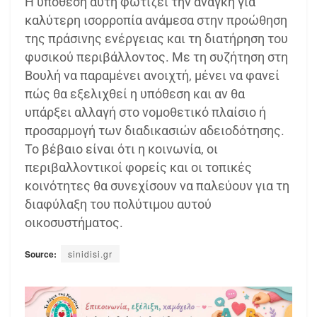
Η υπόθεση αυτή φωτίζει την ανάγκη για
καλύτερη ισορροπία ανάμεσα στην προώθηση
της πράσινης ενέργειας και τη διατήρηση του
φυσικού περιβάλλοντος. Με τη συζήτηση στη
Βουλή να παραμένει ανοιχτή, μένει να φανεί
πώς θα εξελιχθεί η υπόθεση και αν θα
υπάρξει αλλαγή στο νομοθετικό πλαίσιο ή
προσαρμογή των διαδικασιών αδειοδότησης.
Το βέβαιο είναι ότι η κοινωνία, οι
περιβαλλοντικοί φορείς και οι τοπικές
κοινότητες θα συνεχίσουν να παλεύουν για τη
διαφύλαξη του πολύτιμου αυτού
οικοσυστήματος.
Source:
sinidisi.gr