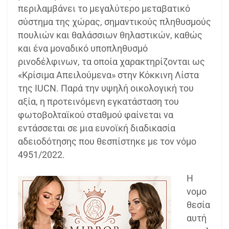
περιλαμβάνει το μεγαλύτερο μεταβατικό
σύστημα της χώρας, σημαντικούς πληθυσμούς
πουλιών και θαλάσσιων θηλαστικών, καθώς
και ένα μοναδικό υποπληθυσμό
ρινοδέλφινων, τα οποία χαρακτηρίζονται ως
«Κρίσιμα Απειλούμενα» στην Κόκκινη Λίστα
της IUCN. Παρά την υψηλή οικολογική του
αξία, η προτεινόμενη εγκατάσταση του
φωτοβολταϊκού σταθμού φαίνεται να
εντάσσεται σε μια ευνοϊκή διαδικασία
αδειοδότησης που θεσπίστηκε με τον νόμο
4951/2022.
Η
νομο
θεσία
αυτή