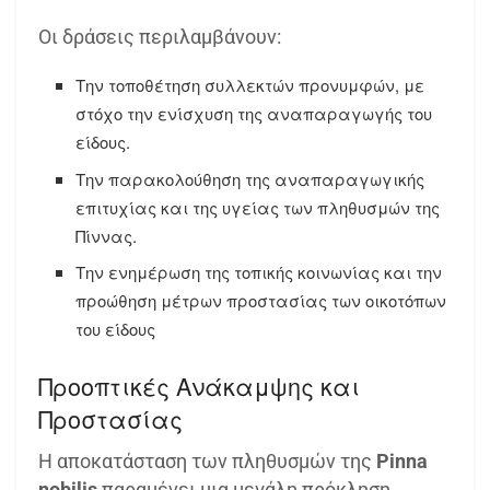
Οι δράσεις περιλαμβάνουν:
Την τοποθέτηση συλλεκτών προνυμφών, με
στόχο την ενίσχυση της αναπαραγωγής του
είδους.
Την παρακολούθηση της αναπαραγωγικής
επιτυχίας και της υγείας των πληθυσμών της
Πίννας.
Την ενημέρωση της τοπικής κοινωνίας και την
προώθηση μέτρων προστασίας των οικοτόπων
του είδους
Προοπτικές Ανάκαμψης και
Προστασίας
Η αποκατάσταση των πληθυσμών της
Pinna
nobilis
παραμένει μια μεγάλη πρόκληση,