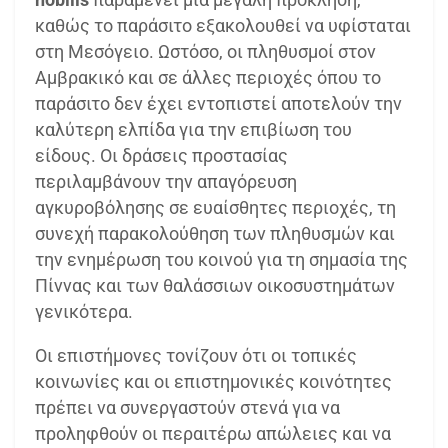
καθώς το παράσιτο εξακολουθεί να υφίσταται
στη Μεσόγειο. Ωστόσο, οι πληθυσμοί στον
Αμβρακικό και σε άλλες περιοχές όπου το
παράσιτο δεν έχει εντοπιστεί αποτελούν την
καλύτερη ελπίδα για την επιβίωση του
είδους. Οι δράσεις προστασίας
περιλαμβάνουν την απαγόρευση
αγκυροβόλησης σε ευαίσθητες περιοχές, τη
συνεχή παρακολούθηση των πληθυσμών και
την ενημέρωση του κοινού για τη σημασία της
Πίννας και των θαλάσσιων οικοσυστημάτων
γενικότερα.
Οι επιστήμονες τονίζουν ότι οι τοπικές
κοινωνίες και οι επιστημονικές κοινότητες
πρέπει να συνεργαστούν στενά για να
προληφθούν οι περαιτέρω απώλειες και να