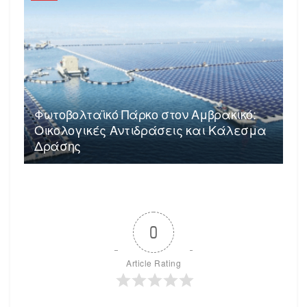
Φωτοβολταϊκό Πάρκο στον Αμβρακικό:
Οικολογικές Αντιδράσεις και Κάλεσμα
Δράσης
0
Article Rating