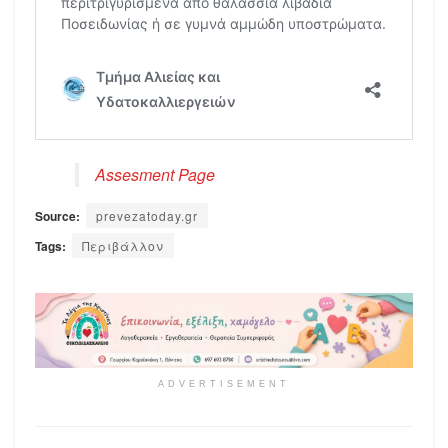
Assesment Page
Source:
prevezatoday.gr
Tags:
Περιβάλλον
ADVERTISEMENT