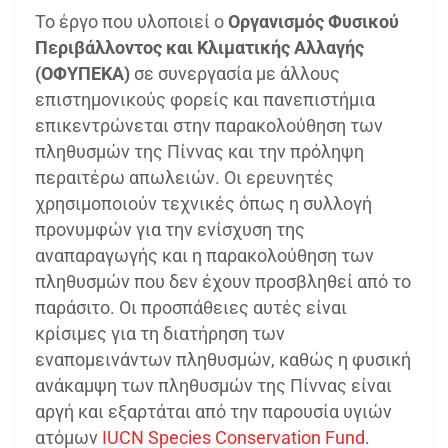
Το έργο που υλοποιεί ο
Οργανισμός Φυσικού
Περιβάλλοντος και Κλιματικής Αλλαγής
(ΟΦΥΠΕΚΑ)
σε συνεργασία με άλλους
επιστημονικούς φορείς και πανεπιστήμια
επικεντρώνεται στην παρακολούθηση των
πληθυσμών της Πίννας και την πρόληψη
περαιτέρω απωλειών. Οι ερευνητές
χρησιμοποιούν τεχνικές όπως η συλλογή
προνυμφών για την ενίσχυση της
αναπαραγωγής και η παρακολούθηση των
πληθυσμών που δεν έχουν προσβληθεί από το
παράσιτο. Οι προσπάθειες αυτές είναι
κρίσιμες για τη διατήρηση των
εναπομεινάντων πληθυσμών, καθώς η φυσική
ανάκαμψη των πληθυσμών της Πίννας είναι
αργή και εξαρτάται από την παρουσία υγιών
ατόμων​
IUCN
​
Species Conservation Fund
.