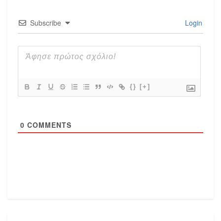
Subscribe
Login
{}
[+]
0
COMMENTS