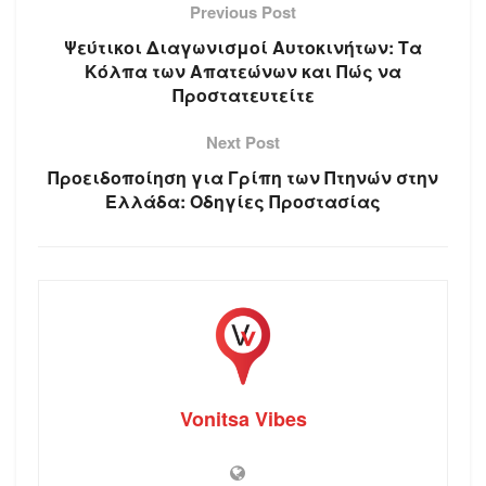
Previous Post
Ψεύτικοι Διαγωνισμοί Αυτοκινήτων: Τα
Κόλπα των Απατεώνων και Πώς να
Προστατευτείτε
Next Post
Προειδοποίηση για Γρίπη των Πτηνών στην
Ελλάδα: Οδηγίες Προστασίας
Vonitsa Vibes