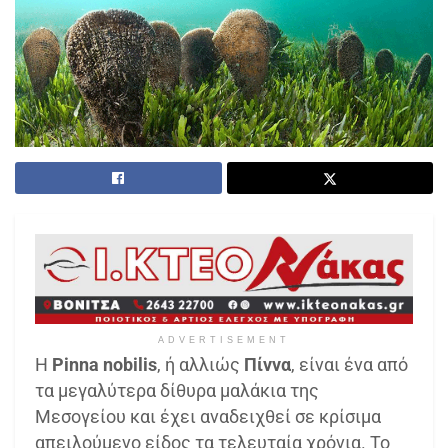
ADVERTISEMENT
Η
Pinna nobilis
, ή αλλιώς
Πίννα
, είναι ένα από
τα μεγαλύτερα δίθυρα μαλάκια της
Μεσογείου και έχει αναδειχθεί σε κρίσιμα
απειλούμενο είδος τα τελευταία χρόνια. Το