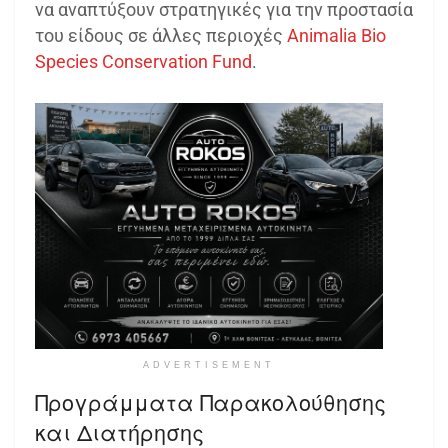
να αναπτύξουν στρατηγικές για την προστασία
του είδους σε άλλες περιοχές​
Animalia Bio
Species Conservation Fund
.
ADVERTISEMENT
Προγράμματα Παρακολούθησης
και Διατήρησης