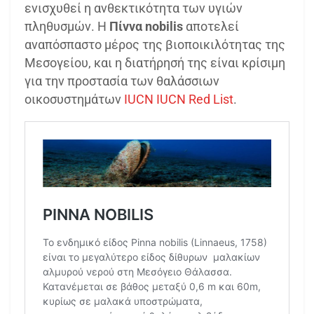
ενισχυθεί η ανθεκτικότητα των υγιών
πληθυσμών. Η
Πίννα nobilis
αποτελεί
αναπόσπαστο μέρος της βιοποικιλότητας της
Μεσογείου, και η διατήρησή της είναι κρίσιμη
για την προστασία των θαλάσσιων
οικοσυστημάτων​
IUCN
​
IUCN Red List
.