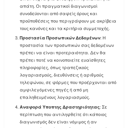
απάτη. Οι πραγματικοί διαγωνισμοί
συνοδεύονται από σαφείς όρους και
προϋποθέσεις που περιγράφουν με ακρίβεια
τους κανόνες και τα κριτήρια συμμετοχής.
Προστασία Προσωπικών Δεδομένων
: Η
προστασία των προσωπικών σας δεδομένων
πρέπει να είναι προτεραιότητα. Δεν θα
πρέπει ποτέ να κοινοποιείτε ευαίσθητες
πληροφορίες, όπως τραπεζικούς
λογαριασμούς, διευθύνσεις ή αριθμούς
τηλεφώνου, σε φόρμες που προέρχονται από
αμφιλεγόμενες πηγές ή από μη
επαληθευμένους λογαριασμούς.
Αναφορά Υποπτης Δραστηριότητας
: Σε
περίπτωση που αντιληφθείτε ότι κάποιος
διαγωνισμός δεν είναι νόμιμος ή αν