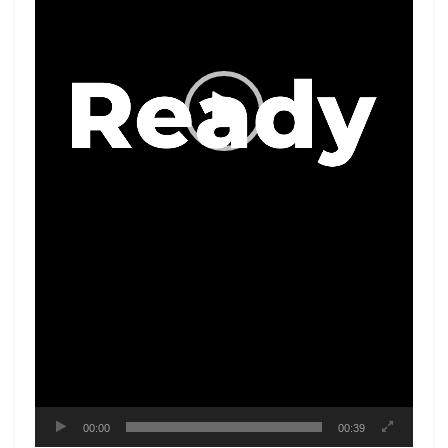
00:00
00:39