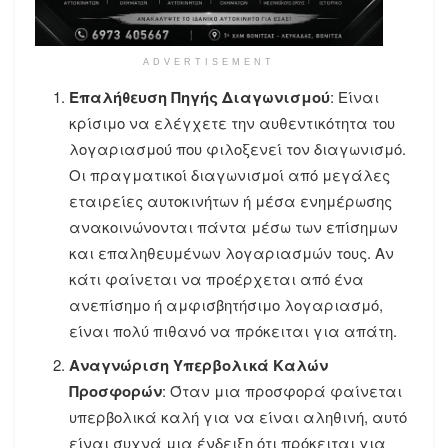
ADVERTISEMENT
Επαλήθευση Πηγής Διαγωνισμού
: Είναι
κρίσιμο να ελέγχετε την αυθεντικότητα του
λογαριασμού που φιλοξενεί τον διαγωνισμό.
Οι πραγματικοί διαγωνισμοί από μεγάλες
εταιρείες αυτοκινήτων ή μέσα ενημέρωσης
ανακοινώνονται πάντα μέσω των επίσημων
και επαληθευμένων λογαριασμών τους. Αν
κάτι φαίνεται να προέρχεται από ένα
ανεπίσημο ή αμφισβητήσιμο λογαριασμό,
είναι πολύ πιθανό να πρόκειται για απάτη.
Αναγνώριση Υπερβολικά Καλών
Προσφορών
: Όταν μια προσφορά φαίνεται
υπερβολικά καλή για να είναι αληθινή, αυτό
είναι συχνά μια ένδειξη ότι πρόκειται για