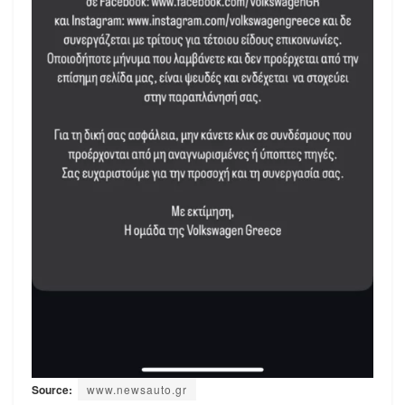
Source:
www.newsauto.gr