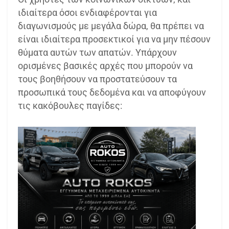
ιδιαίτερα όσοι ενδιαφέρονται για
διαγωνισμούς με μεγάλα δώρα, θα πρέπει να
είναι ιδιαίτερα προσεκτικοί για να μην πέσουν
θύματα αυτών των απατών. Υπάρχουν
ορισμένες βασικές αρχές που μπορούν να
τους βοηθήσουν να προστατεύσουν τα
προσωπικά τους δεδομένα και να αποφύγουν
τις κακόβουλες παγίδες: