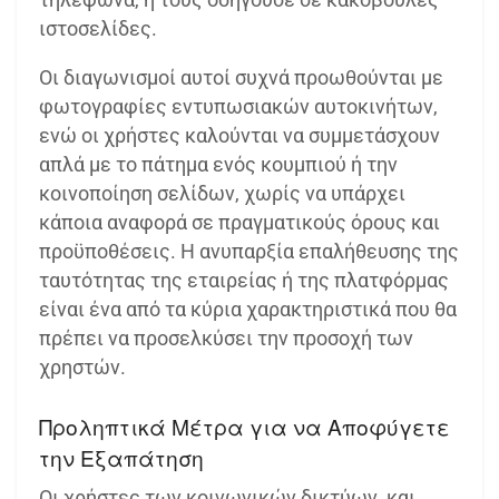
ιστοσελίδες.
Οι διαγωνισμοί αυτοί συχνά προωθούνται με
φωτογραφίες εντυπωσιακών αυτοκινήτων,
ενώ οι χρήστες καλούνται να συμμετάσχουν
απλά με το πάτημα ενός κουμπιού ή την
κοινοποίηση σελίδων, χωρίς να υπάρχει
κάποια αναφορά σε πραγματικούς όρους και
προϋποθέσεις. Η ανυπαρξία επαλήθευσης της
ταυτότητας της εταιρείας ή της πλατφόρμας
είναι ένα από τα κύρια χαρακτηριστικά που θα
πρέπει να προσελκύσει την προσοχή των
χρηστών.
Προληπτικά Μέτρα για να Αποφύγετε
την Εξαπάτηση
Οι χρήστες των κοινωνικών δικτύων, και