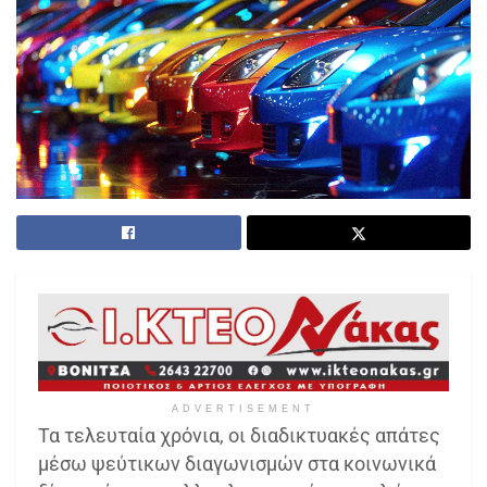
ADVERTISEMENT
Τα τελευταία χρόνια, οι διαδικτυακές απάτες
μέσω ψεύτικων διαγωνισμών στα κοινωνικά