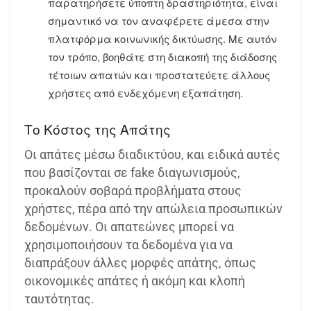
παρατηρήσετε ύποπτη δραστηριότητα, είναι
σημαντικό να τον αναφέρετε άμεσα στην
πλατφόρμα κοινωνικής δικτύωσης. Με αυτόν
τον τρόπο, βοηθάτε στη διακοπή της διάδοσης
τέτοιων απατών και προστατεύετε άλλους
χρήστες από ενδεχόμενη εξαπάτηση.
Το Κόστος της Απάτης
Οι απάτες μέσω διαδικτύου, και ειδικά αυτές
που βασίζονται σε fake διαγωνισμούς,
προκαλούν σοβαρά προβλήματα στους
χρήστες, πέρα από την απώλεια προσωπικών
δεδομένων. Οι απατεώνες μπορεί να
χρησιμοποιήσουν τα δεδομένα για να
διαπράξουν άλλες μορφές απάτης, όπως
οικονομικές απάτες ή ακόμη και κλοπή
ταυτότητας.