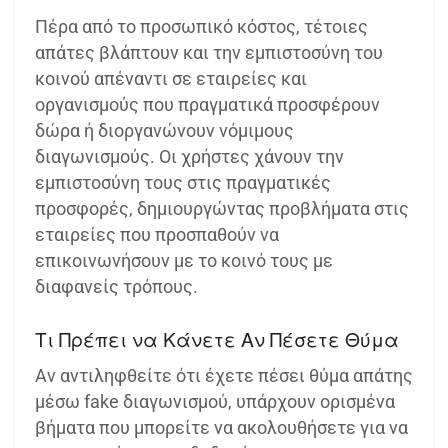
Πέρα από το προσωπικό κόστος, τέτοιες
απάτες βλάπτουν και την εμπιστοσύνη του
κοινού απέναντι σε εταιρείες και
οργανισμούς που πραγματικά προσφέρουν
δώρα ή διοργανώνουν νόμιμους
διαγωνισμούς. Οι χρήστες χάνουν την
εμπιστοσύνη τους στις πραγματικές
προσφορές, δημιουργώντας προβλήματα στις
εταιρείες που προσπαθούν να
επικοινωνήσουν με το κοινό τους με
διαφανείς τρόπους.
Τι Πρέπει να Κάνετε Αν Πέσετε Θύμα
Αν αντιληφθείτε ότι έχετε πέσει θύμα απάτης
μέσω fake διαγωνισμού, υπάρχουν ορισμένα
βήματα που μπορείτε να ακολουθήσετε για να