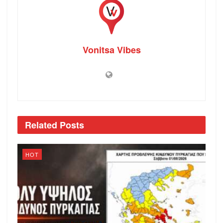
Vonitsa Vibes
Related
Posts
HOT