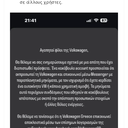
σε άλλους χρήστες.