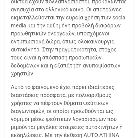
δίκτυα έχουν πολλαπλασιαστεί, προκαλώντας
ανησυχία στο ελληνικό κοινό. Οι απατεώνες
εκμεταλλεύονται την ευρεία χρήση των social
media και την αυξημένη προβολή διαφόρων
προωθητικών ενεργειών, υποσχόμενοι
εντυπωσιακά δώρα, όπως ολοκαίνουργια
αυτοκίνητα. Στην πραγματικότητα, στόχος
τους είναι η απόσπαση προσωπικών
δεδομένων και η εξαπάτηση ανυποψίαστων
χρηστών.
Αυτό το φαινόμενο έχει πάρει ιδιαίτερες
διαστάσεις πρόσφατα, με πολυάριθμους
χρήστες να πέφτουν θύματα ψεύτικων
διαγωνισμών, οι οποίοι προωθούνται ως
νόμιμοι μέσω ψεύτικων λογαριασμών που
μιμούνται μεγάλες εταιρείες αυτοκινήτων ή
εκδηλώσεις. Με την έκθεση AUTO ATHINA