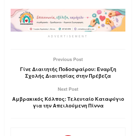
ADVERTISEMENT
Previous Post
Γίνε Διαιτητής Ποδοσφαίρου: Έναρξη
Σχολής Διαιτησίας στην Πρέβεζα
Next Post
Αμβρακικός Κόλπος: Τελευταίο Καταφύγιο
για την Απειλούμενη Πίννα