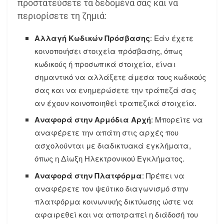
προστατεύσετε τα δεδομένα σας και να
περιορίσετε τη ζημιά:
Αλλαγή Κωδικών Πρόσβασης
: Εάν έχετε
κοινοποιήσει στοιχεία πρόσβασης, όπως
κωδικούς ή προσωπικά στοιχεία, είναι
σημαντικό να αλλάξετε άμεσα τους κωδικούς
σας και να ενημερώσετε την τράπεζά σας
αν έχουν κοινοποιηθεί τραπεζικά στοιχεία.
Αναφορά στην Αρμόδια Αρχή
: Μπορείτε να
αναφέρετε την απάτη στις αρχές που
ασχολούνται με διαδικτυακά εγκλήματα,
όπως η Δίωξη Ηλεκτρονικού Εγκλήματος.
Αναφορά στην Πλατφόρμα
: Πρέπει να
αναφέρετε τον ψεύτικο διαγωνισμό στην
πλατφόρμα κοινωνικής δικτύωσης ώστε να
αφαιρεθεί και να αποτραπεί η διάδοσή του