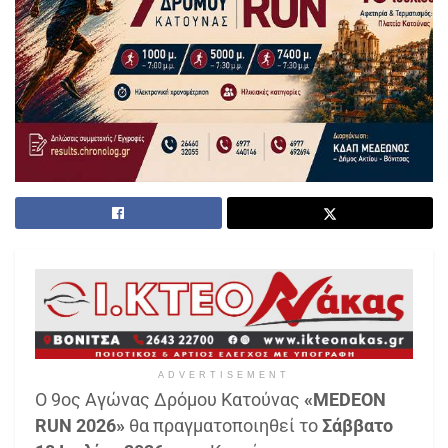
ADVERTISEMENT
Ο 9ος Αγώνας Δρόμου Κατούνας
«MEDEON
RUN 2026»
θα πραγματοποιηθεί το
Σάββατο