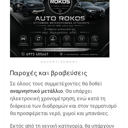
ADVERTISEMENT
Παροχές και βραβεύσεις
Σε όλους τους συμμετέχοντες θα δοθεί
αναμνηστικό μετάλλιο
. Θα υπάρχει
ηλεκτρονική χρονομέτρηση, ενώ κατά τη
διάρκεια των διαδρομών και στον τερματισμό
θα προσφέρεται νερό, χυμοί και μπανάνες.
Εκτός από τη γενική κατηγορία, θα υπάρχουν