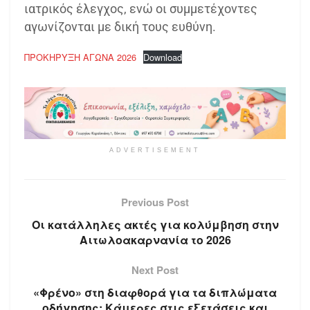
ιατρικός έλεγχος, ενώ οι συμμετέχοντες
αγωνίζονται με δική τους ευθύνη.
ΠΡΟΚΗΡΥΞΗ ΑΓΩΝΑ 2026
Download
ADVERTISEMENT
Previous Post
Οι κατάλληλες ακτές για κολύμβηση στην
Αιτωλοακαρνανία το 2026
Next Post
«Φρένο» στη διαφθορά για τα διπλώματα
οδήγησης: Κάμερες στις εξετάσεις και