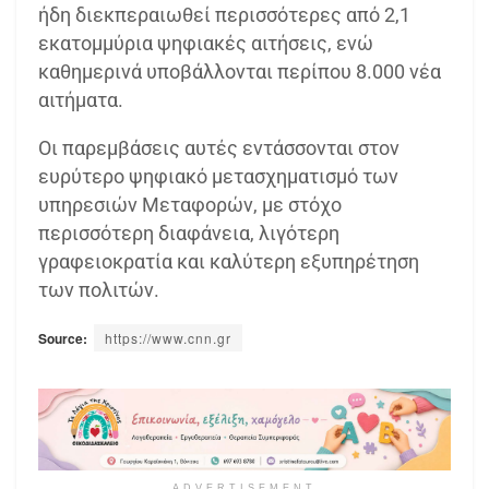
ήδη διεκπεραιωθεί περισσότερες από 2,1
εκατομμύρια ψηφιακές αιτήσεις, ενώ
καθημερινά υποβάλλονται περίπου 8.000 νέα
αιτήματα.
Οι παρεμβάσεις αυτές εντάσσονται στον
ευρύτερο ψηφιακό μετασχηματισμό των
υπηρεσιών Μεταφορών, με στόχο
περισσότερη διαφάνεια, λιγότερη
γραφειοκρατία και καλύτερη εξυπηρέτηση
των πολιτών.
Source:
https://www.cnn.gr
ADVERTISEMENT