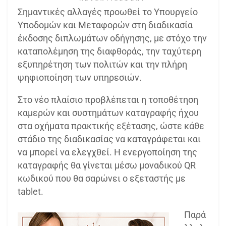
Σημαντικές αλλαγές προωθεί το Υπουργείο
Υποδομών και Μεταφορών στη διαδικασία
έκδοσης διπλωμάτων οδήγησης, με στόχο την
καταπολέμηση της διαφθοράς, την ταχύτερη
εξυπηρέτηση των πολιτών και την πλήρη
ψηφιοποίηση των υπηρεσιών.
Στο νέο πλαίσιο προβλέπεται η τοποθέτηση
καμερών και συστημάτων καταγραφής ήχου
στα οχήματα πρακτικής εξέτασης, ώστε κάθε
στάδιο της διαδικασίας να καταγράφεται και
να μπορεί να ελεγχθεί. Η ενεργοποίηση της
καταγραφής θα γίνεται μέσω μοναδικού QR
κωδικού που θα σαρώνει ο εξεταστής με
tablet.
Παρά