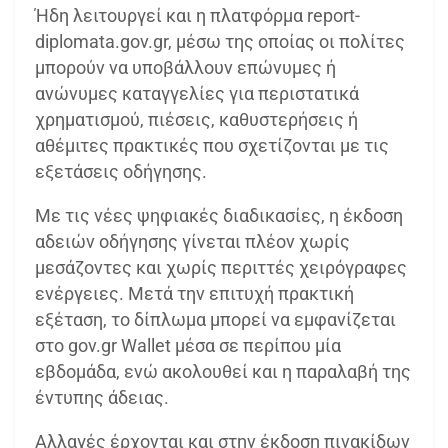
Ήδη λειτουργεί και η πλατφόρμα report-
diplomata.gov.gr, μέσω της οποίας οι πολίτες
μπορούν να υποβάλλουν επώνυμες ή
ανώνυμες καταγγελίες για περιστατικά
χρηματισμού, πιέσεις, καθυστερήσεις ή
αθέμιτες πρακτικές που σχετίζονται με τις
εξετάσεις οδήγησης.
Με τις νέες ψηφιακές διαδικασίες, η έκδοση
αδειών οδήγησης γίνεται πλέον χωρίς
μεσάζοντες και χωρίς περιττές χειρόγραφες
ενέργειες. Μετά την επιτυχή πρακτική
εξέταση, το δίπλωμα μπορεί να εμφανίζεται
στο gov.gr Wallet μέσα σε περίπου μία
εβδομάδα, ενώ ακολουθεί και η παραλαβή της
έντυπης άδειας.
Αλλαγές έρχονται και στην έκδοση πινακίδων