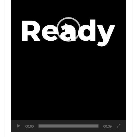
00:00
00:39