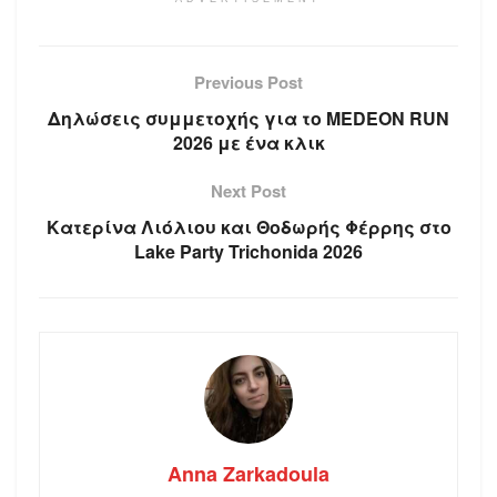
Previous Post
Δηλώσεις συμμετοχής για το MEDEON RUN
2026 με ένα κλικ
Next Post
Κατερίνα Λιόλιου και Θοδωρής Φέρρης στο
Lake Party Trichonida 2026
Anna Zarkadoula