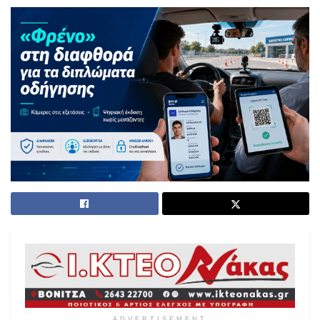
ADVERTISEMENT