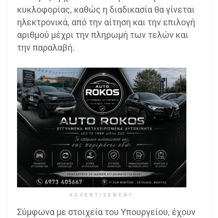
κυκλοφορίας, καθώς η διαδικασία θα γίνεται
ηλεκτρονικά, από την αίτηση και την επιλογή
αριθμού μέχρι την πληρωμή των τελών και
την παραλαβή.
ADVERTISEMENT
Σύμφωνα με στοιχεία του Υπουργείου, έχουν