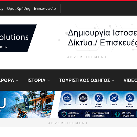
icy
Όροι Χρήσης
Επικοινωνία
ADVERTISEMENT
ΑΡΘΡΑ
ΙΣΤΟΡΙΑ
ΤΟΥΡΙΣΤΙΚΟΣ ΟΔΗΓΟΣ
VIDE
ADVERTISEMENT