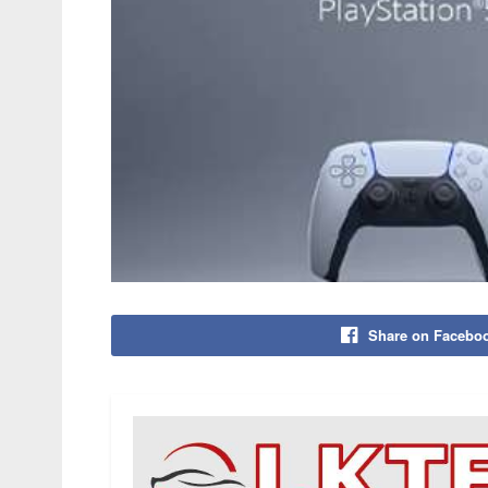
Share on Facebo