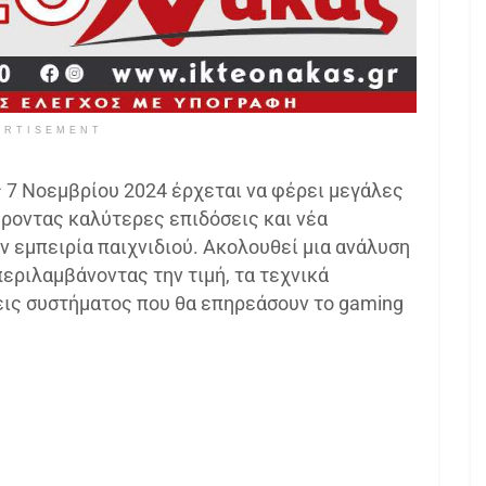
ERTISEMENT
ις 7 Νοεμβρίου 2024 έρχεται να φέρει μεγάλες
ροντας καλύτερες επιδόσεις και νέα
 εμπειρία παιχνιδιού. Ακολουθεί μια ανάλυση
εριλαμβάνοντας την τιμή, τα τεχνικά
εις συστήματος που θα επηρεάσουν το gaming