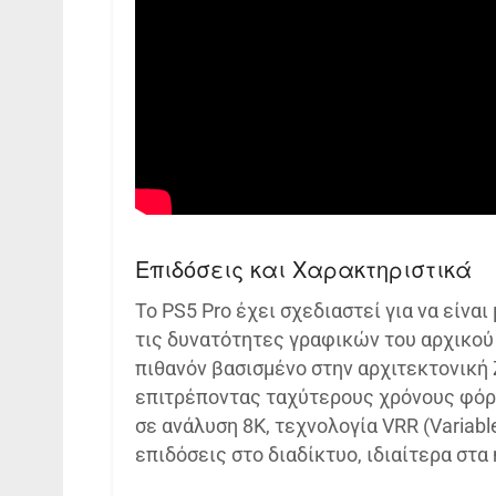
Επιδόσεις και Χαρακτηριστικά
Το PS5 Pro έχει σχεδιαστεί για να είνα
τις δυνατότητες γραφικών του αρχικού
πιθανόν βασισμένο στην αρχιτεκτονική 
επιτρέποντας ταχύτερους χρόνους φόρ
σε ανάλυση 8K, τεχνολογία VRR (Variable 
επιδόσεις στο διαδίκτυο, ιδιαίτερα στα 