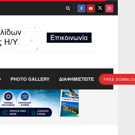
O
PHOTO GALLERY
ΔΙΑΦΗΜΙΣΤΕΙΤΕ
FREE DOWNLO