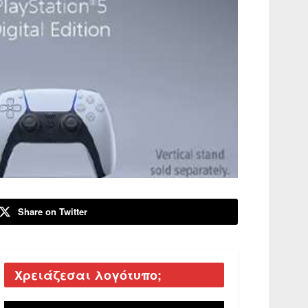
Share on Twitter
Χρειάζεσαι λογότυπο;