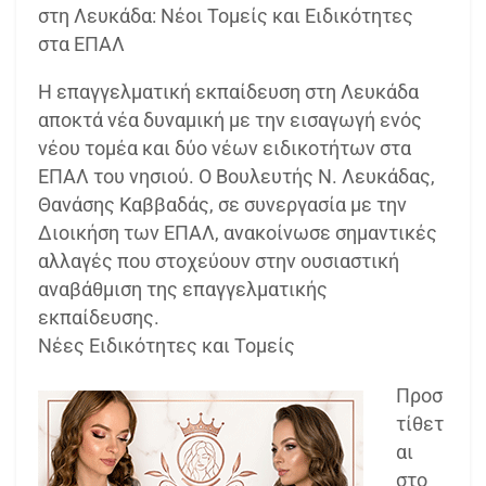
στη Λευκάδα: Νέοι Τομείς και Ειδικότητες
στα ΕΠΑΛ
Η επαγγελματική εκπαίδευση στη Λευκάδα
αποκτά νέα δυναμική με την εισαγωγή ενός
νέου τομέα και δύο νέων ειδικοτήτων στα
ΕΠΑΛ του νησιού. Ο Βουλευτής Ν. Λευκάδας,
Θανάσης Καββαδάς, σε συνεργασία με την
Διοικήση των ΕΠΑΛ, ανακοίνωσε σημαντικές
αλλαγές που στοχεύουν στην ουσιαστική
αναβάθμιση της επαγγελματικής
εκπαίδευσης.
Νέες Ειδικότητες και Τομείς
Προσ
τίθετ
αι
στο