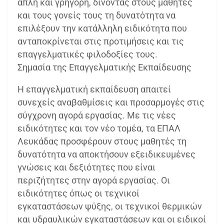
απλή και γρήγορη, δίνοντας στους μαθητές
και τους γονείς τους τη δυνατότητα να
επιλέξουν την κατάλληλη ειδικότητα που
ανταποκρίνεται στις προτιμήσεις και τις
επαγγελματικές φιλοδοξίες τους.
Σημασία της Επαγγελματικής Εκπαίδευσης
Η επαγγελματική εκπαίδευση απαιτεί
συνεχείς αναβαθμίσεις και προσαρμογές στις
σύγχρονη αγορά εργασίας. Με τις νέες
ειδικότητες και τον νέο τομέα, τα ΕΠΑΛ
Λευκάδας προσφέρουν στους μαθητές τη
δυνατότητα να αποκτήσουν εξειδικευμένες
γνώσεις και δεξιότητες που είναι
περιζήτητες στην αγορά εργασίας. Οι
ειδικότητες όπως οι τεχνικοί
εγκαταστάσεων ψύξης, οι τεχνικοί θερμικών
και υδραυλικών εγκαταστάσεων και οι ειδικοί