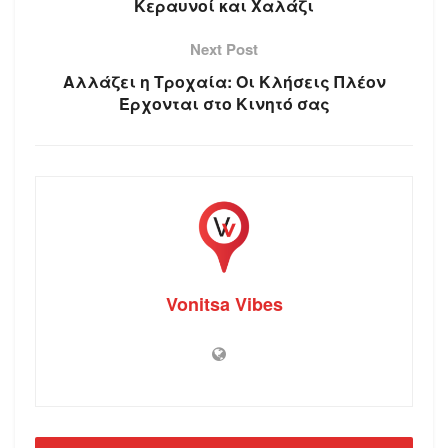
Κεραυνοί και Χαλάζι
Next Post
Αλλάζει η Τροχαία: Οι Κλήσεις Πλέον
Έρχονται στο Κινητό σας
Vonitsa Vibes