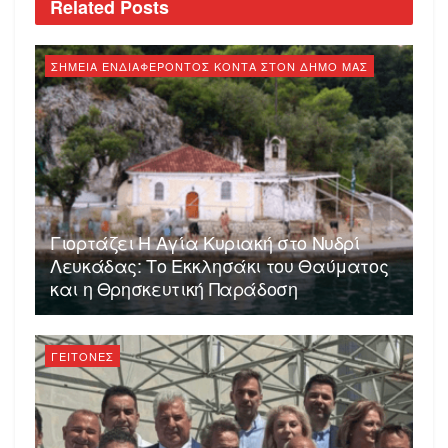
Related
Posts
ΣΗΜΕΙΑ ΕΝΔΙΑΦΕΡΟΝΤΟΣ ΚΟΝΤΑ ΣΤΟΝ ΔΗΜΟ ΜΑΣ
Γιορτάζει Η Αγία Κυριακή στο Νυδρί
Λευκάδας: Το Εκκλησάκι του Θαύματος
και η Θρησκευτική Παράδοση
ΓΕΙΤΟΝΕΣ