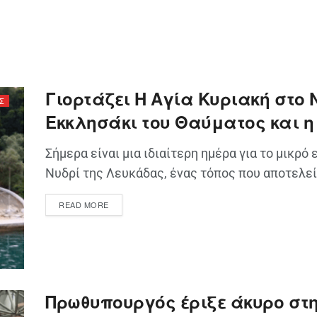
Γιορτάζει Η Αγία Κυριακή στο 
Σ
Εκκλησάκι του Θαύματος και 
Σήμερα είναι μια ιδιαίτερη ημέρα για το μικρό
Νυδρί της Λευκάδας, ένας τόπος που αποτελεί 
READ MORE
Πρωθυπουργός έριξε άκυρο στ