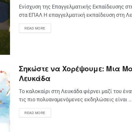
Ενίσχυση της Επαγγελματικής Εκπαίδευσης στη
στα ΕΠΑΛ Η επαγγελματική εκπαίδευση στη Λευ
READ MORE
Σηκώστε να Χορέψουμε: Μια Μα
Λευκάδα
Το καλοκαίρι στη Λευκάδα φέρνει μαζί του έναν
τις πιο πολυαναμενόμενες εκδηλώσεις είναι ..
READ MORE