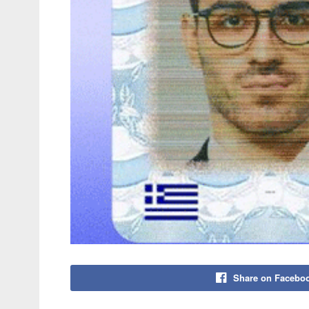
Share on Facebo