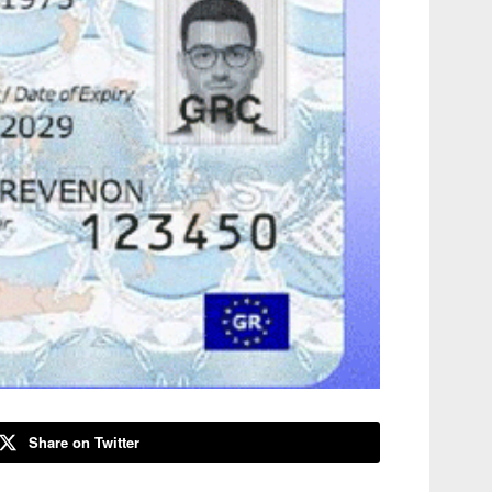
Share on Twitter