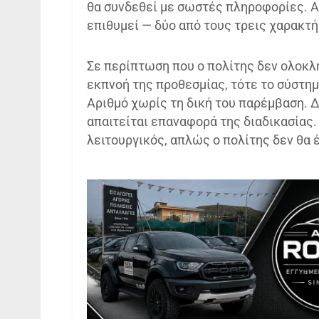
θα συνδεθεί με σωστές πληροφορίες. Αφ
επιθυμεί — δύο από τους τρεις χαρακτή
Σε περίπτωση που ο πολίτης δεν ολοκλ
εκπνοή της προθεσμίας, τότε το σύστη
Αριθμό χωρίς τη δική του παρέμβαση. 
απαιτείται επαναφορά της διαδικασίας.
λειτουργικός, απλώς ο πολίτης δεν θα 