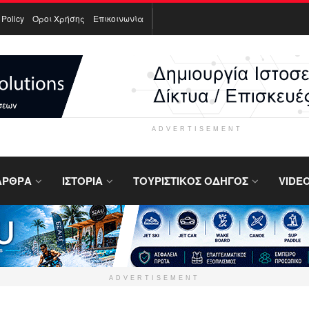
 Policy
Όροι Χρήσης
Επικοινωνία
ADVERTISEMENT
ΑΡΘΡΑ
ΙΣΤΟΡΙΑ
ΤΟΥΡΙΣΤΙΚΟΣ ΟΔΗΓΟΣ
VIDE
ADVERTISEMENT