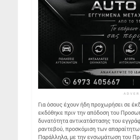
ADVER
Για όσους έχουν ήδη προχωρήσει σε έκ
εκδόθηκε πριν την απόδοση του Προσωπι
δυνατότητα αντικατάστασης του εγγράφ
ραντεβού, προσκόμιση των απαραίτητω
Παράλληλα, με την ενσωμάτωση του Πρ