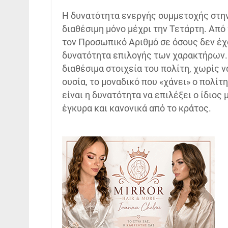
Η δυνατότητα ενεργής συμμετοχής στη
διαθέσιμη μόνο μέχρι την Τετάρτη. Από
τον Προσωπικό Αριθμό σε όσους δεν έχ
δυνατότητα επιλογής των χαρακτήρων. 
διαθέσιμα στοιχεία του πολίτη, χωρίς να
ουσία, το μοναδικό που «χάνει» ο πολίτ
είναι η δυνατότητα να επιλέξει ο ίδιος
έγκυρα και κανονικά από το κράτος.