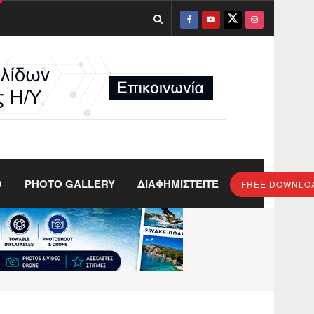
O
PHOTO GALLERY
ΔΙΑΦΗΜΙΣΤΕΙΤΕ
FREE DOWNLO