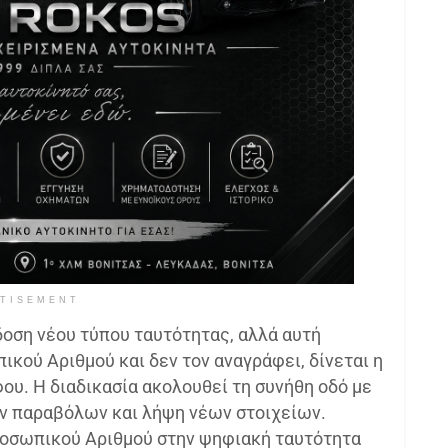
TISEMENT
δοση νέου τύπου ταυτότητας, αλλά αυτή
κού Αριθμού και δεν τον αναγράφει, δίνεται η
ου. Η διαδικασία ακολουθεί τη συνήθη οδό με
ν παραβόλων και λήψη νέων στοιχείων.
οσωπικού Αριθμού στην ψηφιακή ταυτότητα