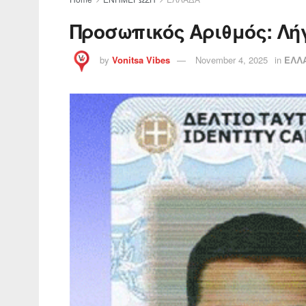
Προσωπικός Αριθμός: Λήγ
by
Vonitsa Vibes
November 4, 2025
in
ΕΛΛ