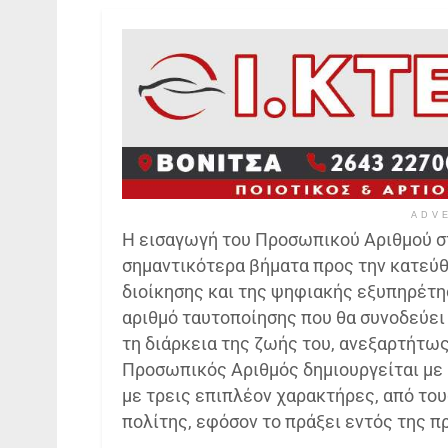
ADV
Η εισαγωγή του Προσωπικού Αριθμού στ
σημαντικότερα βήματα προς την κατεύθ
διοίκησης και της ψηφιακής εξυπηρέτησ
αριθμό ταυτοποίησης που θα συνοδεύει 
τη διάρκεια της ζωής του, ανεξαρτήτως
Προσωπικός Αριθμός δημιουργείται με 
με τρεις επιπλέον χαρακτήρες, από τους
πολίτης, εφόσον το πράξει εντός της 