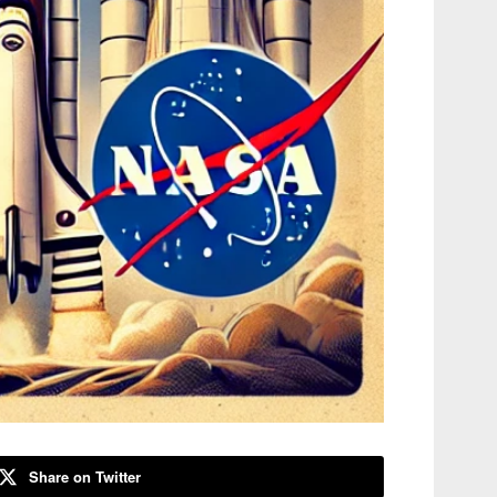
Share on Twitter