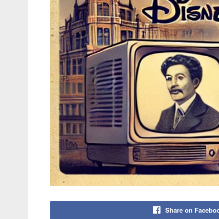
Share on Facebo