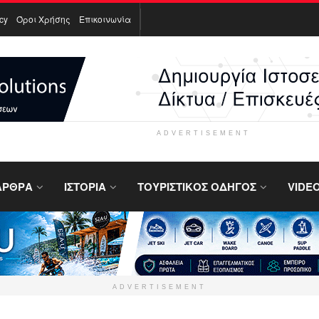
icy
Όροι Χρήσης
Επικοινωνία
ADVERTISEMENT
ΑΡΘΡΑ
ΙΣΤΟΡΙΑ
ΤΟΥΡΙΣΤΙΚΟΣ ΟΔΗΓΟΣ
VIDE
ADVERTISEMENT