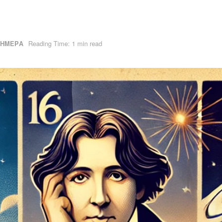
ΣΗΜΕΡΑ
Reading Time: 1 min read