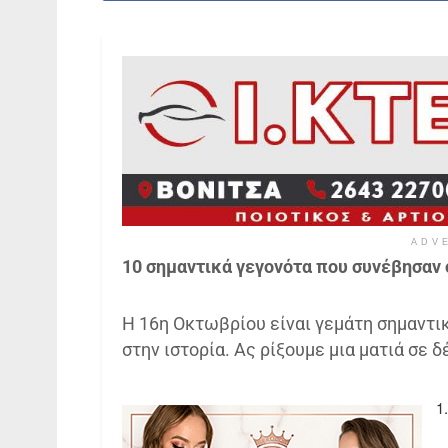
ADV
10 σημαντικά γεγονότα που συνέβησαν 
Η 16η Οκτωβρίου είναι γεμάτη σημαντι
στην ιστορία. Ας ρίξουμε μια ματιά σε 