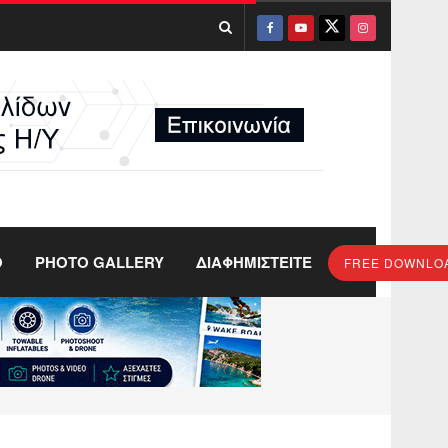
O
PHOTO GALLERY
ΔΙΑΦΗΜΙΣΤΕΙΤΕ
FREE DOWNLO