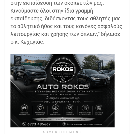
στην εκπαίδευση των σκοπευτών μας.
Κινούμαστε όλοι στην ίδια γραμμή
εκπαίδευσης, διδάσκοντας τους αθλητές μας
το αθλητικό ήθος και τους κανόνες ασφαλούς
λειτουργίας και χρήσης των όπλων,” δήλωσε
ο κ. Κεχαγιάς.
ADVERTISEMENT