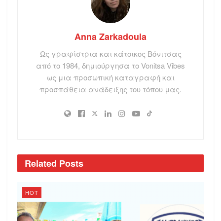
Anna Zarkadoula
Ως γραφίστρια και κάτοικος Βόνιτσας
από το 1984, δημιούργησα το Vonitsa Vibes
ως μια προσωπική καταγραφή και
προσπάθεια ανάδειξης του τόπου μας.
Related
Posts
HOT