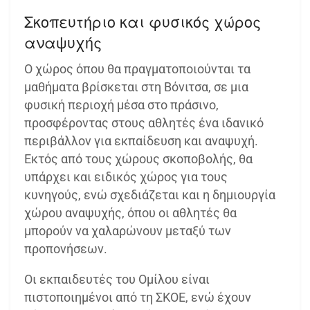
Σκοπευτήριο και φυσικός χώρος
αναψυχής
Ο χώρος όπου θα πραγματοποιούνται τα
μαθήματα βρίσκεται στη Βόνιτσα, σε μια
φυσική περιοχή μέσα στο πράσινο,
προσφέροντας στους αθλητές ένα ιδανικό
περιβάλλον για εκπαίδευση και αναψυχή.
Εκτός από τους χώρους σκοποβολής, θα
υπάρχει και ειδικός χώρος για τους
κυνηγούς, ενώ σχεδιάζεται και η δημιουργία
χώρου αναψυχής, όπου οι αθλητές θα
μπορούν να χαλαρώνουν μεταξύ των
προπονήσεων.
Οι εκπαιδευτές του Ομίλου είναι
πιστοποιημένοι από τη ΣΚΟΕ, ενώ έχουν