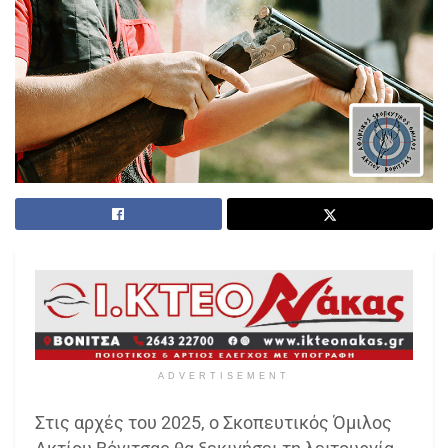
ADVERTISEMENT
Στις αρχές του 2025, ο Σκοπευτικός Όμιλος