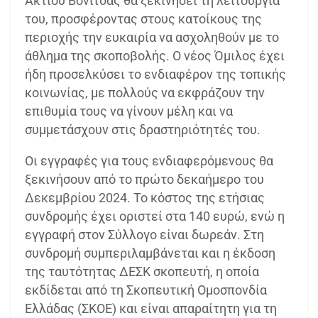
Ακτίου Βόνιτσας θα ξεκινήσει τη λειτουργία
του, προσφέροντας στους κατοίκους της
περιοχής την ευκαιρία να ασχοληθούν με το
άθλημα της σκοποβολής. Ο νέος Όμιλος έχει
ήδη προσελκύσει το ενδιαφέρον της τοπικής
κοινωνίας, με πολλούς να εκφράζουν την
επιθυμία τους να γίνουν μέλη και να
συμμετάσχουν στις δραστηριότητές του.
Οι εγγραφές για τους ενδιαφερόμενους θα
ξεκινήσουν από το πρώτο δεκαήμερο του
Δεκεμβρίου 2024. Το κόστος της ετήσιας
συνδρομής έχει οριστεί στα 140 ευρώ, ενώ η
εγγραφή στον Σύλλογο είναι δωρεάν. Στη
συνδρομή συμπεριλαμβάνεται και η έκδοση
της ταυτότητας ΔΕΣΚ σκοπευτή, η οποία
εκδίδεται από τη Σκοπευτική Ομοσπονδία
Ελλάδας (ΣΚΟΕ) και είναι απαραίτητη για τη