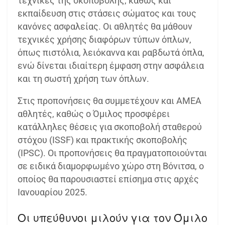
τεχνικές της σκοποβολής, καθώς και
εκπαίδευση στις στάσεις σώματος και τους
κανόνες ασφαλείας. Οι αθλητές θα μάθουν
τεχνικές χρήσης διαφόρων τύπων όπλων,
όπως πιστόλια, λειόκαννα και ραβδωτά όπλα,
ενώ δίνεται ιδιαίτερη έμφαση στην ασφάλεια
και τη σωστή χρήση των όπλων.
Στις προπονήσεις θα συμμετέχουν και ΑΜΕΑ
αθλητές, καθώς ο Όμιλος προσφέρει
κατάλληλες θέσεις για σκοποβολή σταθερού
στόχου (ISSF) και πρακτικής σκοποβολής
(IPSC). Οι προπονήσεις θα πραγματοποιούνται
σε ειδικά διαμορφωμένο χώρο στη Βόνιτσα, ο
οποίος θα παρουσιαστεί επίσημα στις αρχές
Ιανουαρίου 2025.
Οι υπεύθυνοι μιλούν για τον Όμιλο