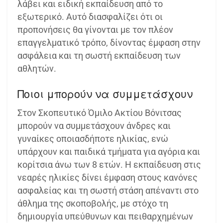
λάβει και ειδική εκπαίδευση από το
εξωτερικό. Αυτό διασφαλίζει ότι οι
προπονήσεις θα γίνονται με τον πλέον
επαγγελματικό τρόπο, δίνοντας έμφαση στην
ασφάλεια και τη σωστή εκπαίδευση των
αθλητών.
Ποιοι μπορούν να συμμετάσχουν
Στον Σκοπευτικό Όμιλο Ακτίου Βόνιτσας
μπορούν να συμμετάσχουν άνδρες και
γυναίκες οποιασδήποτε ηλικίας, ενώ
υπάρχουν και παιδικά τμήματα για αγόρια και
κορίτσια άνω των 8 ετών. Η εκπαίδευση στις
νεαρές ηλικίες δίνει έμφαση στους κανόνες
ασφαλείας και τη σωστή στάση απέναντι στο
άθλημα της σκοποβολής, με στόχο τη
δημιουργία υπεύθυνων και πειθαρχημένων