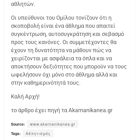
αθλητών.
Οι υπεύθυνοι του Ομίλου τονίζουν ότι η
σκοποβολή είναι ένα άθλημα που απαιτεί
συγκέντρωση, αυτοσυγκράτηση και σεβασμό
προς τους κανόνες. Οι συμμετέχοντες θα
έχουν τη δυνατότητα να μάθουν πώς να
χειρίζονται με ασφάλεια τα όπλα και να
αποκτήσουν δεξιότητες που μπορούν να τους
ωφελήσουν όχι μόνο στο άθλημα αλλά και
στην καθημερινότητά τους.
Καλή Αρχή!
το άρθρο έχει πηγή τα Akarnanikanea.gr
Source:
www.akarnanikanea.gr
Tags:
Αθλητισμός