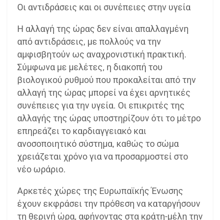
Οι αντιδράσεις και οι συνέπειες στην υγεία
Η αλλαγή της ώρας δεν είναι απαλλαγμένη
από αντιδράσεις, με πολλούς να την
αμφισβητούν ως αναχρονιστική πρακτική.
Σύμφωνα με μελέτες, η διακοπή του
βιολογικού ρυθμού που προκαλείται από την
αλλαγή της ώρας μπορεί να έχει αρνητικές
συνέπειες για την υγεία. Οι επικριτές της
αλλαγής της ώρας υποστηρίζουν ότι το μέτρο
επηρεάζει το καρδιαγγειακό και
ανοσοποιητικό σύστημα, καθώς το σώμα
χρειάζεται χρόνο για να προσαρμοστεί στο
νέο ωράριο.
Αρκετές χώρες της Ευρωπαϊκής Ένωσης
έχουν εκφράσει την πρόθεση να καταργήσουν
τη θερινή ώρα, αφήνοντας στα κράτη-μέλη την