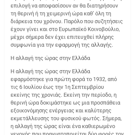
επιλογή να αποφασίσουν αν θα διατηρήσουν
τη θερινή ή τη χειμερινή ώρα καθ’ όλη τη
διάρκεια του χρόνου. Παρόλο που συζητήσεις
έχουν γίνει και στο Ευρωπαϊκό Κοινοβούλιο,
μέχρι σήμερα δεν έχει επιτευχθεί πλήρης
συμφωνία για την εφαρμογή της αλλαγής.
Η αλλαγή της ώρας στην Ελλάδα
Η αλλαγή της ώρας στην Ελλάδα
εφαρμόστηκε για πρώτη φορά το 1932, από
τις 6 Ιουλίου έως την 1η Σεπτεμβρίου
εκείνης της χρονιάς. Εκείνη την περίοδο, η
θερινή ώρα δοκιμάστηκε ως μια προσπάθεια
εξοικονόμησης ενέργειας και καλύτερης
εκμετάλλευσης του φυσικού φωτός. Σήμερα,
η αλλαγή της ώρας είναι ένα καθιερωμένο
γεγονός που πραγματοποιείται δύο φορές τον