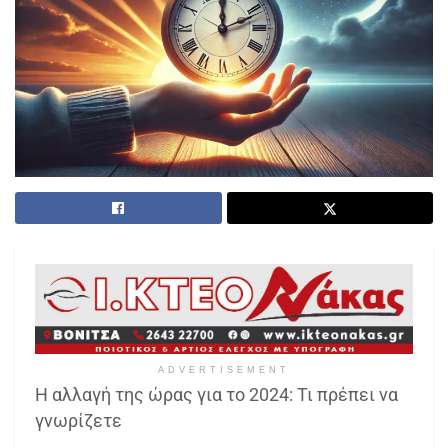
ADVERTISEMENT
Η αλλαγή της ώρας για το 2024: Τι πρέπει να
γνωρίζετε