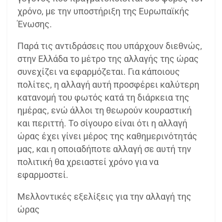
χρόνο, με την υποστήριξη της Ευρωπαϊκής
Ένωσης.
Παρά τις αντιδράσεις που υπάρχουν διεθνώς,
στην Ελλάδα το μέτρο της αλλαγής της ώρας
συνεχίζει να εφαρμόζεται. Για κάποιους
πολίτες, η αλλαγή αυτή προσφέρει καλύτερη
κατανομή του φωτός κατά τη διάρκεια της
ημέρας, ενώ άλλοι τη θεωρούν κουραστική
και περιττή. Το σίγουρο είναι ότι η αλλαγή
ώρας έχει γίνει μέρος της καθημερινότητάς
μας, και η οποιαδήποτε αλλαγή σε αυτή την
πολιτική θα χρειαστεί χρόνο για να
εφαρμοστεί.
Μελλοντικές εξελίξεις για την αλλαγή της
ώρας