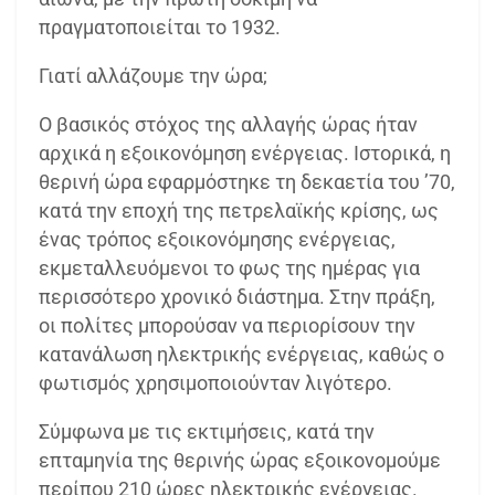
πραγματοποιείται το 1932.
Γιατί αλλάζουμε την ώρα;
Ο βασικός στόχος της αλλαγής ώρας ήταν
αρχικά η εξοικονόμηση ενέργειας. Ιστορικά, η
θερινή ώρα εφαρμόστηκε τη δεκαετία του ’70,
κατά την εποχή της πετρελαϊκής κρίσης, ως
ένας τρόπος εξοικονόμησης ενέργειας,
εκμεταλλευόμενοι το φως της ημέρας για
περισσότερο χρονικό διάστημα. Στην πράξη,
οι πολίτες μπορούσαν να περιορίσουν την
κατανάλωση ηλεκτρικής ενέργειας, καθώς ο
φωτισμός χρησιμοποιούνταν λιγότερο.
Σύμφωνα με τις εκτιμήσεις, κατά την
επταμηνία της θερινής ώρας εξοικονομούμε
περίπου 210 ώρες ηλεκτρικής ενέργειας.