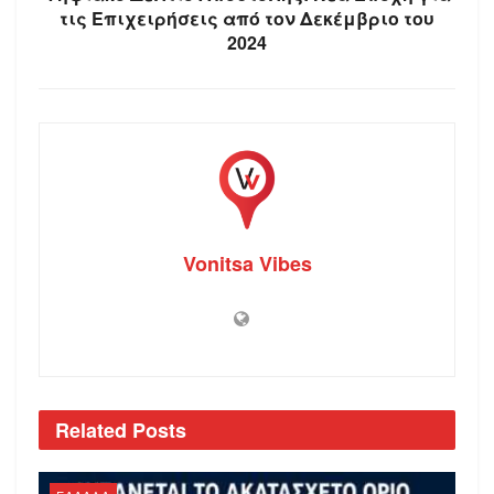
τις Επιχειρήσεις από τον Δεκέμβριο του
2024
Vonitsa Vibes
Related
Posts