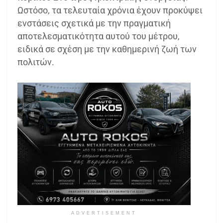
Ωστόσο, τα τελευταία χρόνια έχουν προκύψει
ενστάσεις σχετικά με την πραγματική
αποτελεσματικότητα αυτού του μέτρου,
ειδικά σε σχέση με την καθημερινή ζωή των
πολιτών.
ADVERTISEMENT