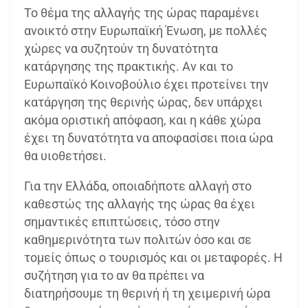
Το θέμα της αλλαγής της ώρας παραμένει
ανοικτό στην Ευρωπαϊκή Ένωση, με πολλές
χώρες να συζητούν τη δυνατότητα
κατάργησης της πρακτικής. Αν και το
Ευρωπαϊκό Κοινοβούλιο έχει προτείνει την
κατάργηση της θερινής ώρας, δεν υπάρχει
ακόμα οριστική απόφαση, και η κάθε χώρα
έχει τη δυνατότητα να αποφασίσει ποια ώρα
θα υιοθετήσει.
Για την Ελλάδα, οποιαδήποτε αλλαγή στο
καθεστώς της αλλαγής της ώρας θα έχει
σημαντικές επιπτώσεις, τόσο στην
καθημερινότητα των πολιτών όσο και σε
τομείς όπως ο τουρισμός και οι μεταφορές. Η
συζήτηση για το αν θα πρέπει να
διατηρήσουμε τη θερινή ή τη χειμερινή ώρα