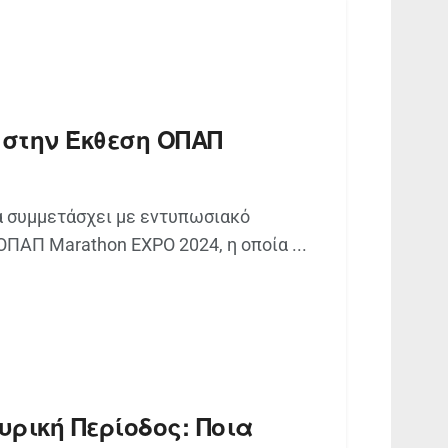
 στην Έκθεση ΟΠΑΠ
α συμμετάσχει με εντυπωσιακό
ΠΑΠ Marathon EXPO 2024, η οποία ...
υρική Περίοδος: Ποια