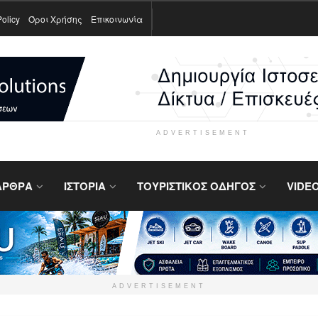
Policy
Όροι Χρήσης
Επικοινωνία
ADVERTISEMENT
ΑΡΘΡΑ
ΙΣΤΟΡΙΑ
ΤΟΥΡΙΣΤΙΚΟΣ ΟΔΗΓΟΣ
VIDE
ADVERTISEMENT