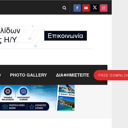
O
PHOTO GALLERY
ΔΙΑΦΗΜΙΣΤΕΙΤΕ
FREE DOWNLO