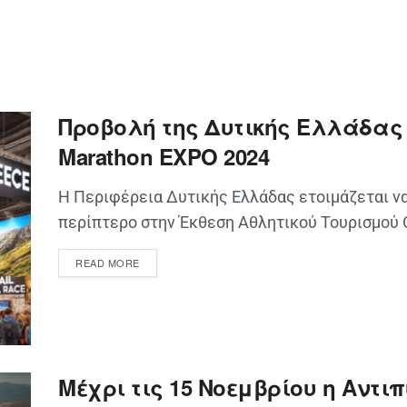
Προβολή της Δυτικής Ελλάδας
Marathon EXPO 2024
Η Περιφέρεια Δυτικής Ελλάδας ετοιμάζεται ν
περίπτερο στην Έκθεση Αθλητικού Τουρισμού Ο
READ MORE
Μέχρι τις 15 Νοεμβρίου η Αντιπ