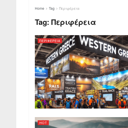
Home
Tag
Περιφέρεια
Tag:
Περιφέρεια
ΠΕΡΙΦΕΡΕΙΑ
HOT