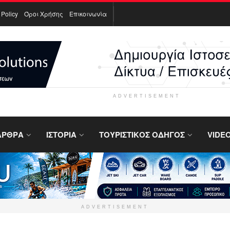
 Policy
Όροι Χρήσης
Επικοινωνία
ADVERTISEMENT
ΑΡΘΡΑ
ΙΣΤΟΡΙΑ
ΤΟΥΡΙΣΤΙΚΟΣ ΟΔΗΓΟΣ
VIDE
ADVERTISEMENT