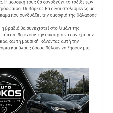
ς. Η μουσική τους θα συνοδεύει το ταξίδι των
μόσφαιρα. Οι βάρκες θα είναι στολισμένες με
έαμα που συνδυάζει την ομορφιά της θάλασσας
 βραδιά θα συνεχιστεί στο λιμάνι της
ισκέπτες θα έχουν την ευκαιρία να συνεχίσουν
ρα και τη μουσική, κάνοντας αυτή την
γάρια και όλους όσους θέλουν να ζήσουν μια