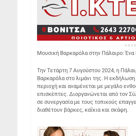
ADV
Μουσική Βαρκαρόλα στην Πάλαιρο: Ένα
Την Τετάρτη 7 Αυγούστου 2024, η Πάλαι
Βαρκαρόλα στο λιμάνι της. Η εκδήλωση
περιοχή και αναμένεται με μεγάλο ενθο
επισκέπτες. Διοργανώνεται από τον Σ
σε συνεργασία με τους τοπικούς επαγγ
διαθέτουν βάρκες, καΐκια και σκάφη.