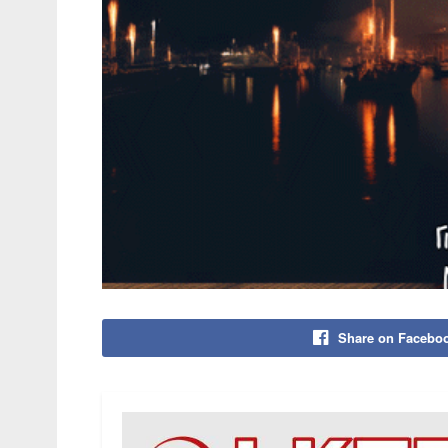
Share on Facebo