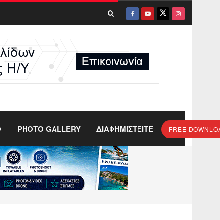
O
PHOTO GALLERY
ΔΙΑΦΗΜΙΣΤΕΙΤΕ
FREE DOWNLO