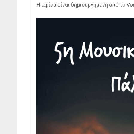
Η αφίσα είναι δημιουργημένη από το Von