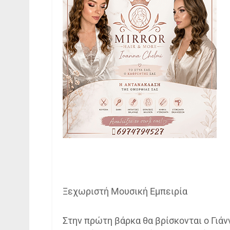
Ξεχωριστή Μουσική Εμπειρία
Στην πρώτη βάρκα θα βρίσκονται ο Γιάν