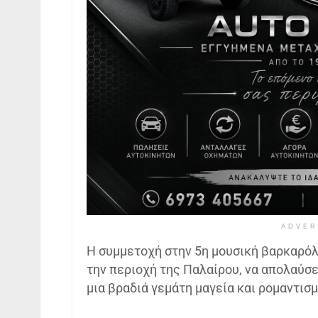
ADVER
Η συμμετοχή στην 5η μουσική βαρκαρόλα
την περιοχή της Παλαίρου, να απολαύσε
μια βραδιά γεμάτη μαγεία και ρομαντισμ