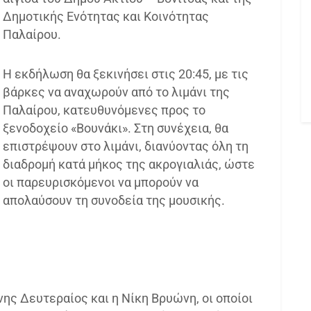
Δημοτικής Ενότητας και Κοινότητας
Παλαίρου.
Η εκδήλωση θα ξεκινήσει στις 20:45, με τις
βάρκες να αναχωρούν από το λιμάνι της
Παλαίρου, κατευθυνόμενες προς το
ξενοδοχείο «Βουνάκι». Στη συνέχεια, θα
επιστρέψουν στο λιμάνι, διανύοντας όλη τη
διαδρομή κατά μήκος της ακρογιαλιάς, ώστε
οι παρευρισκόμενοι να μπορούν να
απολαύσουν τη συνοδεία της μουσικής.
νης Δευτεραίος και η Νίκη Βρυώνη, οι οποίοι