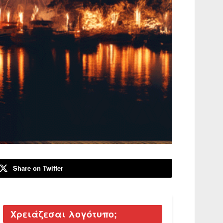
Share on Twitter
Χρειάζεσαι λογότυπο;