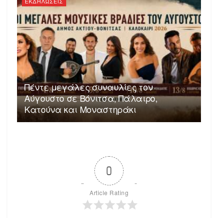
ΕΚΔΗΛΩΣΕΙΣ
Πέντε μεγάλες συναυλίες τον
Αύγουστο σε Βόνιτσα, Πάλαιρο,
Κατούνα και Μοναστηράκι
0
Article Rating