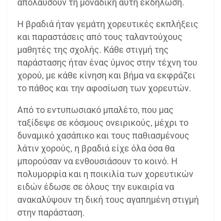
απολαύσουν τη μοναδική αυτή εκδήλωση.
Η βραδιά ήταν γεμάτη χορευτικές εκπλήξεις
και παραστάσεις από τους ταλαντούχους
μαθητές της σχολής. Κάθε στιγμή της
παράστασης ήταν ένας ύμνος στην τέχνη του
χορού, με κάθε κίνηση και βήμα να εκφράζει
το πάθος και την αφοσίωση των χορευτών.
Από το εντυπωσιακό μπαλέτο, που μας
ταξίδεψε σε κόσμους ονειρικούς, μέχρι το
δυναμικό χασάπικο και τους παθιασμένους
λάτιν χορούς, η βραδιά είχε όλα όσα θα
μπορούσαν να ενθουσιάσουν το κοινό. Η
πολυμορφία και η ποικιλία των χορευτικών
ειδών έδωσε σε όλους την ευκαιρία να
ανακαλύψουν τη δική τους αγαπημένη στιγμή
στην παράσταση.