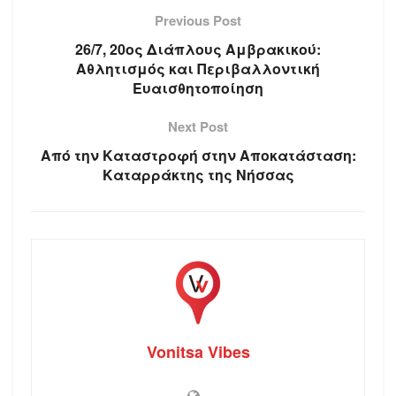
Previous Post
26/7, 20ος Διάπλους Αμβρακικού:
Αθλητισμός και Περιβαλλοντική
Ευαισθητοποίηση
Next Post
Από την Καταστροφή στην Αποκατάσταση:
Καταρράκτης της Νήσσας
Vonitsa Vibes