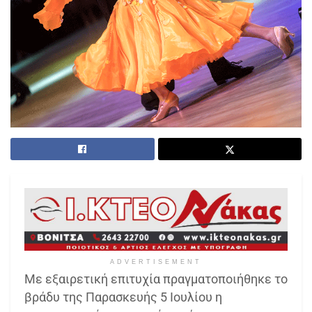
ADVERTISEMENT
Με εξαιρετική επιτυχία πραγματοποιήθηκε το
βράδυ της Παρασκευής 5 Ιουλίου η