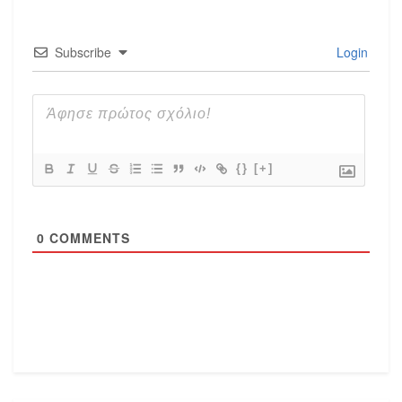
Subscribe
Login
{}
[+]
0
COMMENTS