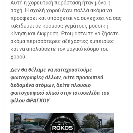
Αυτή η χορευτική παράσταση ήταν μόνο η
αρχή. Η σχολή χορού έχει πολλά ακόμα να
προσφέρει και υπόσχεται να συνεχίσει να σας
ταξιδεύει σε κόσμους γεμάτους μουσική,
κίνηση και έκφραση. Ετοιμαστείτε να ζήσετε
ακόμα περισσότερες αξέχαστες εμπειρίες
και να απολαύσετε τον μαγικό κόσμο του
χορού.
Δεν θα θέλαμε να καταχραστούμε
φωτογραφίες άλλων, ούτε προσωπικά
δεδομένα ατόμων, δείτε πλούσιο
φωτογραφικό υλικό στην ιστοσελίδα του
φίλου ΦΡΑΓΚΟΥ