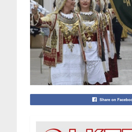
Share on Facebo