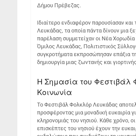
Δήμου Πρέβεζας.
Ιδιαίτερο ενδιαφέρον παρουσίασαν και 
Λευκάδας, τα οποία πάντα δίνουν μια ξ
παρέλαση συμμετείχαν οι Νέα Χορωδία
Όμιλος Λευκάδας, Πολιτιστικός Σύλλο
συγκροτήματα εκπροσώπησαν επάξια τη
δημιουργία μιας ζωντανής και γιορτινή
Η Σημασία του Φεστιβάλ 
Κοινωνία
Το Φεστιβάλ Φολκλόρ Λευκάδας αποτελε
προσφέροντας μια μοναδική ευκαιρία γι
κληρονομιάς του νησιού. Κάθε χρόνο, οι
επισκέπτες του νησιού έχουν την ευκα