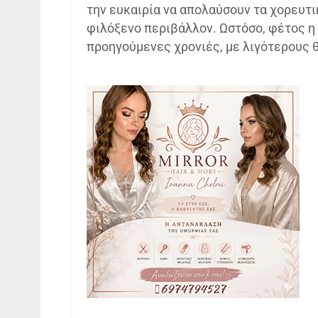
την ευκαιρία να απολαύσουν τα χορευτι
φιλόξενο περιβάλλον. Ωστόσο, φέτος η 
προηγούμενες χρονιές, με λιγότερους 