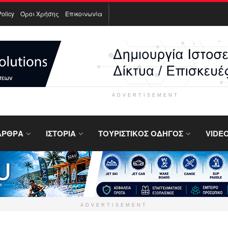
Policy
Όροι Χρήσης
Επικοινωνία
ADVERTISEMENT
ΑΡΘΡΑ
ΙΣΤΟΡΙΑ
ΤΟΥΡΙΣΤΙΚΟΣ ΟΔΗΓΟΣ
VIDE
ADVERTISEMENT