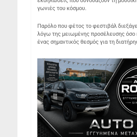
εκδηλώσεις που συνδυάζουν τη μουσική
γωνιές του κόσμου.
Παρόλο που φέτος το φεστιβάλ διεξάγε
λόγω της μειωμένης προσέλευσης όσο κ
ένας σημαντικός θεσμός για τη διατήρη