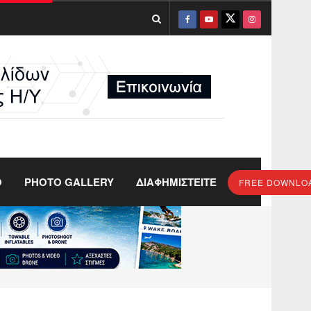
O
PHOTO GALLERY
ΔΙΑΦΗΜΙΣΤΕΙΤΕ
FREE DOWNLO