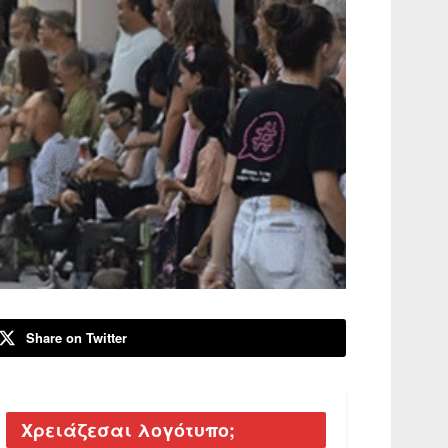
Share on Twitter
Χρειάζεσαι λογότυπο;