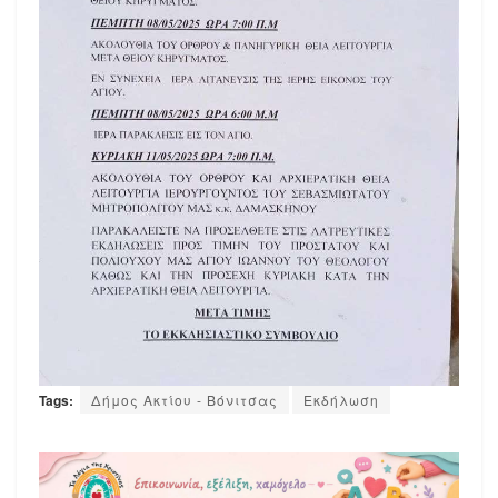
Tags:
Δήμος Ακτίου - Βόνιτσας
Εκδήλωση