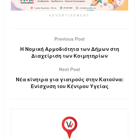
ADVERTISEMENT
Previous Post
Η Νομική Αρμοδιότητα των Δήμων στη
Διαχείριση των Κοιμητηρίων
Next Post
Νέα κίνητρα για γιατρούς στην Κατούνα:
Ενίσχυση του Κέντρου Υγείας