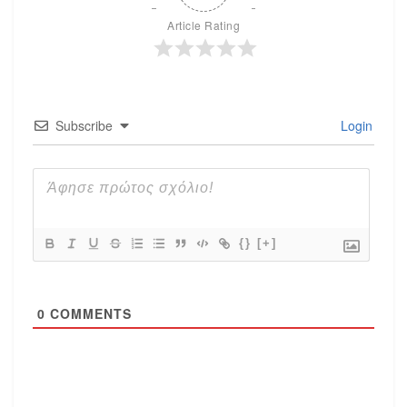
Article Rating
Subscribe
Login
{}
[+]
0
COMMENTS