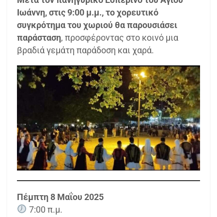
Ιωάννη, στις 9:00 μ.μ., το χορευτικό
συγκρότημα του χωριού θα παρουσιάσει
παράσταση
, προσφέροντας στο κοινό μια
βραδιά γεμάτη παράδοση και χαρά.
Πέμπτη 8 Μαΐου 2025
7:00 π.μ.