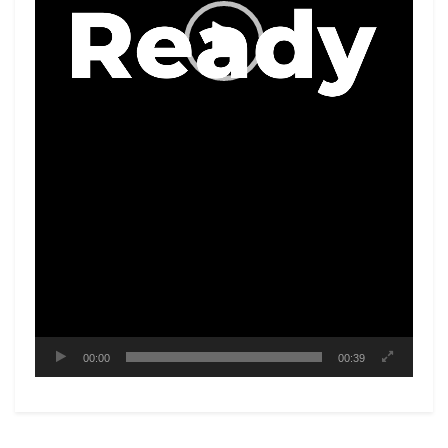
00:00
00:39