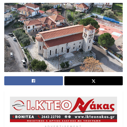
ADVERTISEMENT