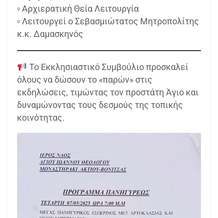
▫ Αρχιερατική Θεία Λειτουργία
▫ Λειτουργεί ο Σεβασμιώτατος Μητροπολίτης
κ.κ. Δαμασκηνός
Το Εκκλησιαστικό Συμβούλιο προσκαλεί
όλους να δώσουν το «παρών» στις
εκδηλώσεις, τιμώντας τον προστάτη Άγιο και
δυναμώνοντας τους δεσμούς της τοπικής
κοινότητας.